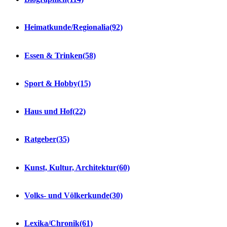
Heimatkunde/Regionalia
(92)
Essen & Trinken
(58)
Sport & Hobby
(15)
Haus und Hof
(22)
Ratgeber
(35)
Kunst, Kultur, Architektur
(60)
Volks- und Völkerkunde
(30)
Lexika/Chronik
(61)