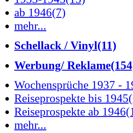
ab 1946
(7)
mehr...
Schellack / Vinyl
(11)
Werbung/ Reklame
(154
Wochensprüche 1937 - 
Reiseprospekte bis 1945
Reiseprospekte ab 1946
(
mehr...