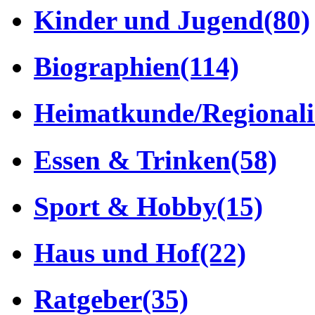
Kinder und Jugend
(80)
Biographien
(114)
Heimatkunde/Regionali
Essen & Trinken
(58)
Sport & Hobby
(15)
Haus und Hof
(22)
Ratgeber
(35)