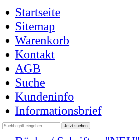
Startseite
Sitemap
Warenkorb
Kontakt
AGB
Suche
Kundeninfo
Informationsbrief
Jetzt suchen