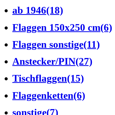
ab 1946
(18)
Flaggen 150x250 cm
(6)
Flaggen sonstige
(11)
Anstecker/PIN
(27)
Tischflaggen
(15)
Flaggenketten
(6)
sonstige
(7)