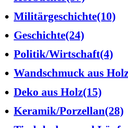
Militärgeschichte
(10)
Geschichte
(24)
Politik/Wirtschaft
(4)
Wandschmuck aus Hol
Deko aus Holz
(15)
Keramik/Porzellan
(28)