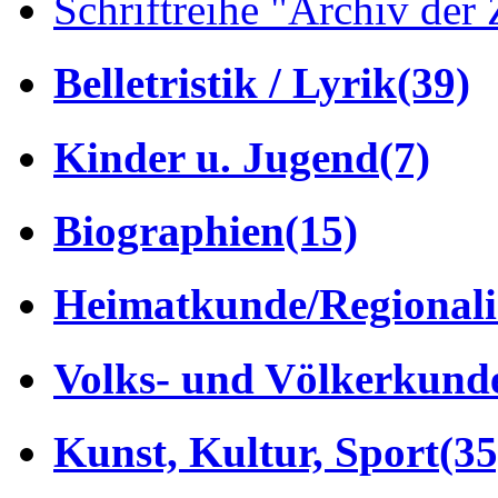
Schriftreihe "Archiv der 
Belletristik / Lyrik
(39)
Kinder u. Jugend
(7)
Biographien
(15)
Heimatkunde/Regionali
Volks- und Völkerkund
Kunst, Kultur, Sport
(35