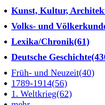
Kunst, Kultur, Architek
Volks- und Völkerkund
Lexika/Chronik
(61)
Deutsche Geschichte
(43
Früh- und Neuzeit
(40)
1789-1914
(56)
1. Weltkrieg
(62)
mehr...