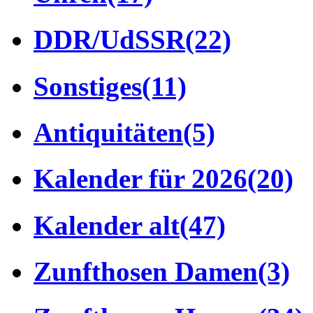
DDR/UdSSR
(22)
Sonstiges
(11)
Antiquitäten
(5)
Kalender für 2026
(20)
Kalender alt
(47)
Zunfthosen Damen
(3)