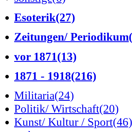
Esoterik
(27)
Zeitungen/ Periodikum
vor 1871
(13)
1871 - 1918
(216)
Militaria
(24)
Politik/ Wirtschaft
(20)
Kunst/ Kultur / Sport
(46