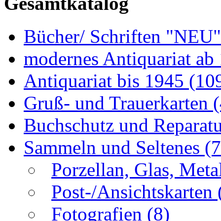
Gesamtkatalog
Bücher/ Schriften "NEU
modernes Antiquariat ab
Antiquariat bis 1945
(10
Gruß- und Trauerkarten
Buchschutz und Reparat
Sammeln und Seltenes
(
Porzellan, Glas, Meta
Post-/Ansichtskarten
Fotografien
(8)