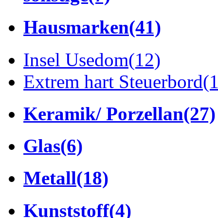
Hausmarken
(41)
Insel Usedom
(12)
Extrem hart Steuerbord
(
Keramik/ Porzellan
(27)
Glas
(6)
Metall
(18)
Kunststoff
(4)