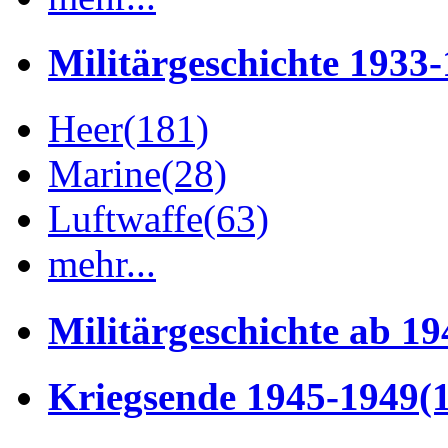
Militärgeschichte 1933
Heer
(181)
Marine
(28)
Luftwaffe
(63)
mehr...
Militärgeschichte ab 19
Kriegsende 1945-1949
(