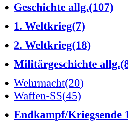
Geschichte allg.
(107)
1. Weltkrieg
(7)
2. Weltkrieg
(18)
Militärgeschichte allg.
(
Wehrmacht
(20)
Waffen-SS
(45)
Endkampf/Kriegsende 