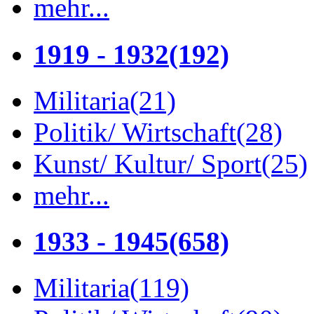
mehr...
1919 - 1932
(192)
Militaria
(21)
Politik/ Wirtschaft
(28)
Kunst/ Kultur/ Sport
(25)
mehr...
1933 - 1945
(658)
Militaria
(119)