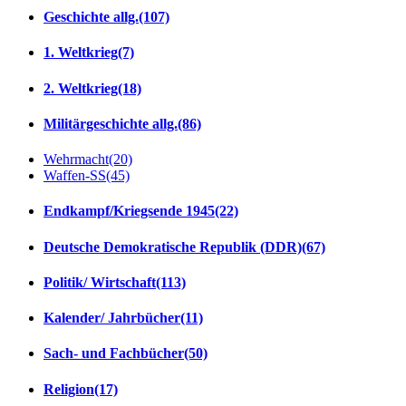
Geschichte allg.
(107)
1. Weltkrieg
(7)
2. Weltkrieg
(18)
Militärgeschichte allg.
(86)
Wehrmacht
(20)
Waffen-SS
(45)
Endkampf/Kriegsende 1945
(22)
Deutsche Demokratische Republik (DDR)
(67)
Politik/ Wirtschaft
(113)
Kalender/ Jahrbücher
(11)
Sach- und Fachbücher
(50)
Religion
(17)