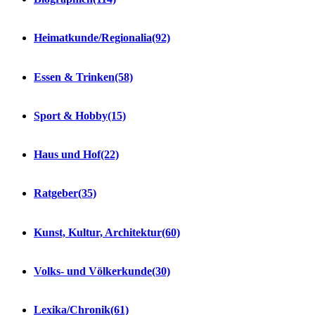
Heimatkunde/Regionalia
(92)
Essen & Trinken
(58)
Sport & Hobby
(15)
Haus und Hof
(22)
Ratgeber
(35)
Kunst, Kultur, Architektur
(60)
Volks- und Völkerkunde
(30)
Lexika/Chronik
(61)