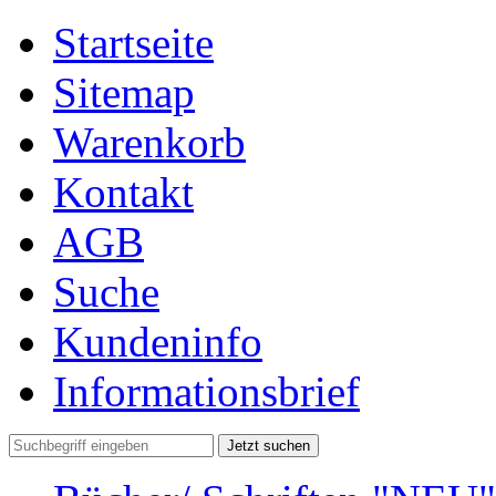
Startseite
Sitemap
Warenkorb
Kontakt
AGB
Suche
Kundeninfo
Informationsbrief
Jetzt suchen