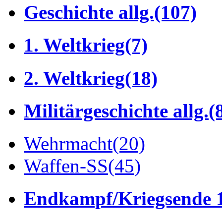
Geschichte allg.
(107)
1. Weltkrieg
(7)
2. Weltkrieg
(18)
Militärgeschichte allg.
(
Wehrmacht
(20)
Waffen-SS
(45)
Endkampf/Kriegsende 