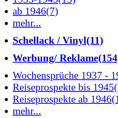
ab 1946
(7)
mehr...
Schellack / Vinyl
(11)
Werbung/ Reklame
(154
Wochensprüche 1937 - 
Reiseprospekte bis 1945
Reiseprospekte ab 1946
(
mehr...