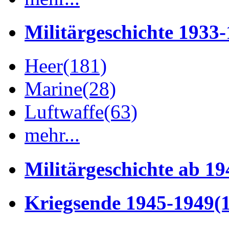
Militärgeschichte 1933
Heer
(181)
Marine
(28)
Luftwaffe
(63)
mehr...
Militärgeschichte ab 19
Kriegsende 1945-1949
(