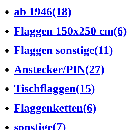
ab 1946
(18)
Flaggen 150x250 cm
(6)
Flaggen sonstige
(11)
Anstecker/PIN
(27)
Tischflaggen
(15)
Flaggenketten
(6)
sonstige
(7)