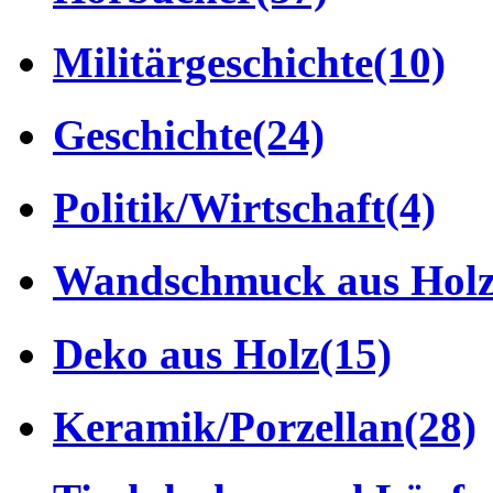
Militärgeschichte
(10)
Geschichte
(24)
Politik/Wirtschaft
(4)
Wandschmuck aus Hol
Deko aus Holz
(15)
Keramik/Porzellan
(28)