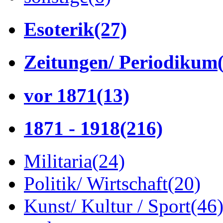
Esoterik
(27)
Zeitungen/ Periodikum
vor 1871
(13)
1871 - 1918
(216)
Militaria
(24)
Politik/ Wirtschaft
(20)
Kunst/ Kultur / Sport
(46