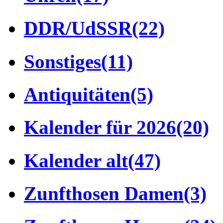
DDR/UdSSR
(22)
Sonstiges
(11)
Antiquitäten
(5)
Kalender für 2026
(20)
Kalender alt
(47)
Zunfthosen Damen
(3)