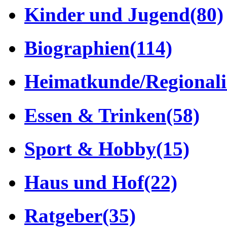
Kinder und Jugend
(80)
Biographien
(114)
Heimatkunde/Regionali
Essen & Trinken
(58)
Sport & Hobby
(15)
Haus und Hof
(22)
Ratgeber
(35)