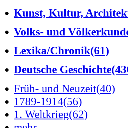
Kunst, Kultur, Architek
Volks- und Völkerkund
Lexika/Chronik
(61)
Deutsche Geschichte
(43
Früh- und Neuzeit
(40)
1789-1914
(56)
1. Weltkrieg
(62)
mehr...