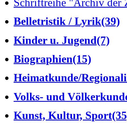
Schriftreihe "Archiv der 
Belletristik / Lyrik
(39)
Kinder u. Jugend
(7)
Biographien
(15)
Heimatkunde/Regionali
Volks- und Völkerkund
Kunst, Kultur, Sport
(35