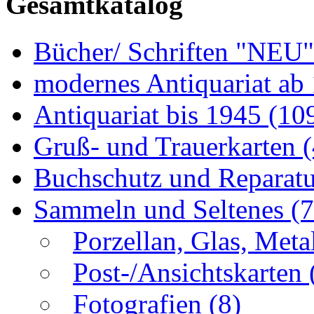
Gesamtkatalog
Bücher/ Schriften "NEU
modernes Antiquariat ab
Antiquariat bis 1945
(10
Gruß- und Trauerkarten
Buchschutz und Reparat
Sammeln und Seltenes
(
Porzellan, Glas, Meta
Post-/Ansichtskarten
Fotografien
(8)