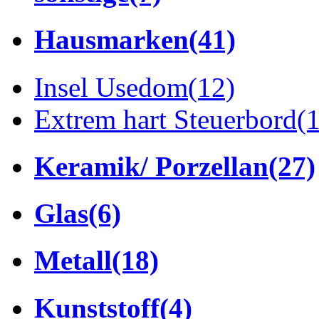
Hausmarken
(41)
Insel Usedom
(12)
Extrem hart Steuerbord
(
Keramik/ Porzellan
(27)
Glas
(6)
Metall
(18)
Kunststoff
(4)