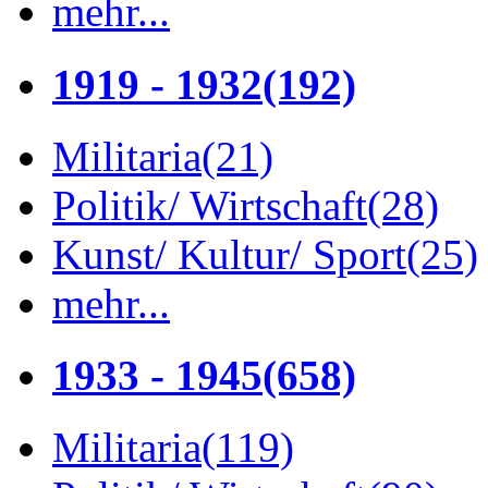
mehr...
1919 - 1932
(192)
Militaria
(21)
Politik/ Wirtschaft
(28)
Kunst/ Kultur/ Sport
(25)
mehr...
1933 - 1945
(658)
Militaria
(119)