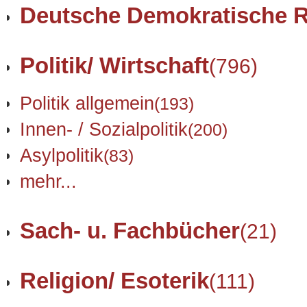
Deutsche Demokratische R
Politik/ Wirtschaft
(796)
Politik allgemein
(193)
Innen- / Sozialpolitik
(200)
Asylpolitik
(83)
mehr...
Sach- u. Fachbücher
(21)
Religion/ Esoterik
(111)