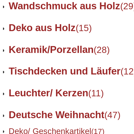
Wandschmuck aus Holz
(29
Deko aus Holz
(15)
Keramik/Porzellan
(28)
Tischdecken und Läufer
(12
Leuchter/ Kerzen
(11)
Deutsche Weihnacht
(47)
Deko/ Geschenkartikel
(17)