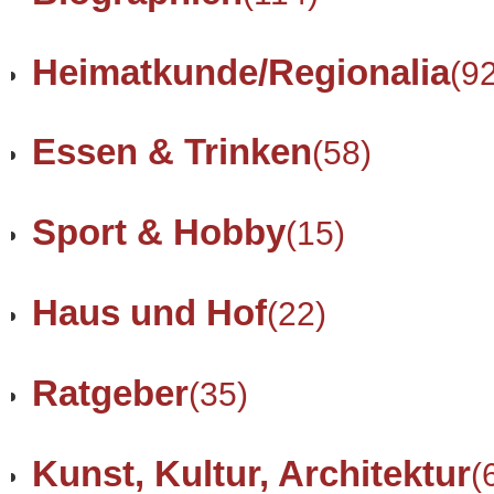
Heimatkunde/Regionalia
(9
Essen & Trinken
(58)
Sport & Hobby
(15)
Haus und Hof
(22)
Ratgeber
(35)
Kunst, Kultur, Architektur
(