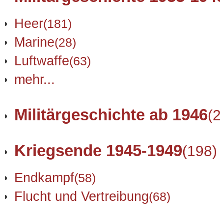
Heer
(181)
Marine
(28)
Luftwaffe
(63)
mehr...
Militärgeschichte ab 1946
(
Kriegsende 1945-1949
(198)
Endkampf
(58)
Flucht und Vertreibung
(68)