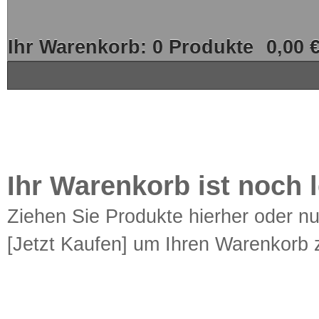
Ihr Warenkorb:
0
Produkte
0,00 
Ihr Warenkorb ist noch l
Ziehen Sie Produkte hierher oder n
[Jetzt Kaufen] um Ihren Warenkorb z