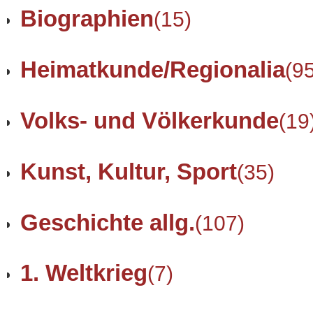
Biographien
(15)
Heimatkunde/Regionalia
(9
Volks- und Völkerkunde
(19
Kunst, Kultur, Sport
(35)
Geschichte allg.
(107)
1. Weltkrieg
(7)