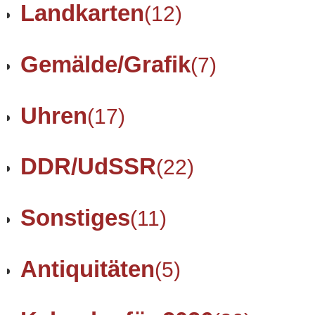
Landkarten
(12)
Gemälde/Grafik
(7)
Uhren
(17)
DDR/UdSSR
(22)
Sonstiges
(11)
Antiquitäten
(5)