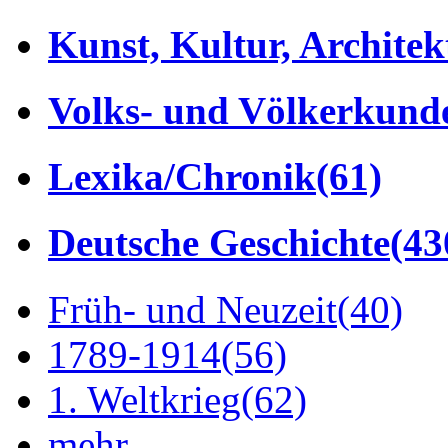
Kunst, Kultur, Architek
Volks- und Völkerkund
Lexika/Chronik
(61)
Deutsche Geschichte
(43
Früh- und Neuzeit
(40)
1789-1914
(56)
1. Weltkrieg
(62)
mehr...