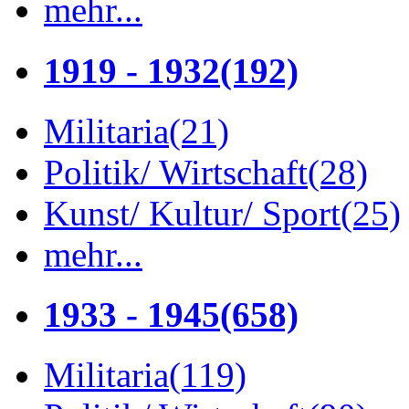
mehr...
1919 - 1932
(192)
Militaria
(21)
Politik/ Wirtschaft
(28)
Kunst/ Kultur/ Sport
(25)
mehr...
1933 - 1945
(658)
Militaria
(119)