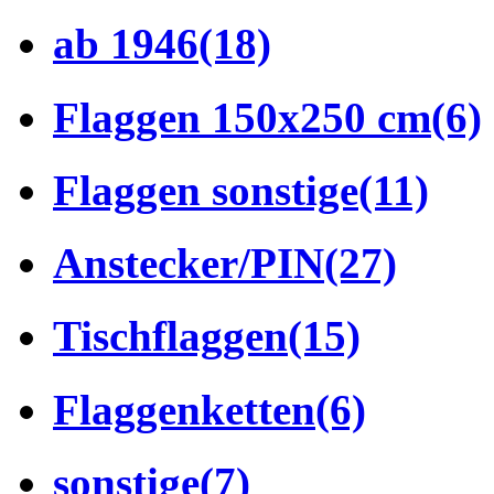
ab 1946
(18)
Flaggen 150x250 cm
(6)
Flaggen sonstige
(11)
Anstecker/PIN
(27)
Tischflaggen
(15)
Flaggenketten
(6)
sonstige
(7)