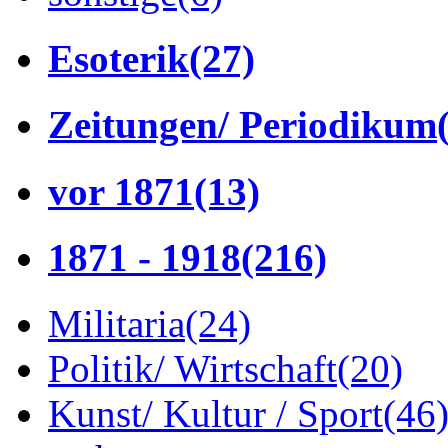
Esoterik
(27)
Zeitungen/ Periodikum
vor 1871
(13)
1871 - 1918
(216)
Militaria
(24)
Politik/ Wirtschaft
(20)
Kunst/ Kultur / Sport
(46