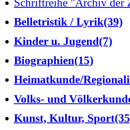
Schriftreihe "Archiv der 
Belletristik / Lyrik
(39)
Kinder u. Jugend
(7)
Biographien
(15)
Heimatkunde/Regionali
Volks- und Völkerkund
Kunst, Kultur, Sport
(35