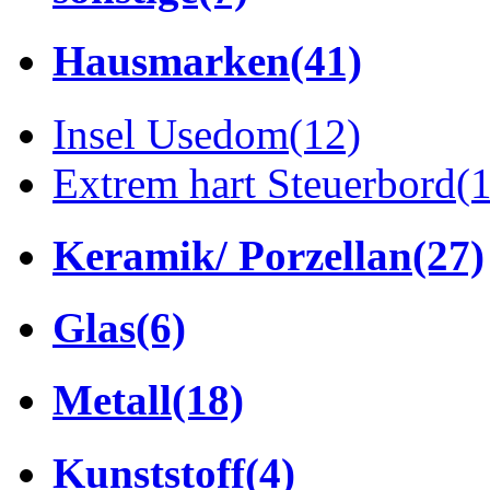
Hausmarken
(41)
Insel Usedom
(12)
Extrem hart Steuerbord
(
Keramik/ Porzellan
(27)
Glas
(6)
Metall
(18)
Kunststoff
(4)