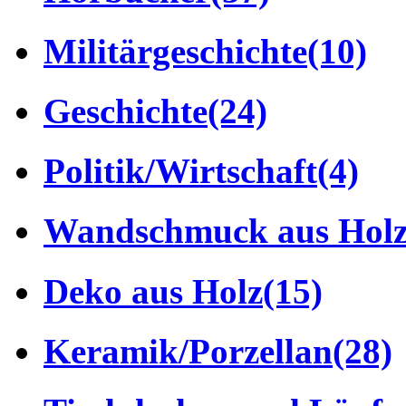
Militärgeschichte
(10)
Geschichte
(24)
Politik/Wirtschaft
(4)
Wandschmuck aus Hol
Deko aus Holz
(15)
Keramik/Porzellan
(28)