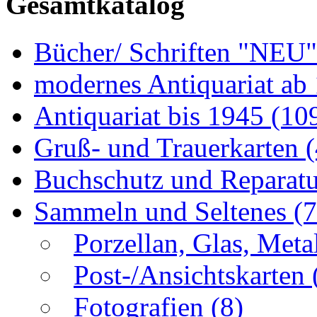
Gesamtkatalog
Bücher/ Schriften "NEU
modernes Antiquariat ab
Antiquariat bis 1945
(10
Gruß- und Trauerkarten
Buchschutz und Reparat
Sammeln und Seltenes
(
Porzellan, Glas, Meta
Post-/Ansichtskarten
Fotografien
(8)