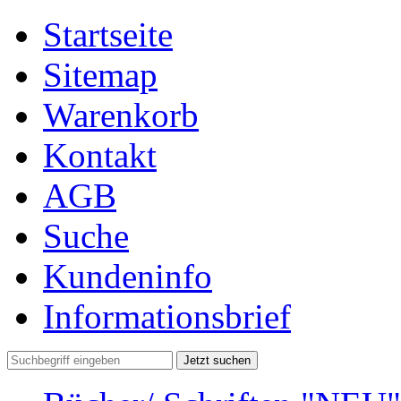
Startseite
Sitemap
Warenkorb
Kontakt
AGB
Suche
Kundeninfo
Informationsbrief
Jetzt suchen