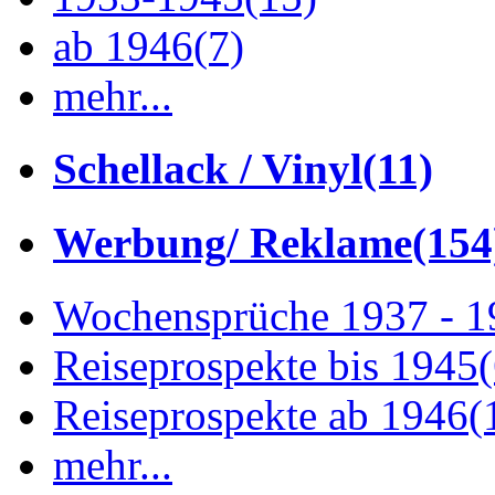
ab 1946
(7)
mehr...
Schellack / Vinyl
(11)
Werbung/ Reklame
(154
Wochensprüche 1937 - 
Reiseprospekte bis 1945
Reiseprospekte ab 1946
(
mehr...