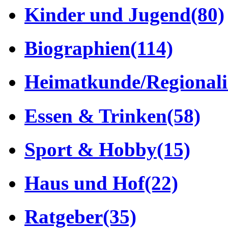
Kinder und Jugend
(80)
Biographien
(114)
Heimatkunde/Regionali
Essen & Trinken
(58)
Sport & Hobby
(15)
Haus und Hof
(22)
Ratgeber
(35)