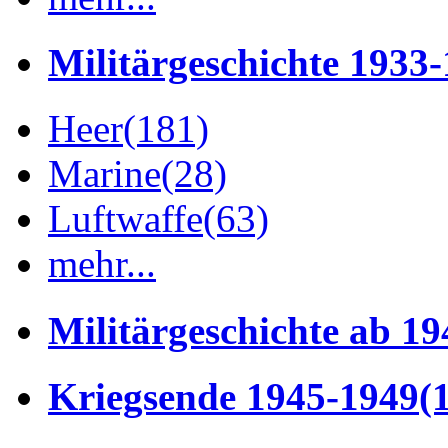
Militärgeschichte 1933
Heer
(181)
Marine
(28)
Luftwaffe
(63)
mehr...
Militärgeschichte ab 19
Kriegsende 1945-1949
(