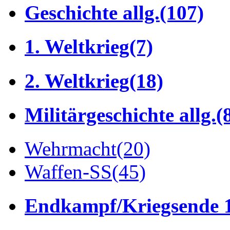
Geschichte allg.
(107)
1. Weltkrieg
(7)
2. Weltkrieg
(18)
Militärgeschichte allg.
(
Wehrmacht
(20)
Waffen-SS
(45)
Endkampf/Kriegsende 