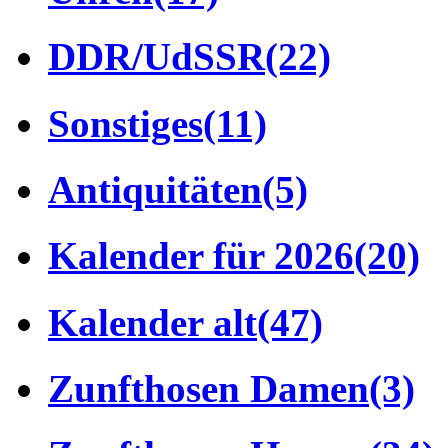
DDR/UdSSR
(22)
Sonstiges
(11)
Antiquitäten
(5)
Kalender für 2026
(20)
Kalender alt
(47)
Zunfthosen Damen
(3)