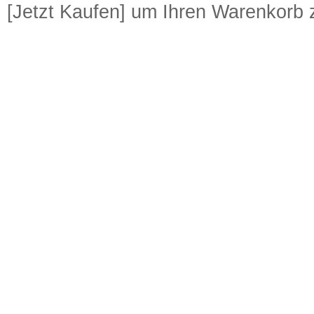
[Jetzt Kaufen] um Ihren Warenkorb z