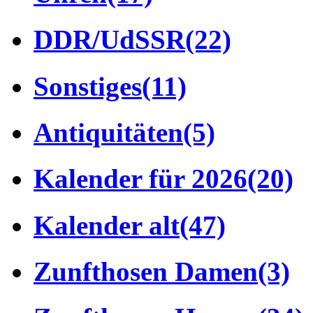
DDR/UdSSR
(22)
Sonstiges
(11)
Antiquitäten
(5)
Kalender für 2026
(20)
Kalender alt
(47)
Zunfthosen Damen
(3)