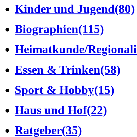
Kinder und Jugend
(80)
Biographien
(115)
Heimatkunde/Regionali
Essen & Trinken
(58)
Sport & Hobby
(15)
Haus und Hof
(22)
Ratgeber
(35)