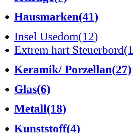
Hausmarken
(41)
Insel Usedom
(12)
Extrem hart Steuerbord
(
Keramik/ Porzellan
(27)
Glas
(6)
Metall
(18)
Kunststoff
(4)