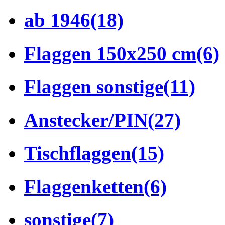
ab 1946
(18)
Flaggen 150x250 cm
(6)
Flaggen sonstige
(11)
Anstecker/PIN
(27)
Tischflaggen
(15)
Flaggenketten
(6)
sonstige
(7)