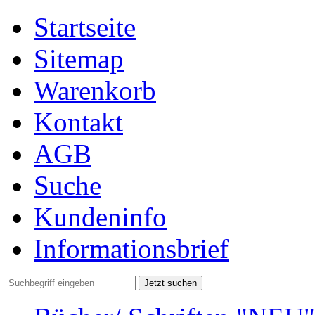
Startseite
Sitemap
Warenkorb
Kontakt
AGB
Suche
Kundeninfo
Informationsbrief
Jetzt suchen