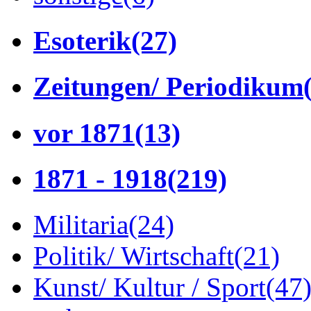
Esoterik
(27)
Zeitungen/ Periodikum
vor 1871
(13)
1871 - 1918
(219)
Militaria
(24)
Politik/ Wirtschaft
(21)
Kunst/ Kultur / Sport
(47