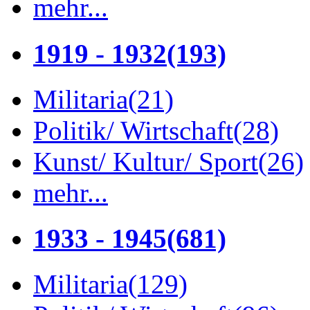
mehr...
1919 - 1932
(193)
Militaria
(21)
Politik/ Wirtschaft
(28)
Kunst/ Kultur/ Sport
(26)
mehr...
1933 - 1945
(681)
Militaria
(129)