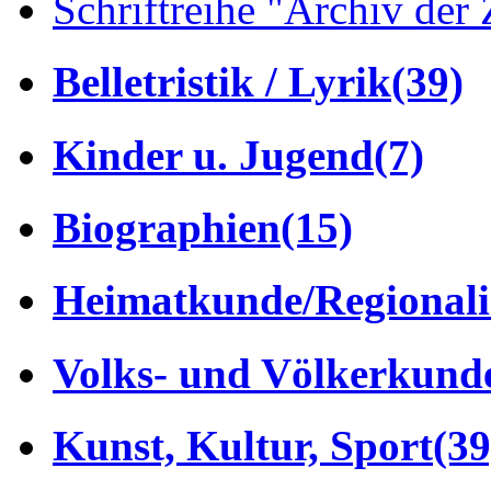
Schriftreihe "Archiv der 
Belletristik / Lyrik
(39)
Kinder u. Jugend
(7)
Biographien
(15)
Heimatkunde/Regionali
Volks- und Völkerkund
Kunst, Kultur, Sport
(39