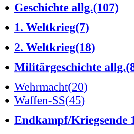
Geschichte allg.
(107)
1. Weltkrieg
(7)
2. Weltkrieg
(18)
Militärgeschichte allg.
(
Wehrmacht
(20)
Waffen-SS
(45)
Endkampf/Kriegsende 