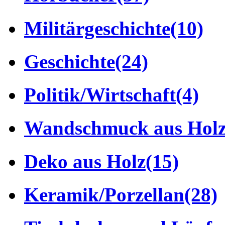
Militärgeschichte
(10)
Geschichte
(24)
Politik/Wirtschaft
(4)
Wandschmuck aus Hol
Deko aus Holz
(15)
Keramik/Porzellan
(28)