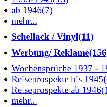
ab 1946
(7)
mehr...
Schellack / Vinyl
(11)
Werbung/ Reklame
(156
Wochensprüche 1937 - 
Reiseprospekte bis 1945
Reiseprospekte ab 1946
(
mehr...