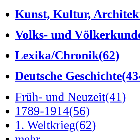
Kunst, Kultur, Architek
Volks- und Völkerkund
Lexika/Chronik
(62)
Deutsche Geschichte
(43
Früh- und Neuzeit
(41)
1789-1914
(56)
1. Weltkrieg
(62)
mehr...