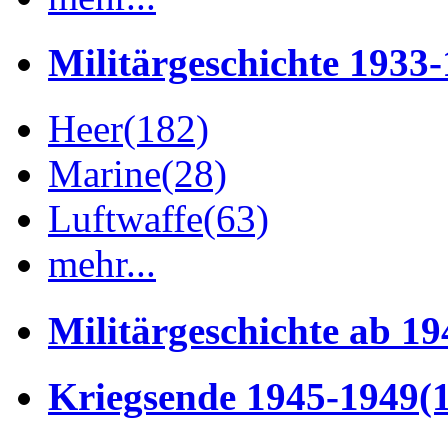
Militärgeschichte 1933
Heer
(182)
Marine
(28)
Luftwaffe
(63)
mehr...
Militärgeschichte ab 19
Kriegsende 1945-1949
(