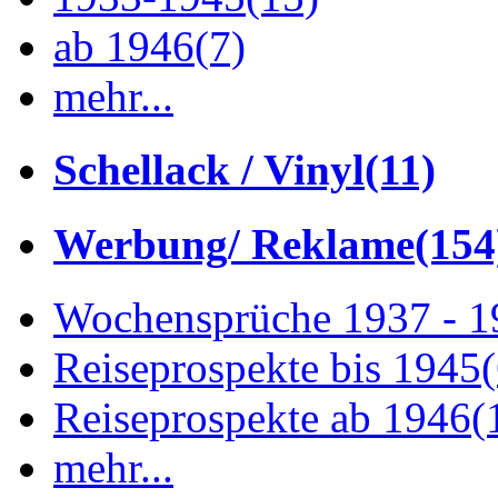
ab 1946
(7)
mehr...
Schellack / Vinyl
(11)
Werbung/ Reklame
(154
Wochensprüche 1937 - 
Reiseprospekte bis 1945
Reiseprospekte ab 1946
(
mehr...