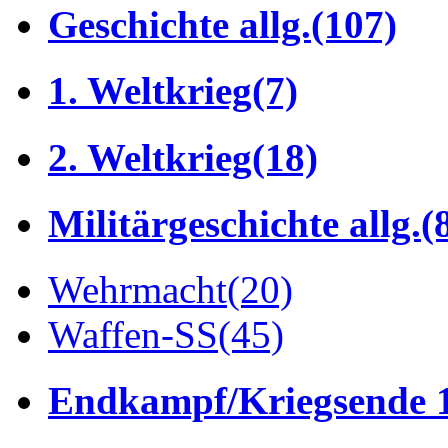
Geschichte allg.
(107)
1. Weltkrieg
(7)
2. Weltkrieg
(18)
Militärgeschichte allg.
(
Wehrmacht
(20)
Waffen-SS
(45)
Endkampf/Kriegsende 