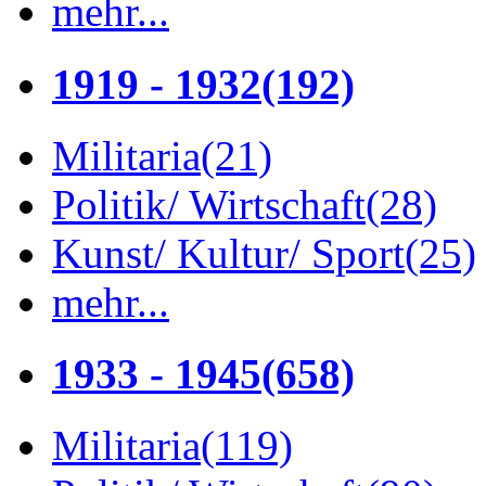
mehr...
1919 - 1932
(192)
Militaria
(21)
Politik/ Wirtschaft
(28)
Kunst/ Kultur/ Sport
(25)
mehr...
1933 - 1945
(658)
Militaria
(119)