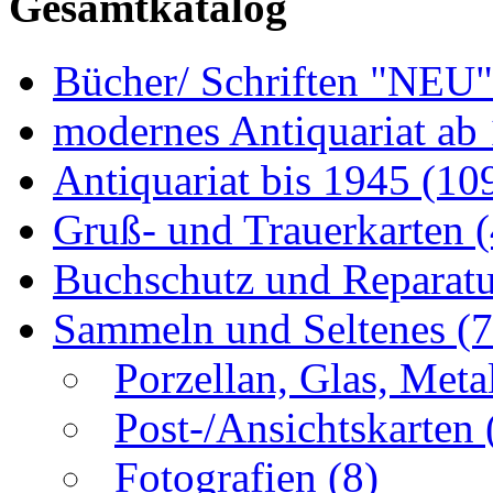
Gesamtkatalog
Bücher/ Schriften "NEU
modernes Antiquariat ab
Antiquariat bis 1945
(10
Gruß- und Trauerkarten
Buchschutz und Reparat
Sammeln und Seltenes
(
Porzellan, Glas, Meta
Post-/Ansichtskarten
Fotografien
(8)