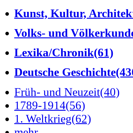
Kunst, Kultur, Architek
Volks- und Völkerkund
Lexika/Chronik
(61)
Deutsche Geschichte
(43
Früh- und Neuzeit
(40)
1789-1914
(56)
1. Weltkrieg
(62)
mehr...