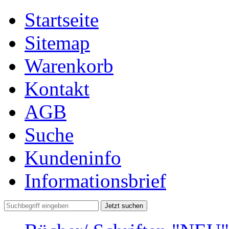
Startseite
Sitemap
Warenkorb
Kontakt
AGB
Suche
Kundeninfo
Informationsbrief
Jetzt suchen