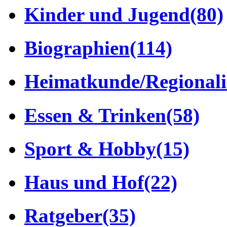
Kinder und Jugend
(80)
Biographien
(114)
Heimatkunde/Regionali
Essen & Trinken
(58)
Sport & Hobby
(15)
Haus und Hof
(22)
Ratgeber
(35)