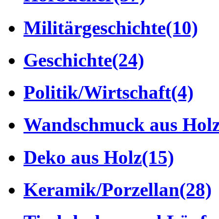
Militärgeschichte
(10)
Geschichte
(24)
Politik/Wirtschaft
(4)
Wandschmuck aus Hol
Deko aus Holz
(15)
Keramik/Porzellan
(28)