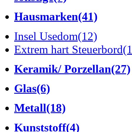
Hausmarken
(41)
Insel Usedom
(12)
Extrem hart Steuerbord
(
Keramik/ Porzellan
(27)
Glas
(6)
Metall
(18)
Kunststoff
(4)