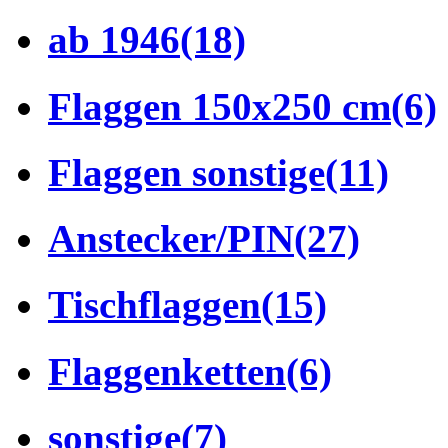
ab 1946
(18)
Flaggen 150x250 cm
(6)
Flaggen sonstige
(11)
Anstecker/PIN
(27)
Tischflaggen
(15)
Flaggenketten
(6)
sonstige
(7)