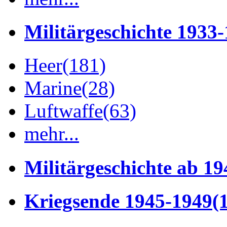
Militärgeschichte 1933
Heer
(181)
Marine
(28)
Luftwaffe
(63)
mehr...
Militärgeschichte ab 19
Kriegsende 1945-1949
(