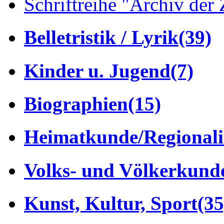
Schriftreihe "Archiv der 
Belletristik / Lyrik
(39)
Kinder u. Jugend
(7)
Biographien
(15)
Heimatkunde/Regionali
Volks- und Völkerkund
Kunst, Kultur, Sport
(35