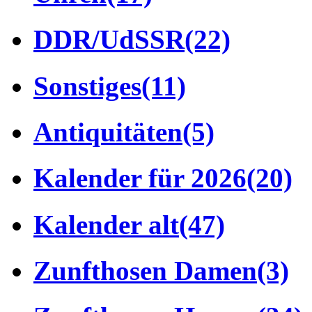
DDR/UdSSR
(22)
Sonstiges
(11)
Antiquitäten
(5)
Kalender für 2026
(20)
Kalender alt
(47)
Zunfthosen Damen
(3)