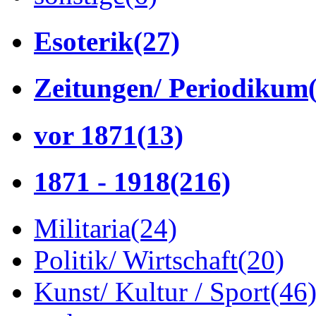
Esoterik
(27)
Zeitungen/ Periodikum
vor 1871
(13)
1871 - 1918
(216)
Militaria
(24)
Politik/ Wirtschaft
(20)
Kunst/ Kultur / Sport
(46