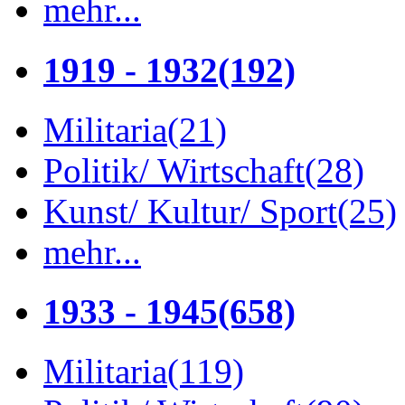
mehr...
1919 - 1932
(192)
Militaria
(21)
Politik/ Wirtschaft
(28)
Kunst/ Kultur/ Sport
(25)
mehr...
1933 - 1945
(658)
Militaria
(119)