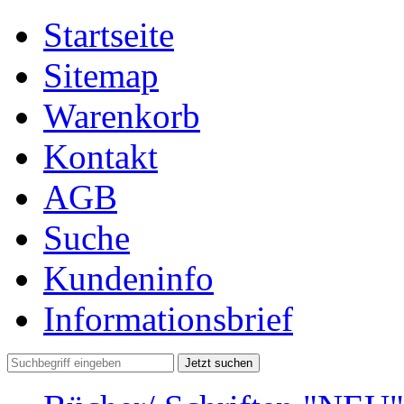
Startseite
Sitemap
Warenkorb
Kontakt
AGB
Suche
Kundeninfo
Informationsbrief
Jetzt suchen