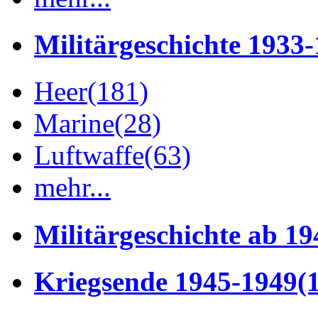
Militärgeschichte 1933
Heer
(181)
Marine
(28)
Luftwaffe
(63)
mehr...
Militärgeschichte ab 19
Kriegsende 1945-1949
(