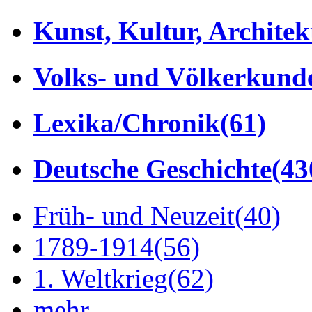
Kunst, Kultur, Architek
Volks- und Völkerkund
Lexika/Chronik
(61)
Deutsche Geschichte
(43
Früh- und Neuzeit
(40)
1789-1914
(56)
1. Weltkrieg
(62)
mehr...