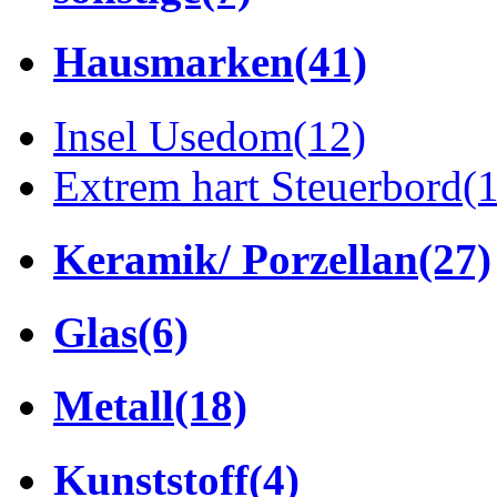
Hausmarken
(41)
Insel Usedom
(12)
Extrem hart Steuerbord
(
Keramik/ Porzellan
(27)
Glas
(6)
Metall
(18)
Kunststoff
(4)