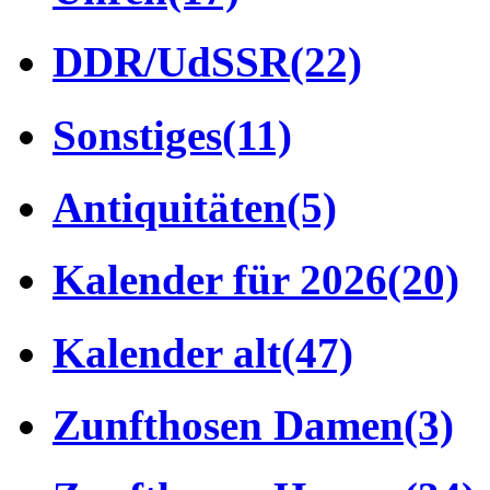
DDR/UdSSR
(22)
Sonstiges
(11)
Antiquitäten
(5)
Kalender für 2026
(20)
Kalender alt
(47)
Zunfthosen Damen
(3)