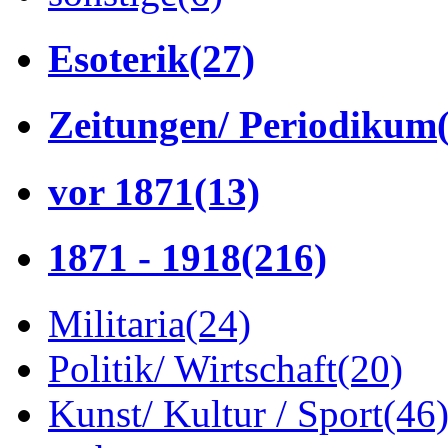
Esoterik
(27)
Zeitungen/ Periodikum
vor 1871
(13)
1871 - 1918
(216)
Militaria
(24)
Politik/ Wirtschaft
(20)
Kunst/ Kultur / Sport
(46