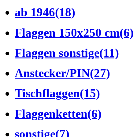
ab 1946
(18)
Flaggen 150x250 cm
(6)
Flaggen sonstige
(11)
Anstecker/PIN
(27)
Tischflaggen
(15)
Flaggenketten
(6)
sonstige
(7)