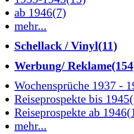
ab 1946
(7)
mehr...
Schellack / Vinyl
(11)
Werbung/ Reklame
(154
Wochensprüche 1937 - 
Reiseprospekte bis 1945
Reiseprospekte ab 1946
(
mehr...