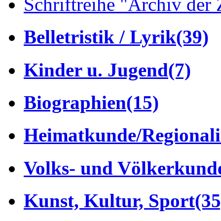
Schriftreihe "Archiv der 
Belletristik / Lyrik
(39)
Kinder u. Jugend
(7)
Biographien
(15)
Heimatkunde/Regionali
Volks- und Völkerkund
Kunst, Kultur, Sport
(35