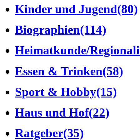
Kinder und Jugend
(80)
Biographien
(114)
Heimatkunde/Regionali
Essen & Trinken
(58)
Sport & Hobby
(15)
Haus und Hof
(22)
Ratgeber
(35)