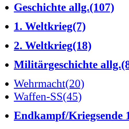
Geschichte allg.
(107)
1. Weltkrieg
(7)
2. Weltkrieg
(18)
Militärgeschichte allg.
(
Wehrmacht
(20)
Waffen-SS
(45)
Endkampf/Kriegsende 