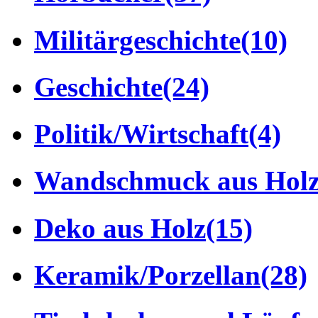
Militärgeschichte
(10)
Geschichte
(24)
Politik/Wirtschaft
(4)
Wandschmuck aus Hol
Deko aus Holz
(15)
Keramik/Porzellan
(28)