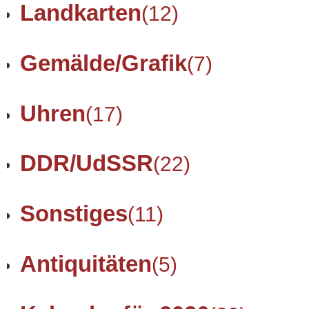
Landkarten
(12)
Gemälde/Grafik
(7)
Uhren
(17)
DDR/UdSSR
(22)
Sonstiges
(11)
Antiquitäten
(5)