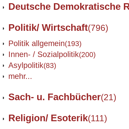
Deutsche Demokratische R
Politik/ Wirtschaft
(796)
Politik allgemein
(193)
Innen- / Sozialpolitik
(200)
Asylpolitik
(83)
mehr...
Sach- u. Fachbücher
(21)
Religion/ Esoterik
(111)