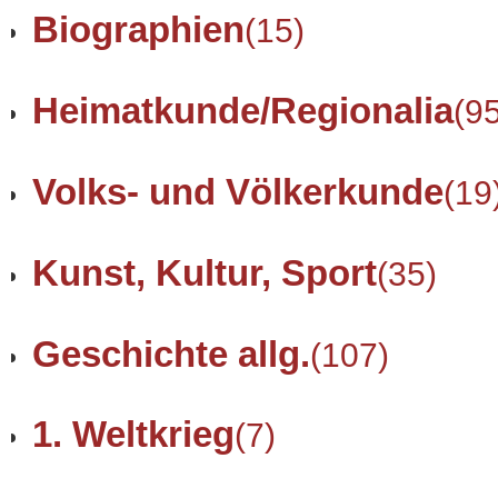
Biographien
(15)
Heimatkunde/Regionalia
(9
Volks- und Völkerkunde
(19
Kunst, Kultur, Sport
(35)
Geschichte allg.
(107)
1. Weltkrieg
(7)