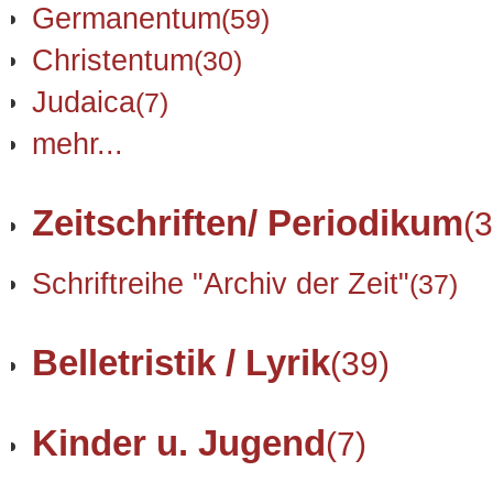
Germanentum
(59)
Christentum
(30)
Judaica
(7)
mehr...
Zeitschriften/ Periodikum
(3
Schriftreihe "Archiv der Zeit"
(37)
Belletristik / Lyrik
(39)
Kinder u. Jugend
(7)