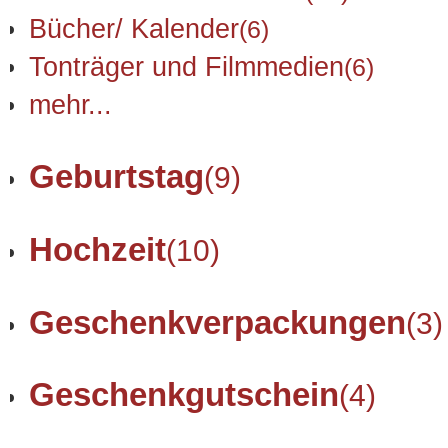
Bücher/ Kalender
(6)
Tonträger und Filmmedien
(6)
mehr...
Geburtstag
(9)
Hochzeit
(10)
Geschenkverpackungen
(3)
Geschenkgutschein
(4)