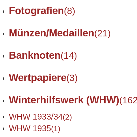
Fotografien
(8)
Münzen/Medaillen
(21)
Banknoten
(14)
Wertpapiere
(3)
Winterhilfswerk (WHW)
(162
WHW 1933/34
(2)
WHW 1935
(1)