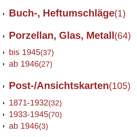
Buch-, Heftumschläge
(1)
Porzellan, Glas, Metall
(64)
bis 1945
(37)
ab 1946
(27)
Post-/Ansichtskarten
(105)
1871-1932
(32)
1933-1945
(70)
ab 1946
(3)