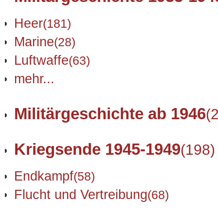
Heer
(181)
Marine
(28)
Luftwaffe
(63)
mehr...
Militärgeschichte ab 1946
(
Kriegsende 1945-1949
(198)
Endkampf
(58)
Flucht und Vertreibung
(68)