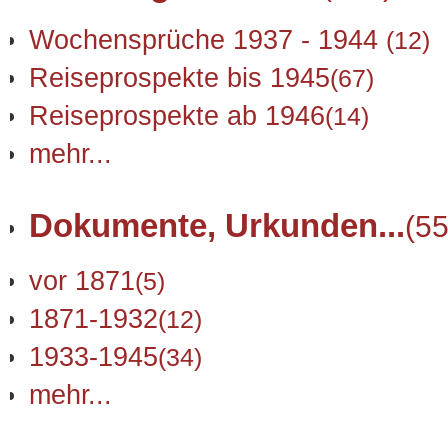
Wochensprüche 1937 - 1944
(12)
Reiseprospekte bis 1945
(67)
Reiseprospekte ab 1946
(14)
mehr...
Dokumente, Urkunden...
(55
vor 1871
(5)
1871-1932
(12)
1933-1945
(34)
mehr...