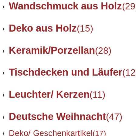
Wandschmuck aus Holz
(29
Deko aus Holz
(15)
Keramik/Porzellan
(28)
Tischdecken und Läufer
(12
Leuchter/ Kerzen
(11)
Deutsche Weihnacht
(47)
Deko/ Geschenkartikel
(17)