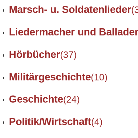
Marsch- u. Soldatenlieder
(
Liedermacher und Ballade
Hörbücher
(37)
Militärgeschichte
(10)
Geschichte
(24)
Politik/Wirtschaft
(4)