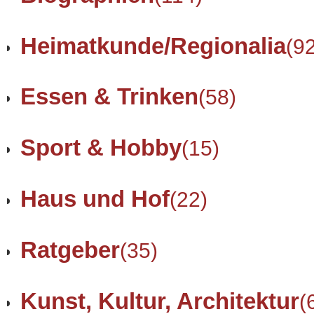
Heimatkunde/Regionalia
(9
Essen & Trinken
(58)
Sport & Hobby
(15)
Haus und Hof
(22)
Ratgeber
(35)
Kunst, Kultur, Architektur
(