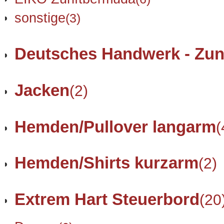
sonstige
(3)
Deutsches Handwerk - Zun
Jacken
(2)
Hemden/Pullover langarm
(
Hemden/Shirts kurzarm
(2)
Extrem Hart Steuerbord
(20