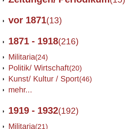
vor 1871
(13)
1871 - 1918
(216)
Militaria
(24)
Politik/ Wirtschaft
(20)
Kunst/ Kultur / Sport
(46)
mehr...
1919 - 1932
(192)
Militaria
(21)