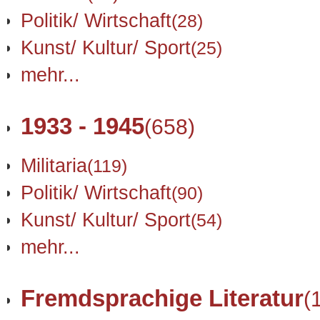
Politik/ Wirtschaft
(28)
Kunst/ Kultur/ Sport
(25)
mehr...
1933 - 1945
(658)
Militaria
(119)
Politik/ Wirtschaft
(90)
Kunst/ Kultur/ Sport
(54)
mehr...
Fremdsprachige Literatur
(