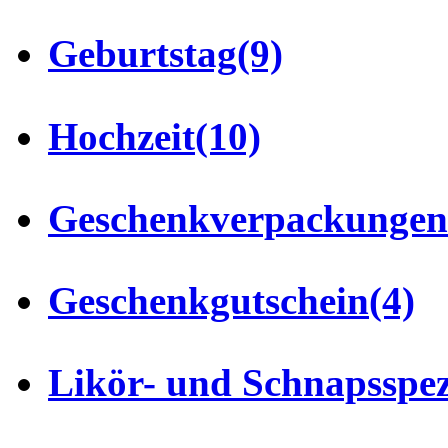
Geburtstag
(9)
Hochzeit
(10)
Geschenkverpackungen
Geschenkgutschein
(4)
Likör- und Schnapsspez