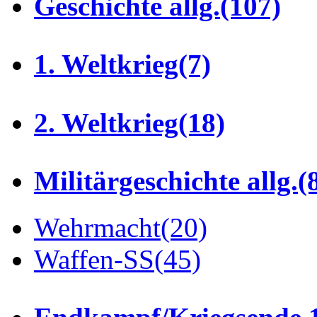
Geschichte allg.
(107)
1. Weltkrieg
(7)
2. Weltkrieg
(18)
Militärgeschichte allg.
(
Wehrmacht
(20)
Waffen-SS
(45)