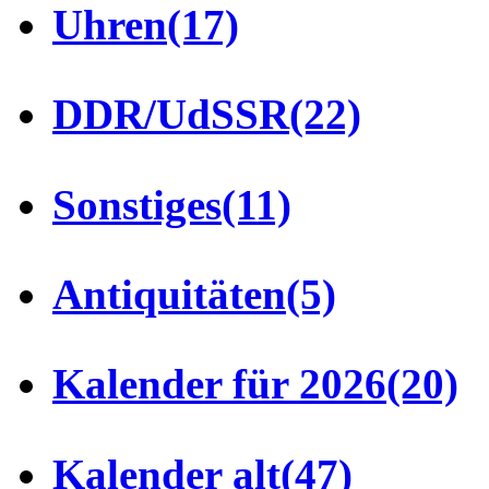
Uhren
(17)
DDR/UdSSR
(22)
Sonstiges
(11)
Antiquitäten
(5)
Kalender für 2026
(20)
Kalender alt
(47)