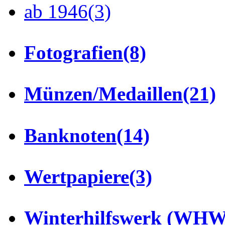
ab 1946
(3)
Fotografien
(8)
Münzen/Medaillen
(21)
Banknoten
(14)
Wertpapiere
(3)
Winterhilfswerk (WHW