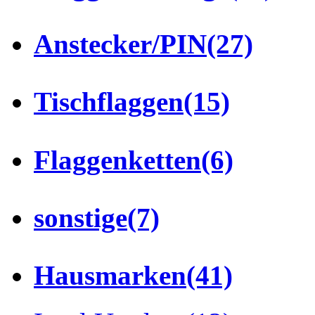
Anstecker/PIN
(27)
Tischflaggen
(15)
Flaggenketten
(6)
sonstige
(7)
Hausmarken
(41)