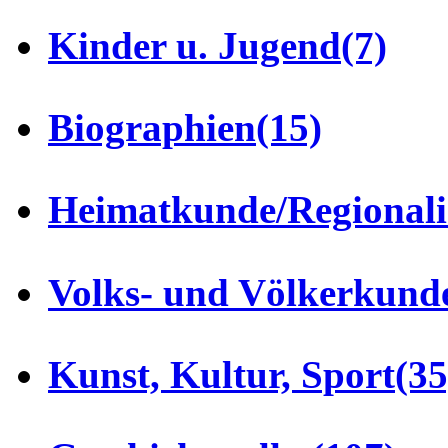
Kinder u. Jugend
(7)
Biographien
(15)
Heimatkunde/Regionali
Volks- und Völkerkund
Kunst, Kultur, Sport
(35