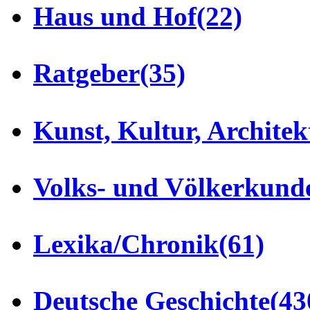
Haus und Hof
(22)
Ratgeber
(35)
Kunst, Kultur, Architek
Volks- und Völkerkund
Lexika/Chronik
(61)
Deutsche Geschichte
(43