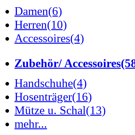
Damen
(6)
Herren
(10)
Accessoires
(4)
Zubehör/ Accessoires
(5
Handschuhe
(4)
Hosenträger
(16)
Mütze u. Schal
(13)
mehr...