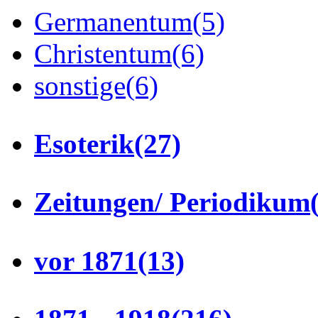
Germanentum
(5)
Christentum
(6)
sonstige
(6)
Esoterik
(27)
Zeitungen/ Periodikum
vor 1871
(13)