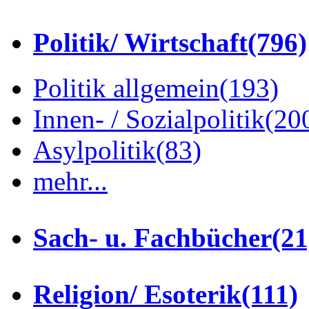
Politik/ Wirtschaft
(796)
Politik allgemein
(193)
Innen- / Sozialpolitik
(20
Asylpolitik
(83)
mehr...
Sach- u. Fachbücher
(21
Religion/ Esoterik
(111)