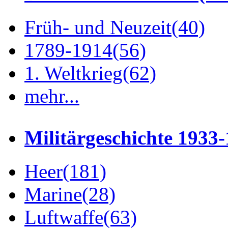
Früh- und Neuzeit
(40)
1789-1914
(56)
1. Weltkrieg
(62)
mehr...
Militärgeschichte 1933
Heer
(181)
Marine
(28)
Luftwaffe
(63)