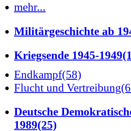
mehr...
Militärgeschichte ab 19
Kriegsende 1945-1949
(
Endkampf
(58)
Flucht und Vertreibung
(6
Deutsche Demokratisch
1989
(25)