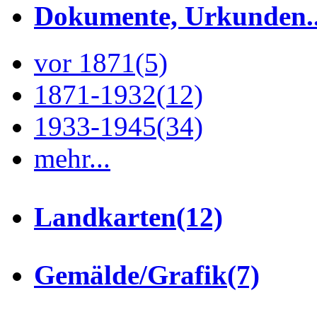
Dokumente, Urkunden..
vor 1871
(5)
1871-1932
(12)
1933-1945
(34)
mehr...
Landkarten
(12)
Gemälde/Grafik
(7)