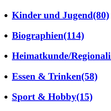
Kinder und Jugend
(80)
Biographien
(114)
Heimatkunde/Regionali
Essen & Trinken
(58)
Sport & Hobby
(15)