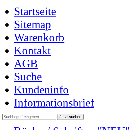
Startseite
Sitemap
Warenkorb
Kontakt
AGB
Suche
Kundeninfo
Informationsbrief
Jetzt suchen