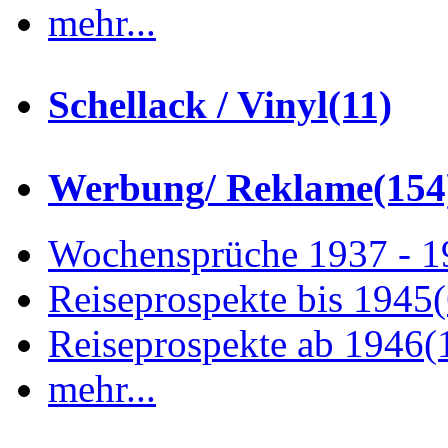
mehr...
Schellack / Vinyl
(11)
Werbung/ Reklame
(154
Wochensprüche 1937 - 
Reiseprospekte bis 1945
Reiseprospekte ab 1946
(
mehr...