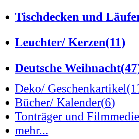
Tischdecken und Läufe
Leuchter/ Kerzen
(11)
Deutsche Weihnacht
(47
Deko/ Geschenkartikel
(1
Bücher/ Kalender
(6)
Tonträger und Filmmedi
mehr...