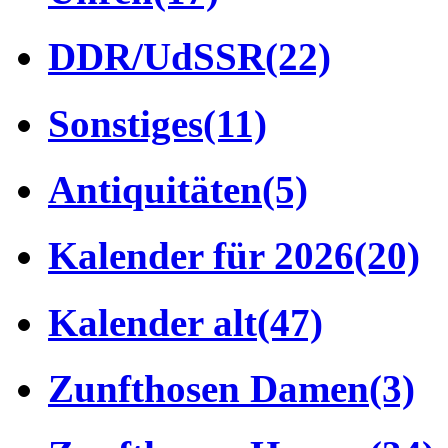
DDR/UdSSR
(22)
Sonstiges
(11)
Antiquitäten
(5)
Kalender für 2026
(20)
Kalender alt
(47)
Zunfthosen Damen
(3)