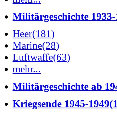
Militärgeschichte 1933
Heer
(181)
Marine
(28)
Luftwaffe
(63)
mehr...
Militärgeschichte ab 19
Kriegsende 1945-1949
(