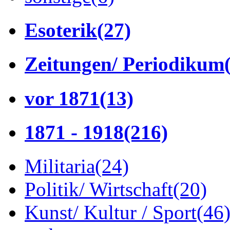
Esoterik
(27)
Zeitungen/ Periodikum
vor 1871
(13)
1871 - 1918
(216)
Militaria
(24)
Politik/ Wirtschaft
(20)
Kunst/ Kultur / Sport
(46