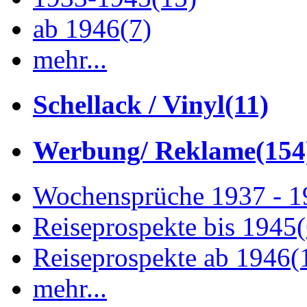
ab 1946
(7)
mehr...
Schellack / Vinyl
(11)
Werbung/ Reklame
(154
Wochensprüche 1937 - 
Reiseprospekte bis 1945
Reiseprospekte ab 1946
(
mehr...