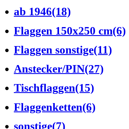
ab 1946
(18)
Flaggen 150x250 cm
(6)
Flaggen sonstige
(11)
Anstecker/PIN
(27)
Tischflaggen
(15)
Flaggenketten
(6)
sonstige
(7)