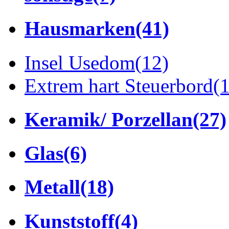
Hausmarken
(41)
Insel Usedom
(12)
Extrem hart Steuerbord
(
Keramik/ Porzellan
(27)
Glas
(6)
Metall
(18)
Kunststoff
(4)