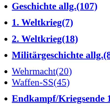
Geschichte allg.
(107)
1. Weltkrieg
(7)
2. Weltkrieg
(18)
Militärgeschichte allg.
(
Wehrmacht
(20)
Waffen-SS
(45)
Endkampf/Kriegsende 