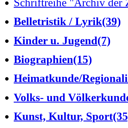
Schriftreihe "Archiv der 
Belletristik / Lyrik
(39)
Kinder u. Jugend
(7)
Biographien
(15)
Heimatkunde/Regionali
Volks- und Völkerkund
Kunst, Kultur, Sport
(35