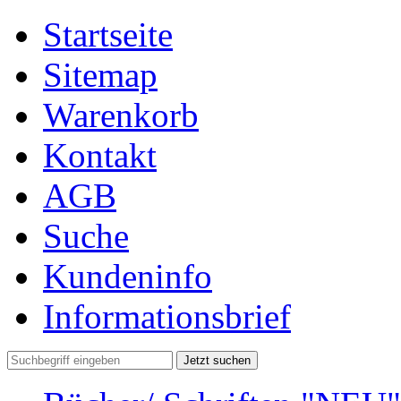
Startseite
Sitemap
Warenkorb
Kontakt
AGB
Suche
Kundeninfo
Informationsbrief
Jetzt suchen