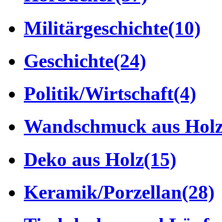
Militärgeschichte
(10)
Geschichte
(24)
Politik/Wirtschaft
(4)
Wandschmuck aus Hol
Deko aus Holz
(15)
Keramik/Porzellan
(28)