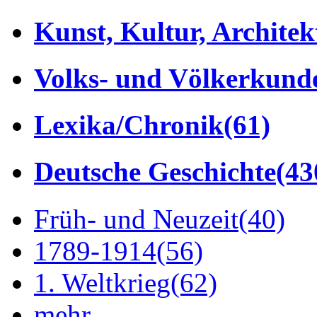
Kunst, Kultur, Architek
Volks- und Völkerkund
Lexika/Chronik
(61)
Deutsche Geschichte
(43
Früh- und Neuzeit
(40)
1789-1914
(56)
1. Weltkrieg
(62)
mehr...