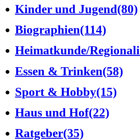
Kinder und Jugend
(80)
Biographien
(114)
Heimatkunde/Regionali
Essen & Trinken
(58)
Sport & Hobby
(15)
Haus und Hof
(22)
Ratgeber
(35)