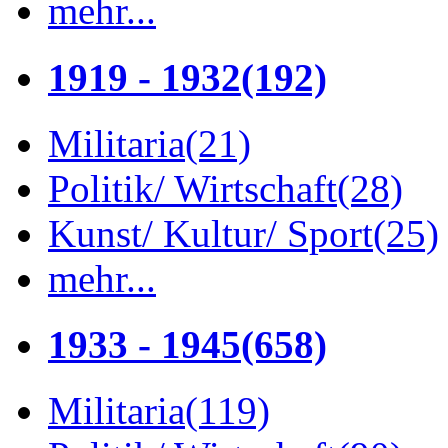
mehr...
1919 - 1932
(192)
Militaria
(21)
Politik/ Wirtschaft
(28)
Kunst/ Kultur/ Sport
(25)
mehr...
1933 - 1945
(658)
Militaria
(119)