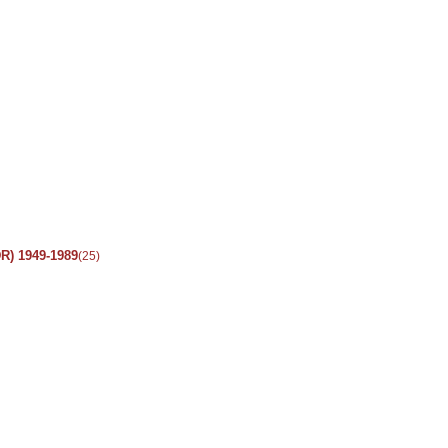
R) 1949-1989
(25)