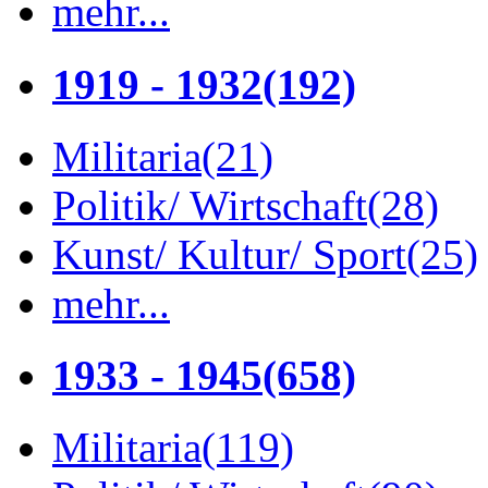
mehr...
1919 - 1932
(192)
Militaria
(21)
Politik/ Wirtschaft
(28)
Kunst/ Kultur/ Sport
(25)
mehr...
1933 - 1945
(658)
Militaria
(119)