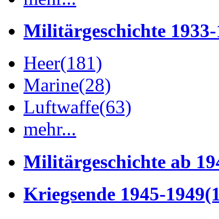
Militärgeschichte 1933
Heer
(181)
Marine
(28)
Luftwaffe
(63)
mehr...
Militärgeschichte ab 19
Kriegsende 1945-1949
(