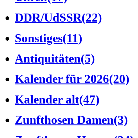
DDR/UdSSR
(22)
Sonstiges
(11)
Antiquitäten
(5)
Kalender für 2026
(20)
Kalender alt
(47)
Zunfthosen Damen
(3)