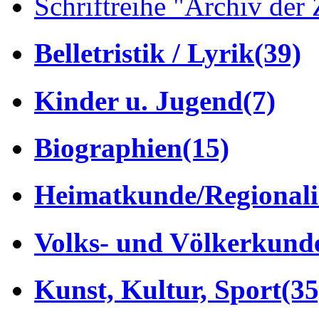
Schriftreihe "Archiv der 
Belletristik / Lyrik
(39)
Kinder u. Jugend
(7)
Biographien
(15)
Heimatkunde/Regionali
Volks- und Völkerkund
Kunst, Kultur, Sport
(35