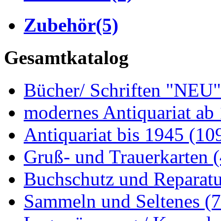
Zubehör
(5)
Gesamtkatalog
Bücher/ Schriften "NEU
modernes Antiquariat ab
Antiquariat bis 1945
(10
Gruß- und Trauerkarten
Buchschutz und Reparat
Sammeln und Seltenes
(