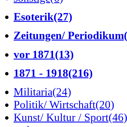
Esoterik
(27)
Zeitungen/ Periodikum
vor 1871
(13)
1871 - 1918
(216)
Militaria
(24)
Politik/ Wirtschaft
(20)
Kunst/ Kultur / Sport
(46