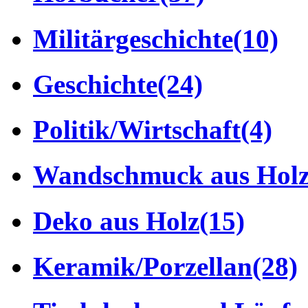
Militärgeschichte
(10)
Geschichte
(24)
Politik/Wirtschaft
(4)
Wandschmuck aus Hol
Deko aus Holz
(15)
Keramik/Porzellan
(28)