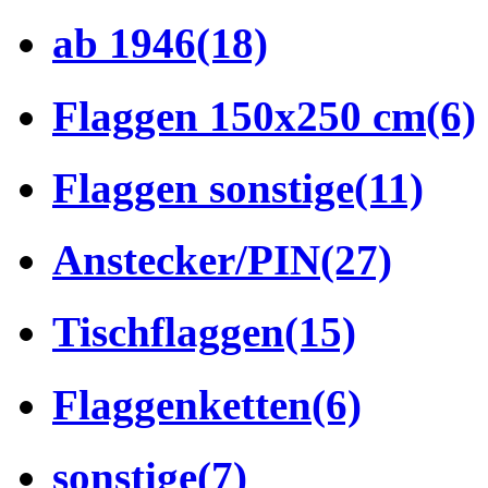
ab 1946
(18)
Flaggen 150x250 cm
(6)
Flaggen sonstige
(11)
Anstecker/PIN
(27)
Tischflaggen
(15)
Flaggenketten
(6)
sonstige
(7)