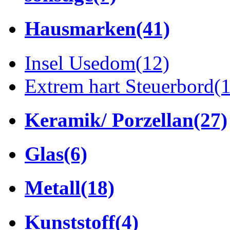
Hausmarken
(41)
Insel Usedom
(12)
Extrem hart Steuerbord
(
Keramik/ Porzellan
(27)
Glas
(6)
Metall
(18)
Kunststoff
(4)