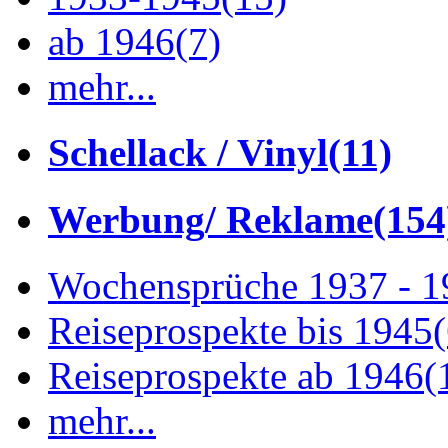
ab 1946
(7)
mehr...
Schellack / Vinyl
(11)
Werbung/ Reklame
(154
Wochensprüche 1937 - 
Reiseprospekte bis 1945
Reiseprospekte ab 1946
(
mehr...