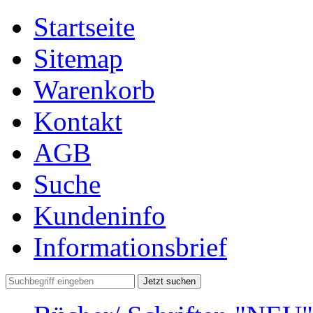
Startseite
Sitemap
Warenkorb
Kontakt
AGB
Suche
Kundeninfo
Informationsbrief
Jetzt suchen