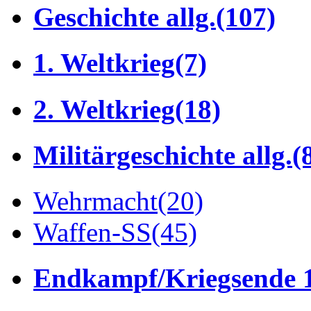
Geschichte allg.
(107)
1. Weltkrieg
(7)
2. Weltkrieg
(18)
Militärgeschichte allg.
(
Wehrmacht
(20)
Waffen-SS
(45)
Endkampf/Kriegsende 