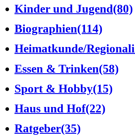
Kinder und Jugend
(80)
Biographien
(114)
Heimatkunde/Regionali
Essen & Trinken
(58)
Sport & Hobby
(15)
Haus und Hof
(22)
Ratgeber
(35)