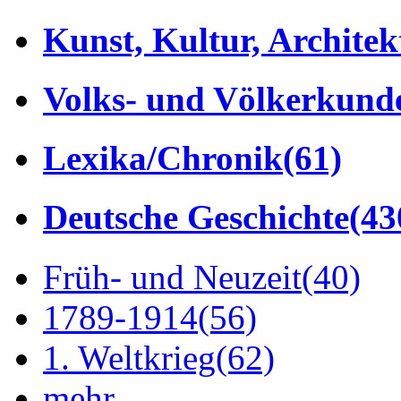
Kunst, Kultur, Architek
Volks- und Völkerkund
Lexika/Chronik
(61)
Deutsche Geschichte
(43
Früh- und Neuzeit
(40)
1789-1914
(56)
1. Weltkrieg
(62)
mehr...