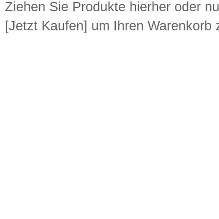
Ziehen Sie Produkte hierher oder n
[Jetzt Kaufen] um Ihren Warenkorb z