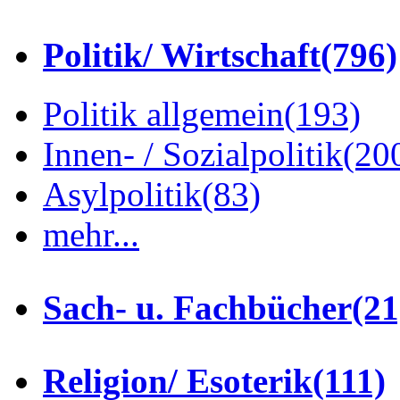
Politik/ Wirtschaft
(796)
Politik allgemein
(193)
Innen- / Sozialpolitik
(20
Asylpolitik
(83)
mehr...
Sach- u. Fachbücher
(21
Religion/ Esoterik
(111)