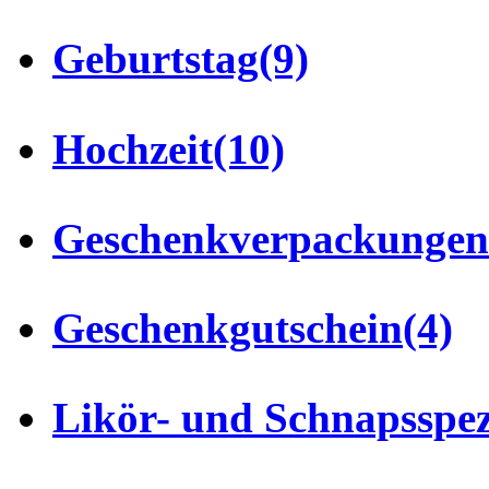
Geburtstag
(9)
Hochzeit
(10)
Geschenkverpackungen
Geschenkgutschein
(4)
Likör- und Schnapsspez