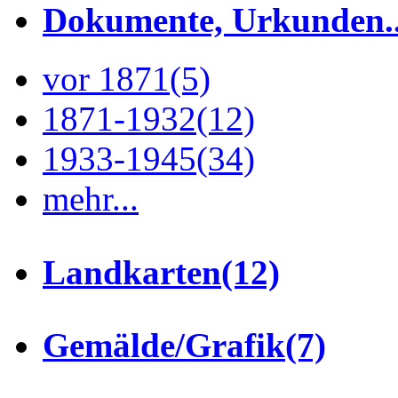
Dokumente, Urkunden..
vor 1871
(5)
1871-1932
(12)
1933-1945
(34)
mehr...
Landkarten
(12)
Gemälde/Grafik
(7)