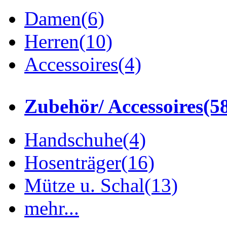
Damen
(6)
Herren
(10)
Accessoires
(4)
Zubehör/ Accessoires
(5
Handschuhe
(4)
Hosenträger
(16)
Mütze u. Schal
(13)
mehr...