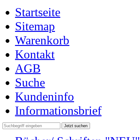
Startseite
Sitemap
Warenkorb
Kontakt
AGB
Suche
Kundeninfo
Informationsbrief
Jetzt suchen