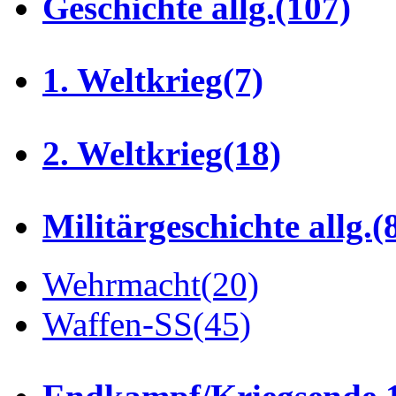
Geschichte allg.
(107)
1. Weltkrieg
(7)
2. Weltkrieg
(18)
Militärgeschichte allg.
(
Wehrmacht
(20)
Waffen-SS
(45)