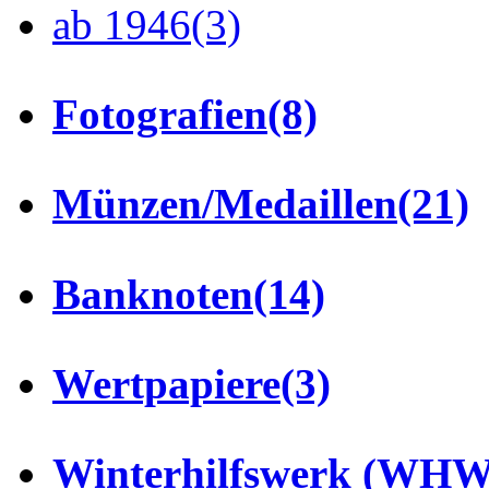
ab 1946
(3)
Fotografien
(8)
Münzen/Medaillen
(21)
Banknoten
(14)
Wertpapiere
(3)
Winterhilfswerk (WHW