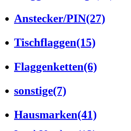
Anstecker/PIN
(27)
Tischflaggen
(15)
Flaggenketten
(6)
sonstige
(7)
Hausmarken
(41)