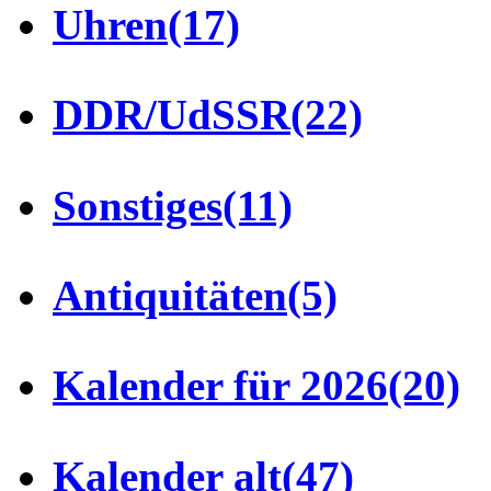
Uhren
(17)
DDR/UdSSR
(22)
Sonstiges
(11)
Antiquitäten
(5)
Kalender für 2026
(20)
Kalender alt
(47)