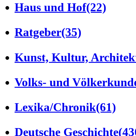
Haus und Hof
(22)
Ratgeber
(35)
Kunst, Kultur, Architek
Volks- und Völkerkund
Lexika/Chronik
(61)
Deutsche Geschichte
(43