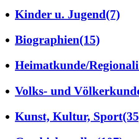
Kinder u. Jugend
(7)
Biographien
(15)
Heimatkunde/Regionali
Volks- und Völkerkund
Kunst, Kultur, Sport
(35