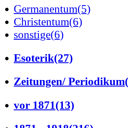
Germanentum
(5)
Christentum
(6)
sonstige
(6)
Esoterik
(27)
Zeitungen/ Periodikum
vor 1871
(13)