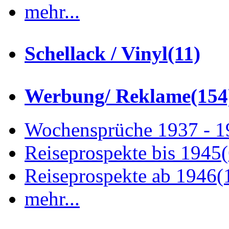
mehr...
Schellack / Vinyl
(11)
Werbung/ Reklame
(154
Wochensprüche 1937 - 
Reiseprospekte bis 1945
Reiseprospekte ab 1946
(
mehr...