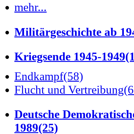
mehr...
Militärgeschichte ab 19
Kriegsende 1945-1949
(
Endkampf
(58)
Flucht und Vertreibung
(6
Deutsche Demokratisch
1989
(25)