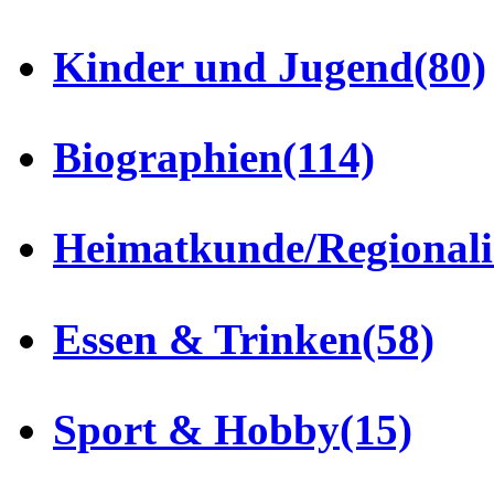
Kinder und Jugend
(80)
Biographien
(114)
Heimatkunde/Regionali
Essen & Trinken
(58)
Sport & Hobby
(15)