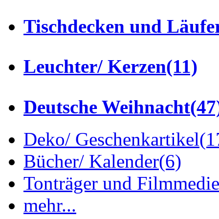
Tischdecken und Läufe
Leuchter/ Kerzen
(11)
Deutsche Weihnacht
(47
Deko/ Geschenkartikel
(1
Bücher/ Kalender
(6)
Tonträger und Filmmedi
mehr...