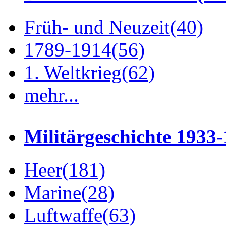
Früh- und Neuzeit
(40)
1789-1914
(56)
1. Weltkrieg
(62)
mehr...
Militärgeschichte 1933
Heer
(181)
Marine
(28)
Luftwaffe
(63)