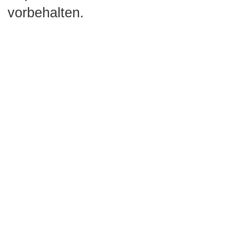
vorbehalten.