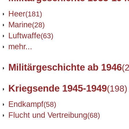
Heer
(181)
Marine
(28)
Luftwaffe
(63)
mehr...
Militärgeschichte ab 1946
(
Kriegsende 1945-1949
(198)
Endkampf
(58)
Flucht und Vertreibung
(68)