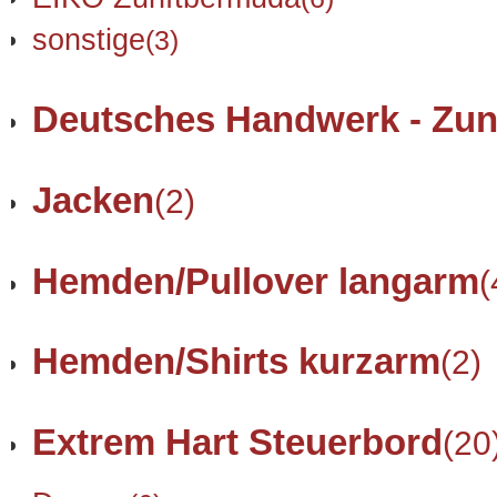
sonstige
(3)
Deutsches Handwerk - Zun
Jacken
(2)
Hemden/Pullover langarm
(
Hemden/Shirts kurzarm
(2)
Extrem Hart Steuerbord
(20