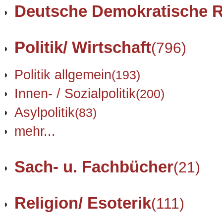
Deutsche Demokratische R
Politik/ Wirtschaft
(796)
Politik allgemein
(193)
Innen- / Sozialpolitik
(200)
Asylpolitik
(83)
mehr...
Sach- u. Fachbücher
(21)
Religion/ Esoterik
(111)