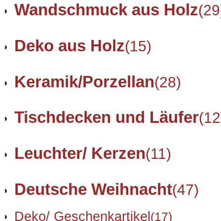
Wandschmuck aus Holz
(29
Deko aus Holz
(15)
Keramik/Porzellan
(28)
Tischdecken und Läufer
(12
Leuchter/ Kerzen
(11)
Deutsche Weihnacht
(47)
Deko/ Geschenkartikel
(17)