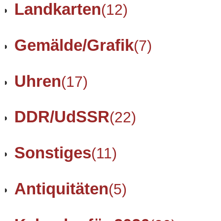
Landkarten
(12)
Gemälde/Grafik
(7)
Uhren
(17)
DDR/UdSSR
(22)
Sonstiges
(11)
Antiquitäten
(5)