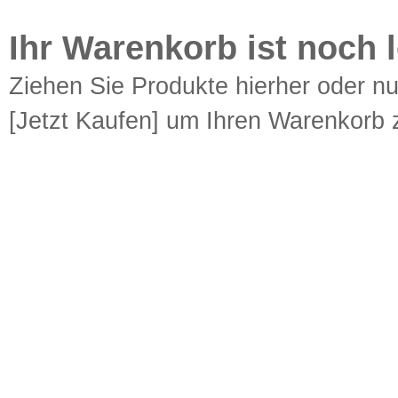
Ihr Warenkorb ist noch l
Ziehen Sie Produkte hierher oder n
[Jetzt Kaufen] um Ihren Warenkorb z