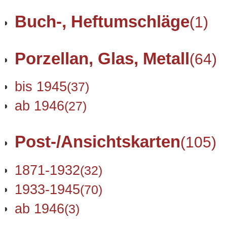
Buch-, Heftumschläge
(1)
Porzellan, Glas, Metall
(64)
bis 1945
(37)
ab 1946
(27)
Post-/Ansichtskarten
(105)
1871-1932
(32)
1933-1945
(70)
ab 1946
(3)