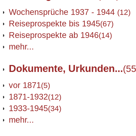
Wochensprüche 1937 - 1944
(12)
Reiseprospekte bis 1945
(67)
Reiseprospekte ab 1946
(14)
mehr...
Dokumente, Urkunden...
(55
vor 1871
(5)
1871-1932
(12)
1933-1945
(34)
mehr...