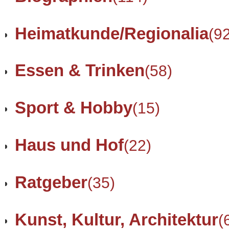
Heimatkunde/Regionalia
(9
Essen & Trinken
(58)
Sport & Hobby
(15)
Haus und Hof
(22)
Ratgeber
(35)
Kunst, Kultur, Architektur
(