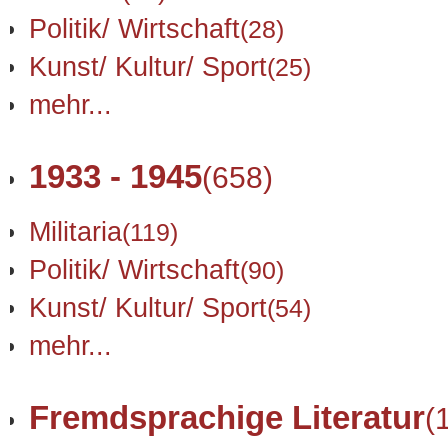
Politik/ Wirtschaft
(28)
Kunst/ Kultur/ Sport
(25)
mehr...
1933 - 1945
(658)
Militaria
(119)
Politik/ Wirtschaft
(90)
Kunst/ Kultur/ Sport
(54)
mehr...
Fremdsprachige Literatur
(