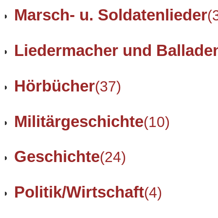
Marsch- u. Soldatenlieder
(
Liedermacher und Ballade
Hörbücher
(37)
Militärgeschichte
(10)
Geschichte
(24)
Politik/Wirtschaft
(4)