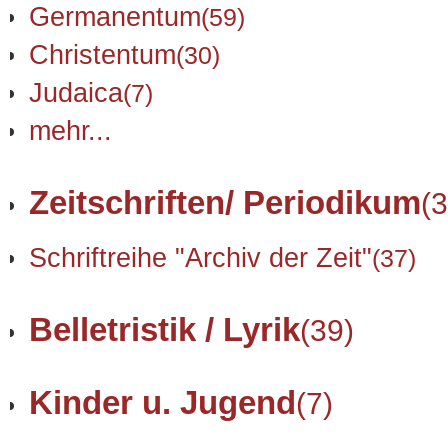
Germanentum
(59)
Christentum
(30)
Judaica
(7)
mehr...
Zeitschriften/ Periodikum
(3
Schriftreihe "Archiv der Zeit"
(37)
Belletristik / Lyrik
(39)
Kinder u. Jugend
(7)