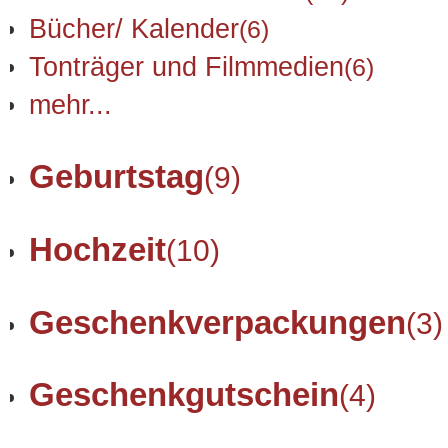
Bücher/ Kalender
(6)
Tonträger und Filmmedien
(6)
mehr...
Geburtstag
(9)
Hochzeit
(10)
Geschenkverpackungen
(3)
Geschenkgutschein
(4)