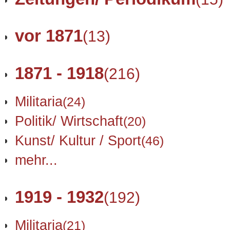
vor 1871
(13)
1871 - 1918
(216)
Militaria
(24)
Politik/ Wirtschaft
(20)
Kunst/ Kultur / Sport
(46)
mehr...
1919 - 1932
(192)
Militaria
(21)