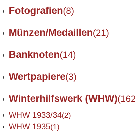
Fotografien
(8)
Münzen/Medaillen
(21)
Banknoten
(14)
Wertpapiere
(3)
Winterhilfswerk (WHW)
(162
WHW 1933/34
(2)
WHW 1935
(1)