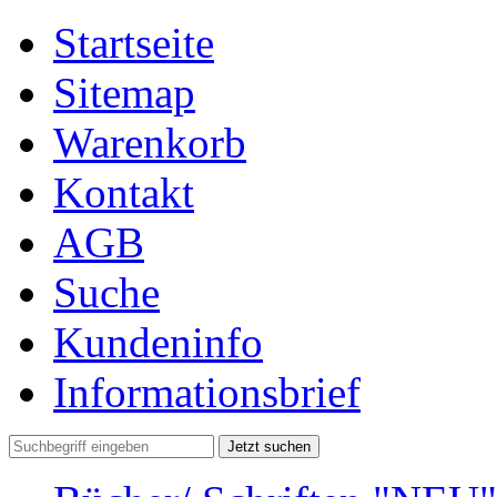
Startseite
Sitemap
Warenkorb
Kontakt
AGB
Suche
Kundeninfo
Informationsbrief
Jetzt suchen