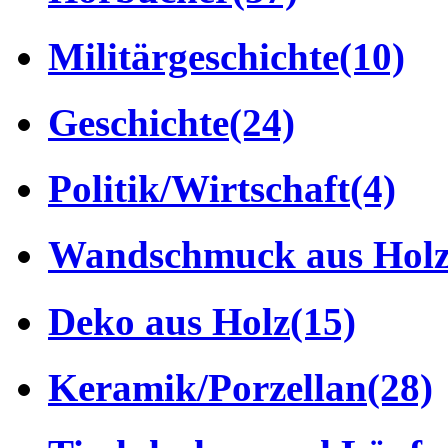
Militärgeschichte
(10)
Geschichte
(24)
Politik/Wirtschaft
(4)
Wandschmuck aus Hol
Deko aus Holz
(15)
Keramik/Porzellan
(28)