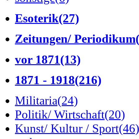
Esoterik
(27)
Zeitungen/ Periodikum
vor 1871
(13)
1871 - 1918
(216)
Militaria
(24)
Politik/ Wirtschaft
(20)
Kunst/ Kultur / Sport
(46