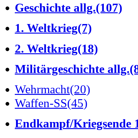
Geschichte allg.
(107)
1. Weltkrieg
(7)
2. Weltkrieg
(18)
Militärgeschichte allg.
(
Wehrmacht
(20)
Waffen-SS
(45)
Endkampf/Kriegsende 