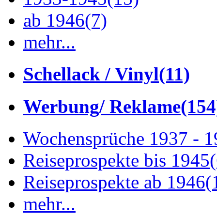
ab 1946
(7)
mehr...
Schellack / Vinyl
(11)
Werbung/ Reklame
(154
Wochensprüche 1937 - 
Reiseprospekte bis 1945
Reiseprospekte ab 1946
(
mehr...