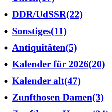
DDR/UdSSR
(22)
Sonstiges
(11)
Antiquitäten
(5)
Kalender für 2026
(20)
Kalender alt
(47)
Zunfthosen Damen
(3)