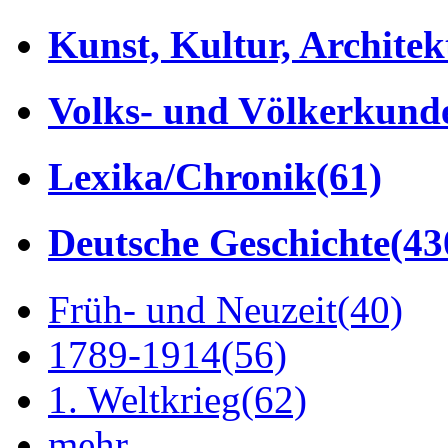
Kunst, Kultur, Architek
Volks- und Völkerkund
Lexika/Chronik
(61)
Deutsche Geschichte
(43
Früh- und Neuzeit
(40)
1789-1914
(56)
1. Weltkrieg
(62)
mehr...