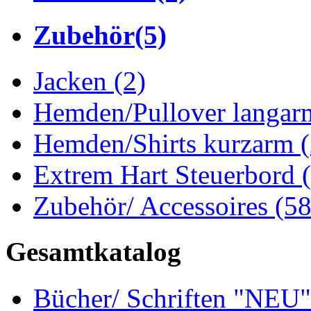
Zubehör
(5)
Jacken
(2)
Hemden/Pullover langa
Hemden/Shirts kurzarm
Extrem Hart Steuerbord
Zubehör/ Accessoires
(58
Gesamtkatalog
Bücher/ Schriften "NEU