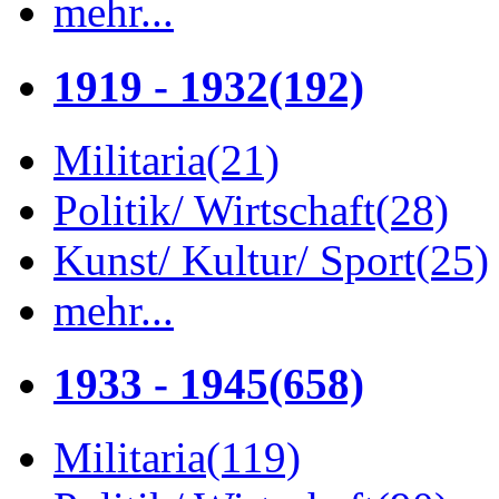
mehr...
1919 - 1932
(192)
Militaria
(21)
Politik/ Wirtschaft
(28)
Kunst/ Kultur/ Sport
(25)
mehr...
1933 - 1945
(658)
Militaria
(119)