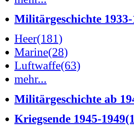
Militärgeschichte 1933
Heer
(181)
Marine
(28)
Luftwaffe
(63)
mehr...
Militärgeschichte ab 19
Kriegsende 1945-1949
(