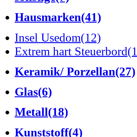
Hausmarken
(41)
Insel Usedom
(12)
Extrem hart Steuerbord
(
Keramik/ Porzellan
(27)
Glas
(6)
Metall
(18)
Kunststoff
(4)