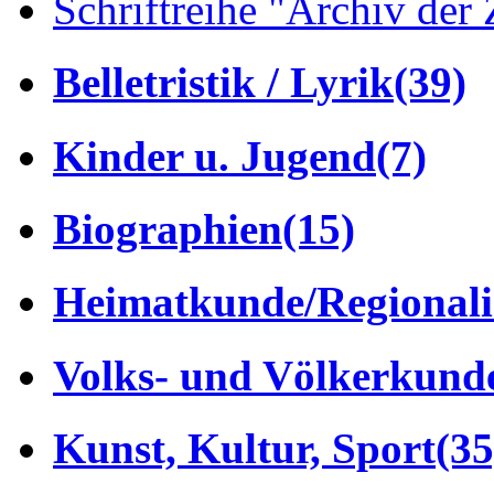
Schriftreihe "Archiv der 
Belletristik / Lyrik
(39)
Kinder u. Jugend
(7)
Biographien
(15)
Heimatkunde/Regionali
Volks- und Völkerkund
Kunst, Kultur, Sport
(35