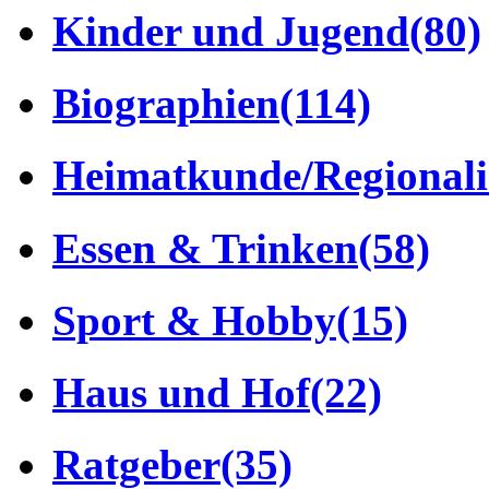
Kinder und Jugend
(80)
Biographien
(114)
Heimatkunde/Regionali
Essen & Trinken
(58)
Sport & Hobby
(15)
Haus und Hof
(22)
Ratgeber
(35)