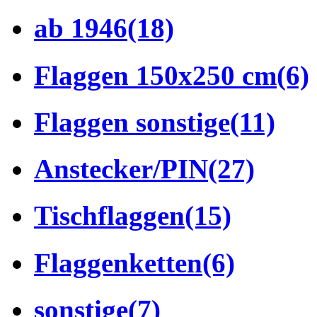
ab 1946
(18)
Flaggen 150x250 cm
(6)
Flaggen sonstige
(11)
Anstecker/PIN
(27)
Tischflaggen
(15)
Flaggenketten
(6)
sonstige
(7)