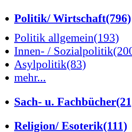
Politik/ Wirtschaft
(796)
Politik allgemein
(193)
Innen- / Sozialpolitik
(20
Asylpolitik
(83)
mehr...
Sach- u. Fachbücher
(21
Religion/ Esoterik
(111)