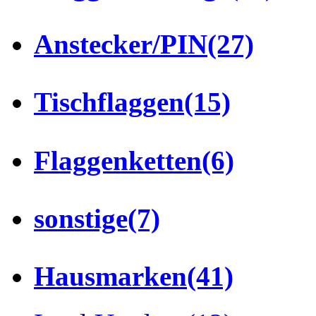
Anstecker/PIN
(27)
Tischflaggen
(15)
Flaggenketten
(6)
sonstige
(7)
Hausmarken
(41)