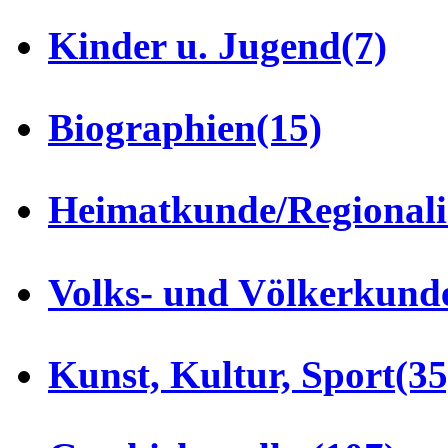
Kinder u. Jugend
(7)
Biographien
(15)
Heimatkunde/Regionali
Volks- und Völkerkund
Kunst, Kultur, Sport
(35