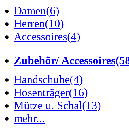
Damen
(6)
Herren
(10)
Accessoires
(4)
Zubehör/ Accessoires
(5
Handschuhe
(4)
Hosenträger
(16)
Mütze u. Schal
(13)
mehr...