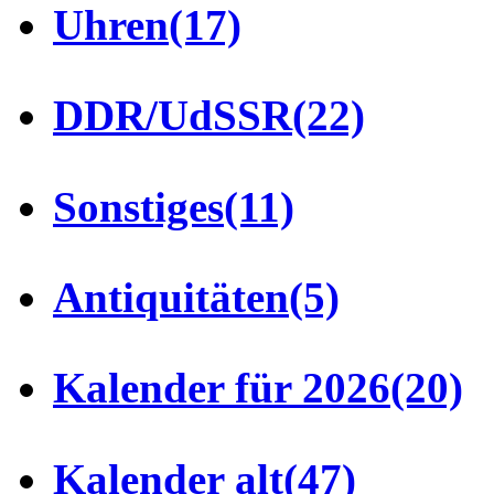
Uhren
(17)
DDR/UdSSR
(22)
Sonstiges
(11)
Antiquitäten
(5)
Kalender für 2026
(20)
Kalender alt
(47)