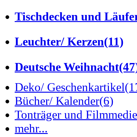
Tischdecken und Läufe
Leuchter/ Kerzen
(11)
Deutsche Weihnacht
(47
Deko/ Geschenkartikel
(1
Bücher/ Kalender
(6)
Tonträger und Filmmedi
mehr...