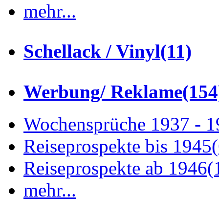
mehr...
Schellack / Vinyl
(11)
Werbung/ Reklame
(154
Wochensprüche 1937 - 
Reiseprospekte bis 1945
Reiseprospekte ab 1946
(
mehr...