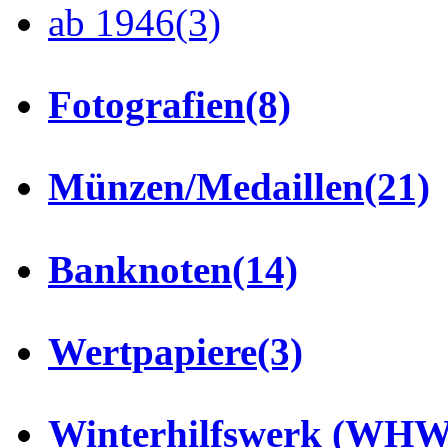
ab 1946
(3)
Fotografien
(8)
Münzen/Medaillen
(21)
Banknoten
(14)
Wertpapiere
(3)
Winterhilfswerk (WHW