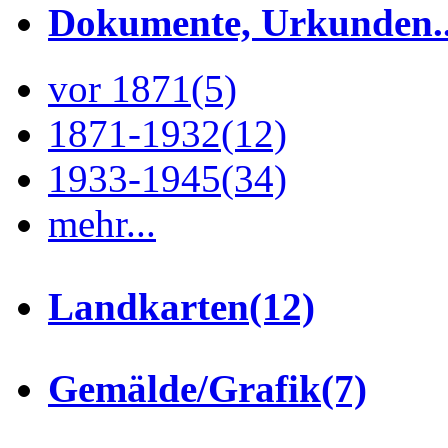
Dokumente, Urkunden..
vor 1871
(5)
1871-1932
(12)
1933-1945
(34)
mehr...
Landkarten
(12)
Gemälde/Grafik
(7)