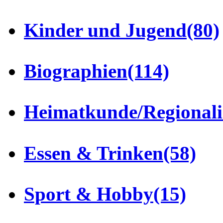
Kinder und Jugend
(80)
Biographien
(114)
Heimatkunde/Regionali
Essen & Trinken
(58)
Sport & Hobby
(15)