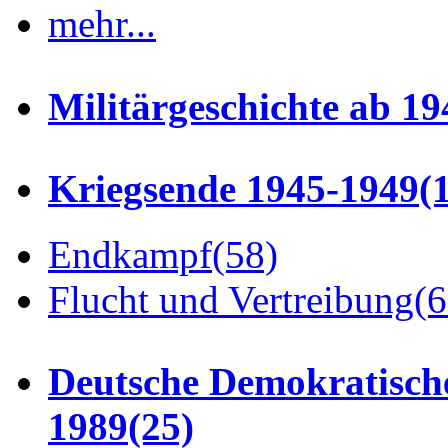
mehr...
Militärgeschichte ab 19
Kriegsende 1945-1949
(
Endkampf
(58)
Flucht und Vertreibung
(6
Deutsche Demokratisch
1989
(25)