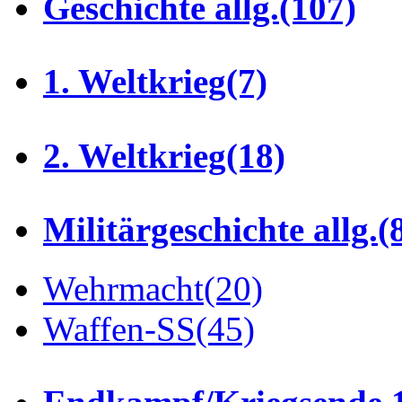
Geschichte allg.
(107)
1. Weltkrieg
(7)
2. Weltkrieg
(18)
Militärgeschichte allg.
(
Wehrmacht
(20)
Waffen-SS
(45)