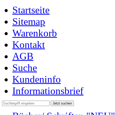
Startseite
Sitemap
Warenkorb
Kontakt
AGB
Suche
Kundeninfo
Informationsbrief
Jetzt suchen