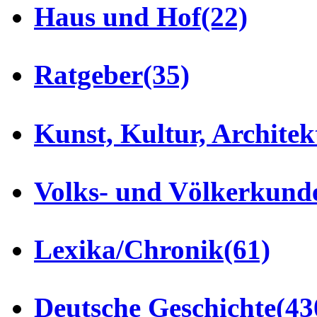
Haus und Hof
(22)
Ratgeber
(35)
Kunst, Kultur, Architek
Volks- und Völkerkund
Lexika/Chronik
(61)
Deutsche Geschichte
(43