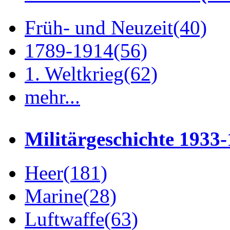
Früh- und Neuzeit
(40)
1789-1914
(56)
1. Weltkrieg
(62)
mehr...
Militärgeschichte 1933
Heer
(181)
Marine
(28)
Luftwaffe
(63)