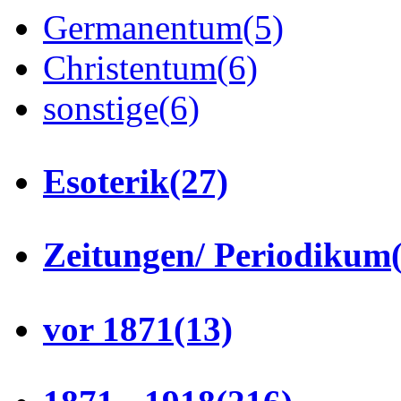
Germanentum
(5)
Christentum
(6)
sonstige
(6)
Esoterik
(27)
Zeitungen/ Periodikum
vor 1871
(13)