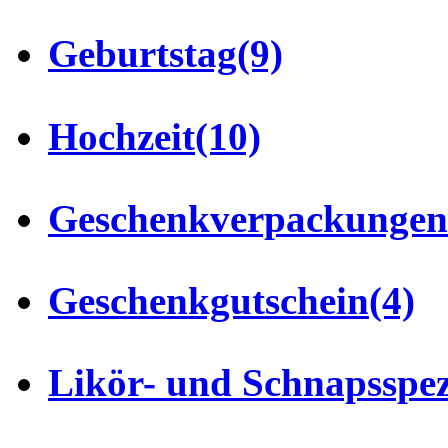
Geburtstag
(9)
Hochzeit
(10)
Geschenkverpackungen
Geschenkgutschein
(4)
Likör- und Schnapsspez