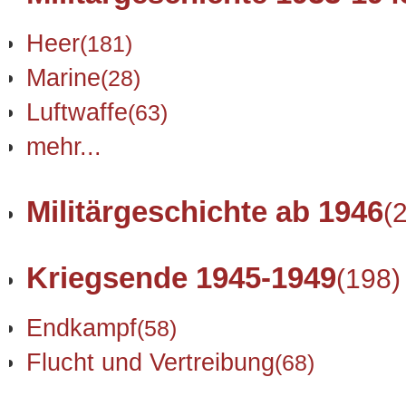
Heer
(181)
Marine
(28)
Luftwaffe
(63)
mehr...
Militärgeschichte ab 1946
(
Kriegsende 1945-1949
(198)
Endkampf
(58)
Flucht und Vertreibung
(68)