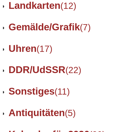
Landkarten
(12)
Gemälde/Grafik
(7)
Uhren
(17)
DDR/UdSSR
(22)
Sonstiges
(11)
Antiquitäten
(5)