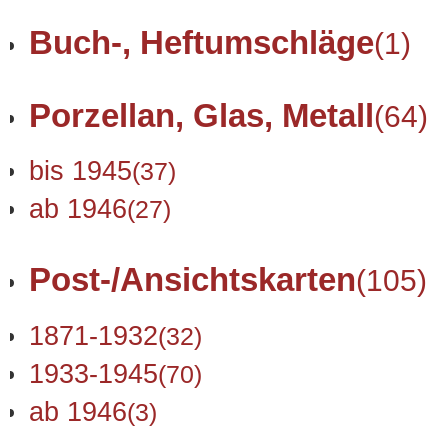
Buch-, Heftumschläge
(1)
Porzellan, Glas, Metall
(64)
bis 1945
(37)
ab 1946
(27)
Post-/Ansichtskarten
(105)
1871-1932
(32)
1933-1945
(70)
ab 1946
(3)