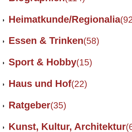
Heimatkunde/Regionalia
(9
Essen & Trinken
(58)
Sport & Hobby
(15)
Haus und Hof
(22)
Ratgeber
(35)
Kunst, Kultur, Architektur
(