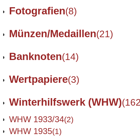
Fotografien
(8)
Münzen/Medaillen
(21)
Banknoten
(14)
Wertpapiere
(3)
Winterhilfswerk (WHW)
(162
WHW 1933/34
(2)
WHW 1935
(1)