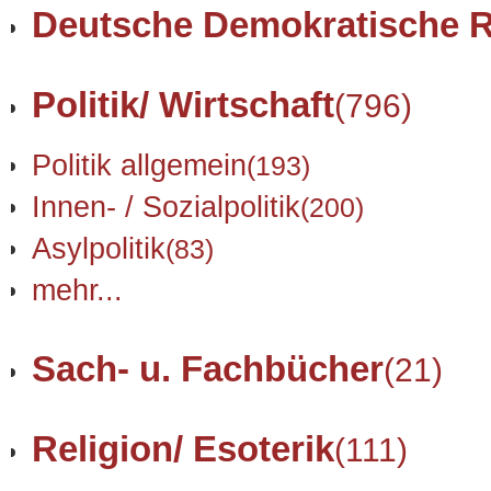
Deutsche Demokratische R
Politik/ Wirtschaft
(796)
Politik allgemein
(193)
Innen- / Sozialpolitik
(200)
Asylpolitik
(83)
mehr...
Sach- u. Fachbücher
(21)
Religion/ Esoterik
(111)