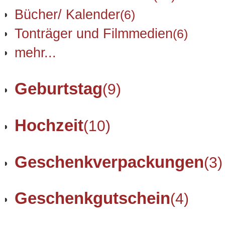
Bücher/ Kalender
(6)
Tonträger und Filmmedien
(6)
mehr...
Geburtstag
(9)
Hochzeit
(10)
Geschenkverpackungen
(3)
Geschenkgutschein
(4)