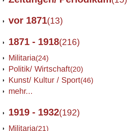
vor 1871
(13)
1871 - 1918
(216)
Militaria
(24)
Politik/ Wirtschaft
(20)
Kunst/ Kultur / Sport
(46)
mehr...
1919 - 1932
(192)
Militaria
(21)