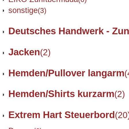
sonstige
(3)
Deutsches Handwerk - Zun
Jacken
(2)
Hemden/Pullover langarm
(
Hemden/Shirts kurzarm
(2)
Extrem Hart Steuerbord
(20