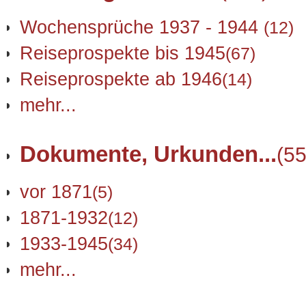
Wochensprüche 1937 - 1944
(12)
Reiseprospekte bis 1945
(67)
Reiseprospekte ab 1946
(14)
mehr...
Dokumente, Urkunden...
(55
vor 1871
(5)
1871-1932
(12)
1933-1945
(34)
mehr...