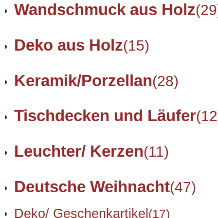
Wandschmuck aus Holz
(29
Deko aus Holz
(15)
Keramik/Porzellan
(28)
Tischdecken und Läufer
(12
Leuchter/ Kerzen
(11)
Deutsche Weihnacht
(47)
Deko/ Geschenkartikel
(17)