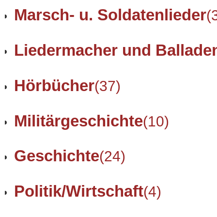
Marsch- u. Soldatenlieder
(
Liedermacher und Ballade
Hörbücher
(37)
Militärgeschichte
(10)
Geschichte
(24)
Politik/Wirtschaft
(4)