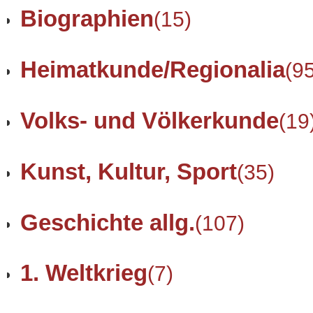
Biographien
(15)
Heimatkunde/Regionalia
(9
Volks- und Völkerkunde
(19
Kunst, Kultur, Sport
(35)
Geschichte allg.
(107)
1. Weltkrieg
(7)