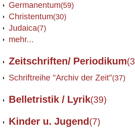
Germanentum
(59)
Christentum
(30)
Judaica
(7)
mehr...
Zeitschriften/ Periodikum
(3
Schriftreihe "Archiv der Zeit"
(37)
Belletristik / Lyrik
(39)
Kinder u. Jugend
(7)