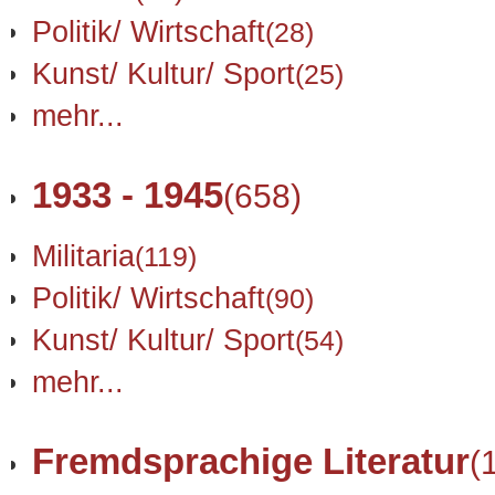
Politik/ Wirtschaft
(28)
Kunst/ Kultur/ Sport
(25)
mehr...
1933 - 1945
(658)
Militaria
(119)
Politik/ Wirtschaft
(90)
Kunst/ Kultur/ Sport
(54)
mehr...
Fremdsprachige Literatur
(