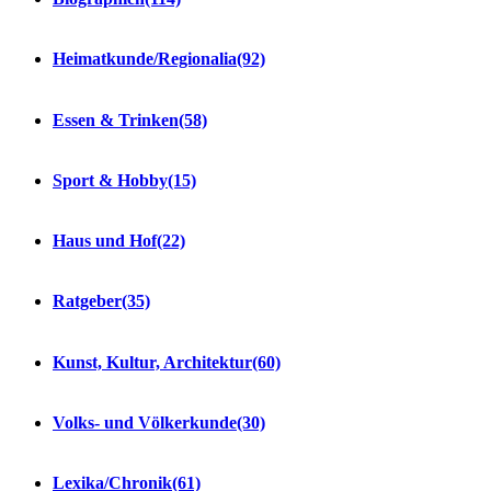
Heimatkunde/Regionalia
(92)
Essen & Trinken
(58)
Sport & Hobby
(15)
Haus und Hof
(22)
Ratgeber
(35)
Kunst, Kultur, Architektur
(60)
Volks- und Völkerkunde
(30)
Lexika/Chronik
(61)