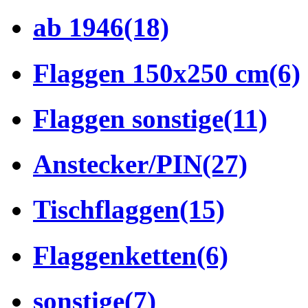
ab 1946
(18)
Flaggen 150x250 cm
(6)
Flaggen sonstige
(11)
Anstecker/PIN
(27)
Tischflaggen
(15)
Flaggenketten
(6)
sonstige
(7)