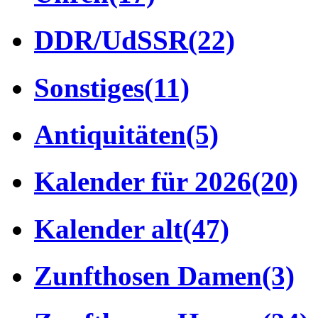
DDR/UdSSR
(22)
Sonstiges
(11)
Antiquitäten
(5)
Kalender für 2026
(20)
Kalender alt
(47)
Zunfthosen Damen
(3)