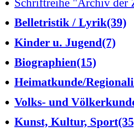
Schriftreihe "Archiv der 
Belletristik / Lyrik
(39)
Kinder u. Jugend
(7)
Biographien
(15)
Heimatkunde/Regionali
Volks- und Völkerkund
Kunst, Kultur, Sport
(35