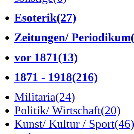
Esoterik
(27)
Zeitungen/ Periodikum
vor 1871
(13)
1871 - 1918
(216)
Militaria
(24)
Politik/ Wirtschaft
(20)
Kunst/ Kultur / Sport
(46