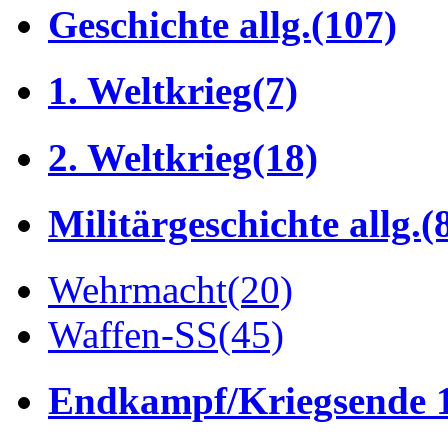
Geschichte allg.
(107)
1. Weltkrieg
(7)
2. Weltkrieg
(18)
Militärgeschichte allg.
(
Wehrmacht
(20)
Waffen-SS
(45)
Endkampf/Kriegsende 