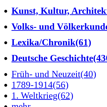
Kunst, Kultur, Architek
Volks- und Völkerkund
Lexika/Chronik
(61)
Deutsche Geschichte
(43
Früh- und Neuzeit
(40)
1789-1914
(56)
1. Weltkrieg
(62)
mehr...