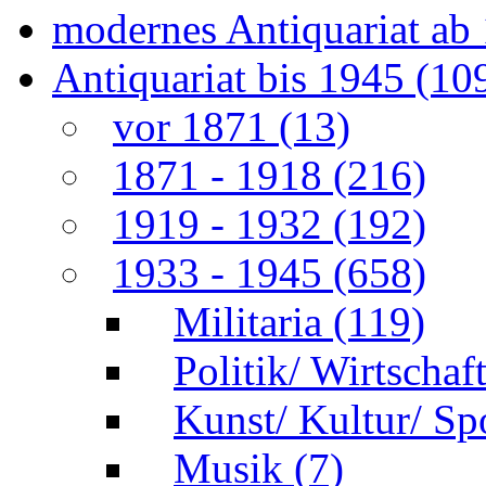
modernes Antiquariat ab
Antiquariat bis 1945
(10
vor 1871
(13)
1871 - 1918
(216)
1919 - 1932
(192)
1933 - 1945
(658)
Militaria
(119)
Politik/ Wirtschaf
Kunst/ Kultur/ Sp
Musik
(7)