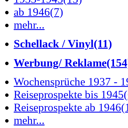
ab 1946
(7)
mehr...
Schellack / Vinyl
(11)
Werbung/ Reklame
(154
Wochensprüche 1937 - 
Reiseprospekte bis 1945
Reiseprospekte ab 1946
(
mehr...