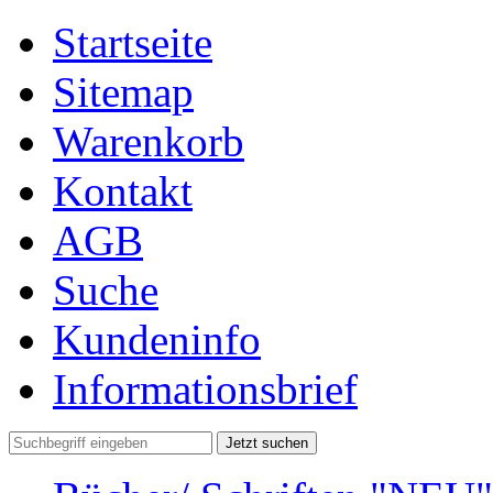
Startseite
Sitemap
Warenkorb
Kontakt
AGB
Suche
Kundeninfo
Informationsbrief
Jetzt suchen