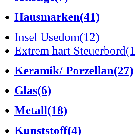
Hausmarken
(41)
Insel Usedom
(12)
Extrem hart Steuerbord
(
Keramik/ Porzellan
(27)
Glas
(6)
Metall
(18)
Kunststoff
(4)