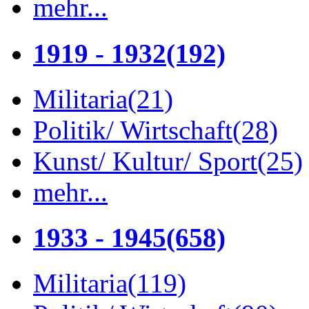
mehr...
1919 - 1932
(192)
Militaria
(21)
Politik/ Wirtschaft
(28)
Kunst/ Kultur/ Sport
(25)
mehr...
1933 - 1945
(658)
Militaria
(119)