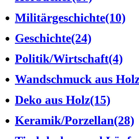
Militärgeschichte
(10)
Geschichte
(24)
Politik/Wirtschaft
(4)
Wandschmuck aus Hol
Deko aus Holz
(15)
Keramik/Porzellan
(28)