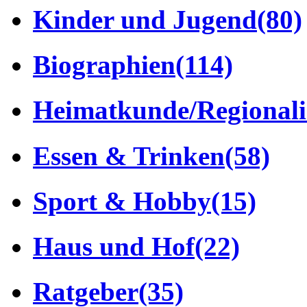
Kinder und Jugend
(80)
Biographien
(114)
Heimatkunde/Regionali
Essen & Trinken
(58)
Sport & Hobby
(15)
Haus und Hof
(22)
Ratgeber
(35)