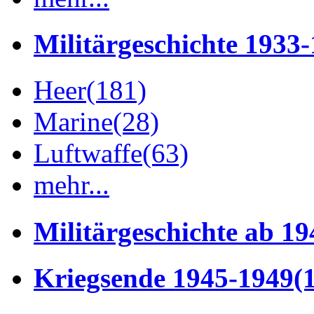
Militärgeschichte 1933
Heer
(181)
Marine
(28)
Luftwaffe
(63)
mehr...
Militärgeschichte ab 19
Kriegsende 1945-1949
(