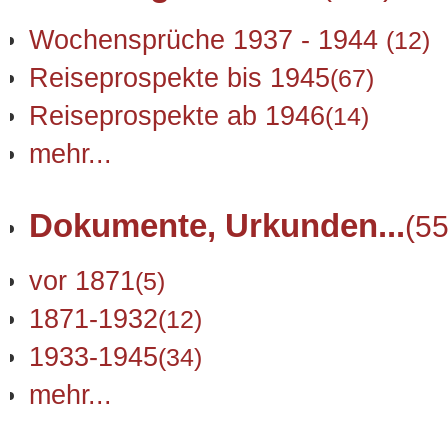
Wochensprüche 1937 - 1944
(12)
Reiseprospekte bis 1945
(67)
Reiseprospekte ab 1946
(14)
mehr...
Dokumente, Urkunden...
(55
vor 1871
(5)
1871-1932
(12)
1933-1945
(34)
mehr...