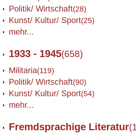
Politik/ Wirtschaft
(28)
Kunst/ Kultur/ Sport
(25)
mehr...
1933 - 1945
(658)
Militaria
(119)
Politik/ Wirtschaft
(90)
Kunst/ Kultur/ Sport
(54)
mehr...
Fremdsprachige Literatur
(