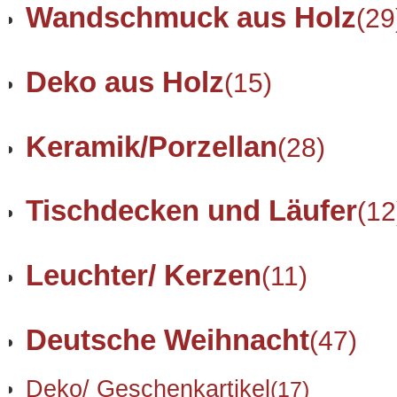
Wandschmuck aus Holz
(29
Deko aus Holz
(15)
Keramik/Porzellan
(28)
Tischdecken und Läufer
(12
Leuchter/ Kerzen
(11)
Deutsche Weihnacht
(47)
Deko/ Geschenkartikel
(17)