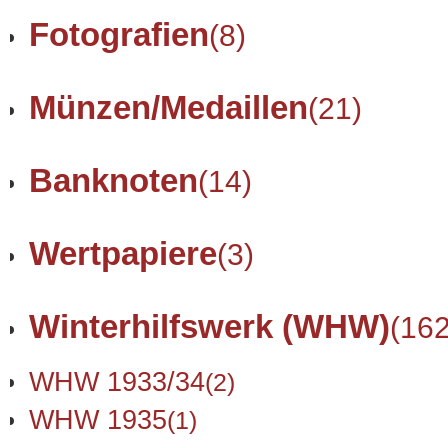
Fotografien
(8)
Münzen/Medaillen
(21)
Banknoten
(14)
Wertpapiere
(3)
Winterhilfswerk (WHW)
(162
WHW 1933/34
(2)
WHW 1935
(1)