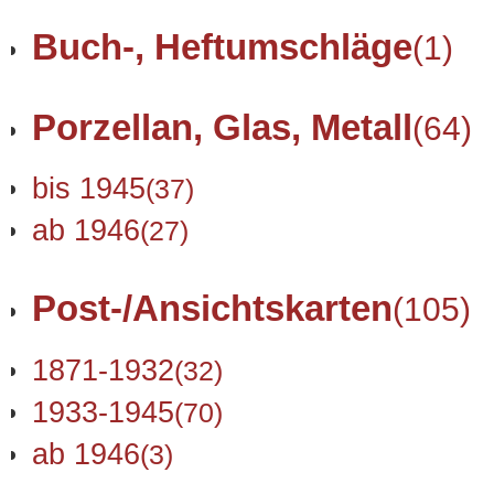
Buch-, Heftumschläge
(1)
Porzellan, Glas, Metall
(64)
bis 1945
(37)
ab 1946
(27)
Post-/Ansichtskarten
(105)
1871-1932
(32)
1933-1945
(70)
ab 1946
(3)