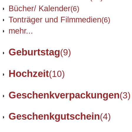
Bücher/ Kalender
(6)
Tonträger und Filmmedien
(6)
mehr...
Geburtstag
(9)
Hochzeit
(10)
Geschenkverpackungen
(3)
Geschenkgutschein
(4)