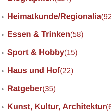
Heimatkunde/Regionalia
(9
Essen & Trinken
(58)
Sport & Hobby
(15)
Haus und Hof
(22)
Ratgeber
(35)
Kunst, Kultur, Architektur
(