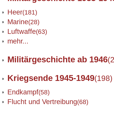
Heer
(181)
Marine
(28)
Luftwaffe
(63)
mehr...
Militärgeschichte ab 1946
(
Kriegsende 1945-1949
(198)
Endkampf
(58)
Flucht und Vertreibung
(68)