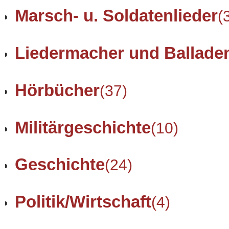
Marsch- u. Soldatenlieder
(
Liedermacher und Ballade
Hörbücher
(37)
Militärgeschichte
(10)
Geschichte
(24)
Politik/Wirtschaft
(4)