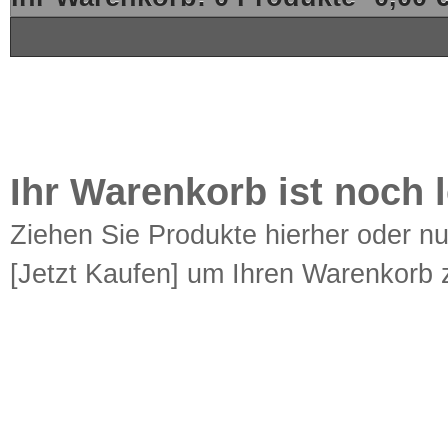
Ihr Warenkorb ist noch l
Ziehen Sie Produkte hierher oder n
[Jetzt Kaufen] um Ihren Warenkorb z