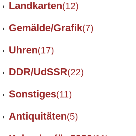
Landkarten
(12)
Gemälde/Grafik
(7)
Uhren
(17)
DDR/UdSSR
(22)
Sonstiges
(11)
Antiquitäten
(5)