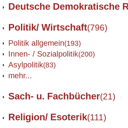
Deutsche Demokratische R
Politik/ Wirtschaft
(796)
Politik allgemein
(193)
Innen- / Sozialpolitik
(200)
Asylpolitik
(83)
mehr...
Sach- u. Fachbücher
(21)
Religion/ Esoterik
(111)