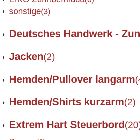
sonstige
(3)
Deutsches Handwerk - Zun
Jacken
(2)
Hemden/Pullover langarm
(
Hemden/Shirts kurzarm
(2)
Extrem Hart Steuerbord
(20