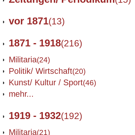
vor 1871
(13)
1871 - 1918
(216)
Militaria
(24)
Politik/ Wirtschaft
(20)
Kunst/ Kultur / Sport
(46)
mehr...
1919 - 1932
(192)
Militaria
(21)