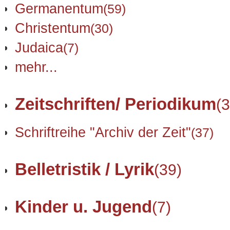
Germanentum
(59)
Christentum
(30)
Judaica
(7)
mehr...
Zeitschriften/ Periodikum
(3
Schriftreihe "Archiv der Zeit"
(37)
Belletristik / Lyrik
(39)
Kinder u. Jugend
(7)