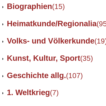
Biographien
(15)
Heimatkunde/Regionalia
(9
Volks- und Völkerkunde
(19
Kunst, Kultur, Sport
(35)
Geschichte allg.
(107)
1. Weltkrieg
(7)