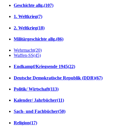
Geschichte allg.
(107)
1. Weltkrieg
(7)
2. Weltkrieg
(18)
Militärgeschichte allg.
(86)
Wehrmacht
(20)
Waffen-SS
(45)
Endkampf/Kriegsende 1945
(22)
Deutsche Demokratische Republik (DDR)
(67)
Politik/ Wirtschaft
(113)
Kalender/ Jahrbücher
(11)
Sach- und Fachbücher
(50)
Religion
(17)