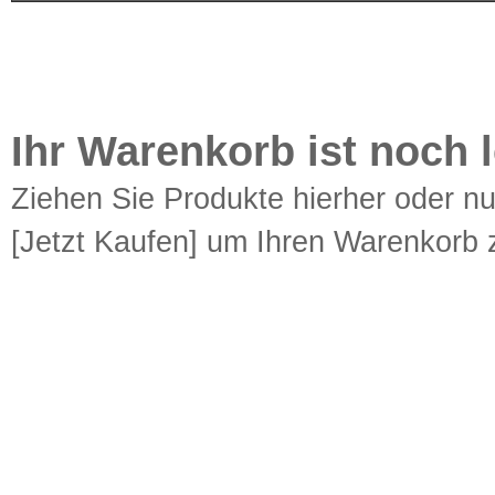
Ihr Warenkorb ist noch l
Ziehen Sie Produkte hierher oder n
[Jetzt Kaufen] um Ihren Warenkorb z