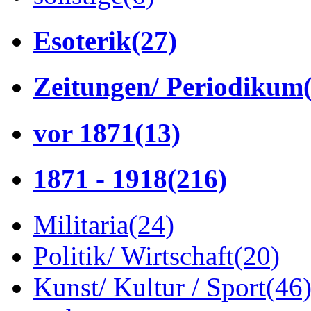
Esoterik
(27)
Zeitungen/ Periodikum
vor 1871
(13)
1871 - 1918
(216)
Militaria
(24)
Politik/ Wirtschaft
(20)
Kunst/ Kultur / Sport
(46