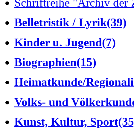
Schriftreihe "Archiv der 
Belletristik / Lyrik
(39)
Kinder u. Jugend
(7)
Biographien
(15)
Heimatkunde/Regionali
Volks- und Völkerkund
Kunst, Kultur, Sport
(35