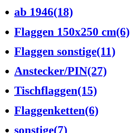
ab 1946
(18)
Flaggen 150x250 cm
(6)
Flaggen sonstige
(11)
Anstecker/PIN
(27)
Tischflaggen
(15)
Flaggenketten
(6)
sonstige
(7)