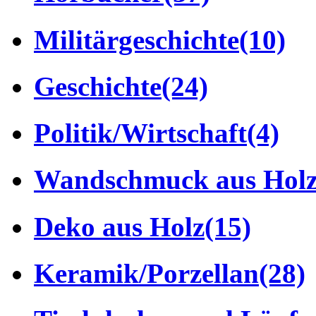
Militärgeschichte
(10)
Geschichte
(24)
Politik/Wirtschaft
(4)
Wandschmuck aus Hol
Deko aus Holz
(15)
Keramik/Porzellan
(28)