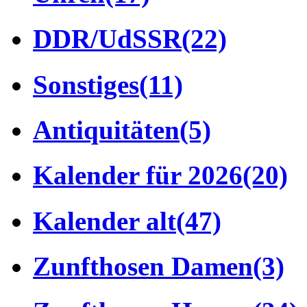
DDR/UdSSR
(22)
Sonstiges
(11)
Antiquitäten
(5)
Kalender für 2026
(20)
Kalender alt
(47)
Zunfthosen Damen
(3)