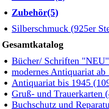
Zubehör
(5)
Silberschmuck (925er Ste
Gesamtkatalog
Bücher/ Schriften "NEU
modernes Antiquariat ab
Antiquariat bis 1945
(10
Gruß- und Trauerkarten
Buchschutz und Reparat