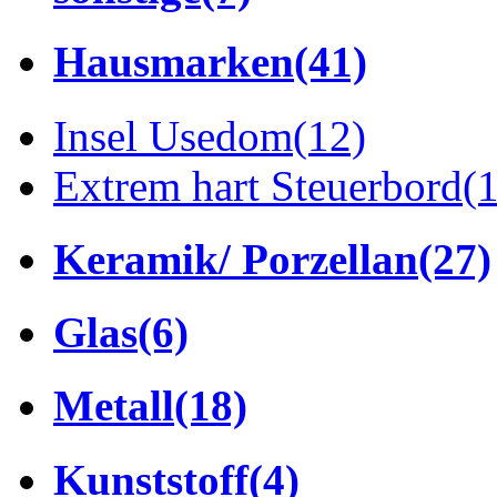
Hausmarken
(41)
Insel Usedom
(12)
Extrem hart Steuerbord
(
Keramik/ Porzellan
(27)
Glas
(6)
Metall
(18)
Kunststoff
(4)