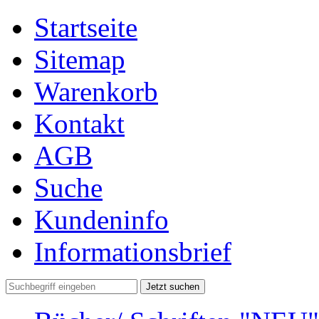
Startseite
Sitemap
Warenkorb
Kontakt
AGB
Suche
Kundeninfo
Informationsbrief
Jetzt suchen