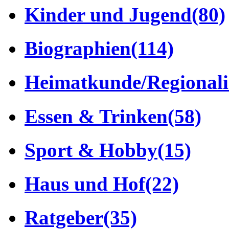
Kinder und Jugend
(80)
Biographien
(114)
Heimatkunde/Regionali
Essen & Trinken
(58)
Sport & Hobby
(15)
Haus und Hof
(22)
Ratgeber
(35)