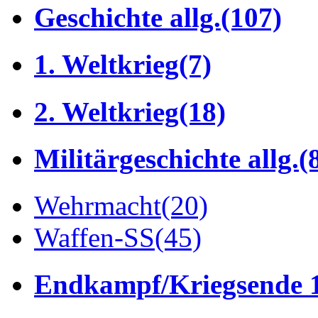
Geschichte allg.
(107)
1. Weltkrieg
(7)
2. Weltkrieg
(18)
Militärgeschichte allg.
(
Wehrmacht
(20)
Waffen-SS
(45)
Endkampf/Kriegsende 