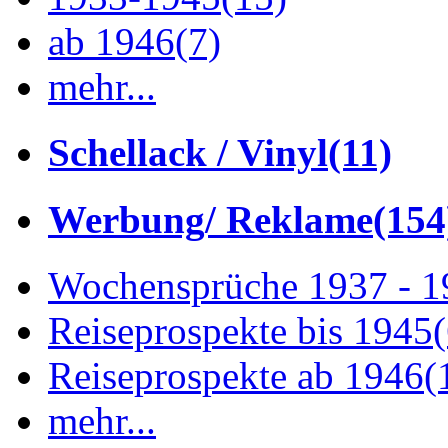
ab 1946
(7)
mehr...
Schellack / Vinyl
(11)
Werbung/ Reklame
(154
Wochensprüche 1937 - 
Reiseprospekte bis 1945
Reiseprospekte ab 1946
(
mehr...