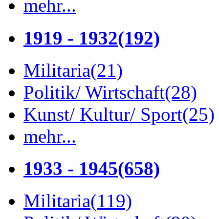
mehr...
1919 - 1932
(192)
Militaria
(21)
Politik/ Wirtschaft
(28)
Kunst/ Kultur/ Sport
(25)
mehr...
1933 - 1945
(658)
Militaria
(119)