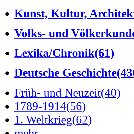
Kunst, Kultur, Architek
Volks- und Völkerkund
Lexika/Chronik
(61)
Deutsche Geschichte
(43
Früh- und Neuzeit
(40)
1789-1914
(56)
1. Weltkrieg
(62)
mehr...