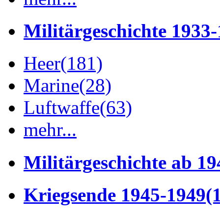
Militärgeschichte 1933
Heer
(181)
Marine
(28)
Luftwaffe
(63)
mehr...
Militärgeschichte ab 19
Kriegsende 1945-1949
(