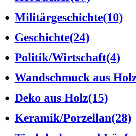
Militärgeschichte
(10)
Geschichte
(24)
Politik/Wirtschaft
(4)
Wandschmuck aus Hol
Deko aus Holz
(15)
Keramik/Porzellan
(28)