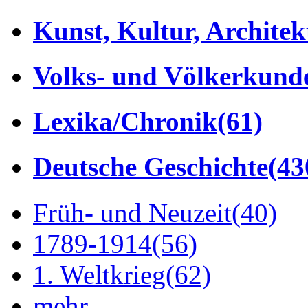
Kunst, Kultur, Architek
Volks- und Völkerkund
Lexika/Chronik
(61)
Deutsche Geschichte
(43
Früh- und Neuzeit
(40)
1789-1914
(56)
1. Weltkrieg
(62)
mehr...