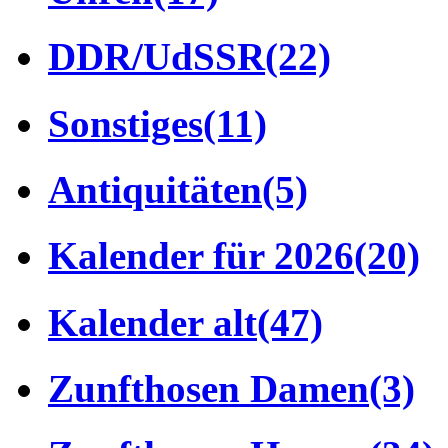
DDR/UdSSR
(22)
Sonstiges
(11)
Antiquitäten
(5)
Kalender für 2026
(20)
Kalender alt
(47)
Zunfthosen Damen
(3)