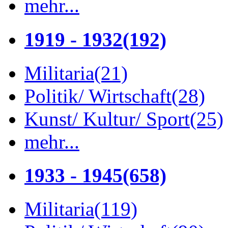
mehr...
1919 - 1932
(192)
Militaria
(21)
Politik/ Wirtschaft
(28)
Kunst/ Kultur/ Sport
(25)
mehr...
1933 - 1945
(658)
Militaria
(119)