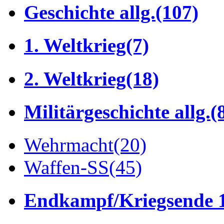
Geschichte allg.
(107)
1. Weltkrieg
(7)
2. Weltkrieg
(18)
Militärgeschichte allg.
(
Wehrmacht
(20)
Waffen-SS
(45)
Endkampf/Kriegsende 