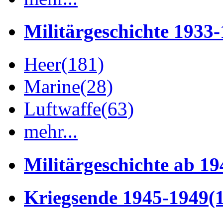
Militärgeschichte 1933
Heer
(181)
Marine
(28)
Luftwaffe
(63)
mehr...
Militärgeschichte ab 19
Kriegsende 1945-1949
(