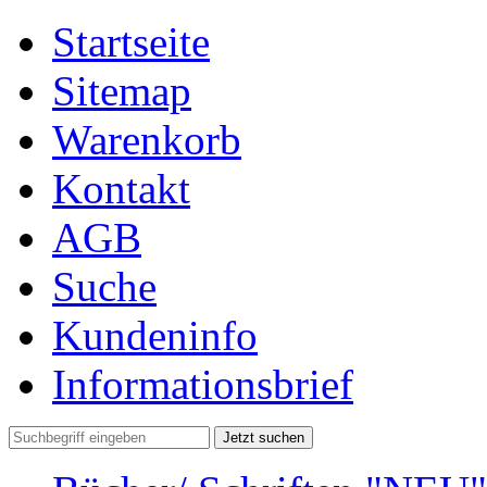
Startseite
Sitemap
Warenkorb
Kontakt
AGB
Suche
Kundeninfo
Informationsbrief
Jetzt suchen