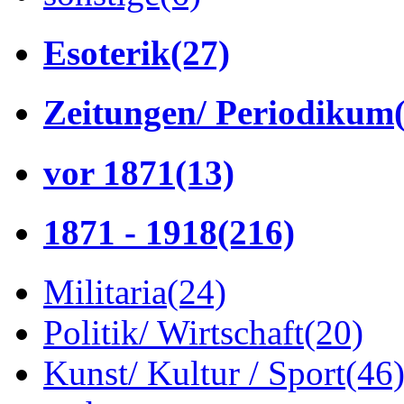
Esoterik
(27)
Zeitungen/ Periodikum
vor 1871
(13)
1871 - 1918
(216)
Militaria
(24)
Politik/ Wirtschaft
(20)
Kunst/ Kultur / Sport
(46