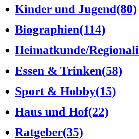
Kinder und Jugend
(80)
Biographien
(114)
Heimatkunde/Regionali
Essen & Trinken
(58)
Sport & Hobby
(15)
Haus und Hof
(22)
Ratgeber
(35)