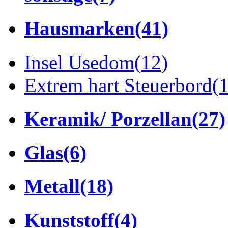
Hausmarken
(41)
Insel Usedom
(12)
Extrem hart Steuerbord
(
Keramik/ Porzellan
(27)
Glas
(6)
Metall
(18)
Kunststoff
(4)