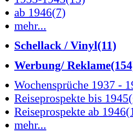
ab 1946
(7)
mehr...
Schellack / Vinyl
(11)
Werbung/ Reklame
(154
Wochensprüche 1937 - 
Reiseprospekte bis 1945
Reiseprospekte ab 1946
(
mehr...