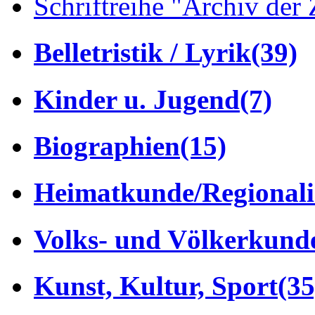
Schriftreihe "Archiv der 
Belletristik / Lyrik
(39)
Kinder u. Jugend
(7)
Biographien
(15)
Heimatkunde/Regionali
Volks- und Völkerkund
Kunst, Kultur, Sport
(35