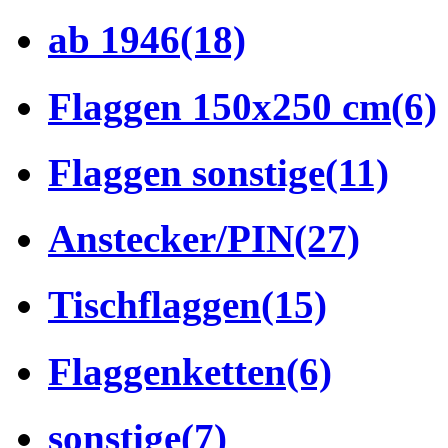
ab 1946
(18)
Flaggen 150x250 cm
(6)
Flaggen sonstige
(11)
Anstecker/PIN
(27)
Tischflaggen
(15)
Flaggenketten
(6)
sonstige
(7)