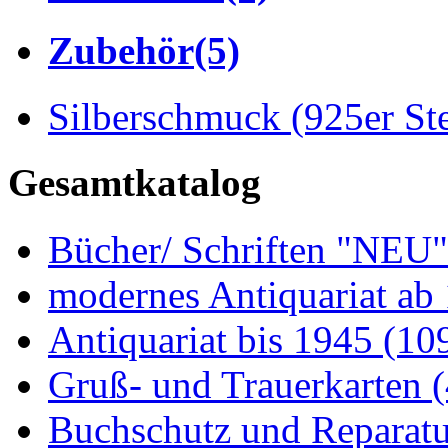
Zubehör
(5)
Silberschmuck (925er Ste
Gesamtkatalog
Bücher/ Schriften "NEU
modernes Antiquariat ab
Antiquariat bis 1945
(10
Gruß- und Trauerkarten
Buchschutz und Reparat