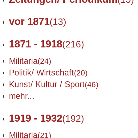
vor 1871
(13)
1871 - 1918
(216)
Militaria
(24)
Politik/ Wirtschaft
(20)
Kunst/ Kultur / Sport
(46)
mehr...
1919 - 1932
(192)
Militaria
(21)