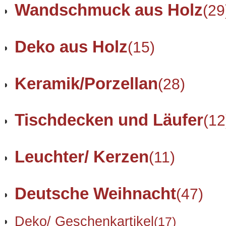
Wandschmuck aus Holz
(29
Deko aus Holz
(15)
Keramik/Porzellan
(28)
Tischdecken und Läufer
(12
Leuchter/ Kerzen
(11)
Deutsche Weihnacht
(47)
Deko/ Geschenkartikel
(17)