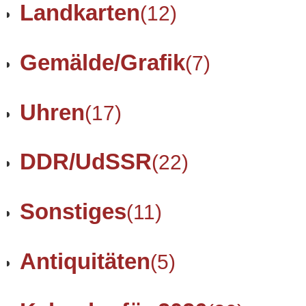
Landkarten
(12)
Gemälde/Grafik
(7)
Uhren
(17)
DDR/UdSSR
(22)
Sonstiges
(11)
Antiquitäten
(5)