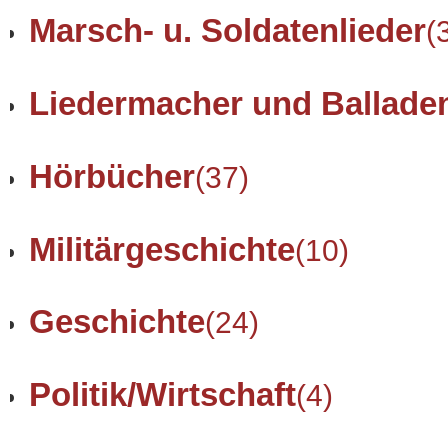
Marsch- u. Soldatenlieder
(
Liedermacher und Ballade
Hörbücher
(37)
Militärgeschichte
(10)
Geschichte
(24)
Politik/Wirtschaft
(4)