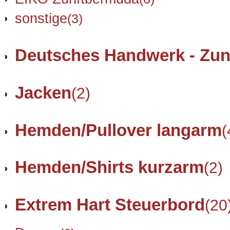
sonstige
(3)
Deutsches Handwerk - Zun
Jacken
(2)
Hemden/Pullover langarm
(
Hemden/Shirts kurzarm
(2)
Extrem Hart Steuerbord
(20