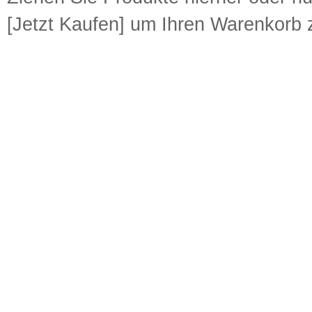
[Jetzt Kaufen] um Ihren Warenkorb z