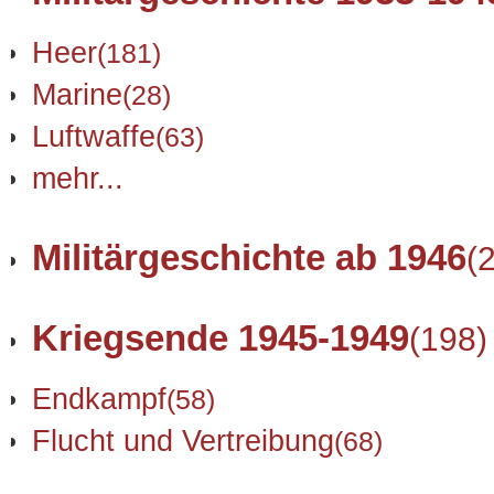
Heer
(181)
Marine
(28)
Luftwaffe
(63)
mehr...
Militärgeschichte ab 1946
(
Kriegsende 1945-1949
(198)
Endkampf
(58)
Flucht und Vertreibung
(68)