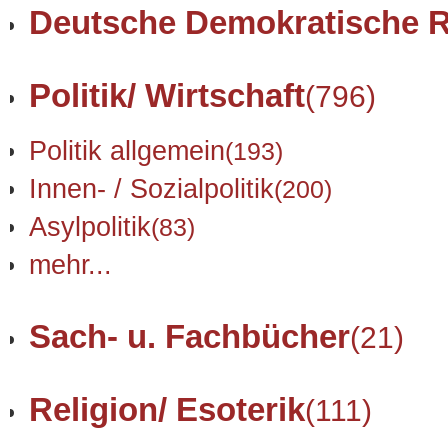
Deutsche Demokratische R
Politik/ Wirtschaft
(796)
Politik allgemein
(193)
Innen- / Sozialpolitik
(200)
Asylpolitik
(83)
mehr...
Sach- u. Fachbücher
(21)
Religion/ Esoterik
(111)