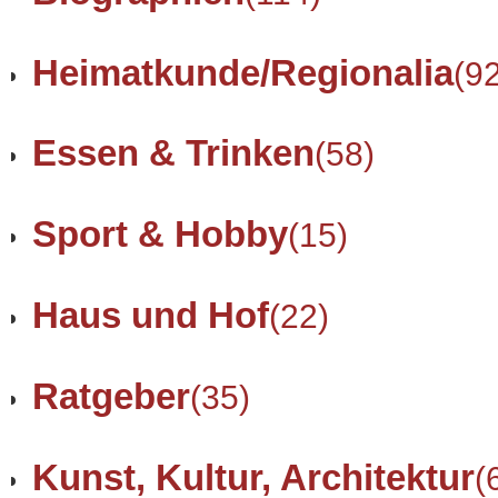
Heimatkunde/Regionalia
(9
Essen & Trinken
(58)
Sport & Hobby
(15)
Haus und Hof
(22)
Ratgeber
(35)
Kunst, Kultur, Architektur
(