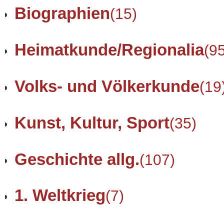
Biographien
(15)
Heimatkunde/Regionalia
(9
Volks- und Völkerkunde
(19
Kunst, Kultur, Sport
(35)
Geschichte allg.
(107)
1. Weltkrieg
(7)