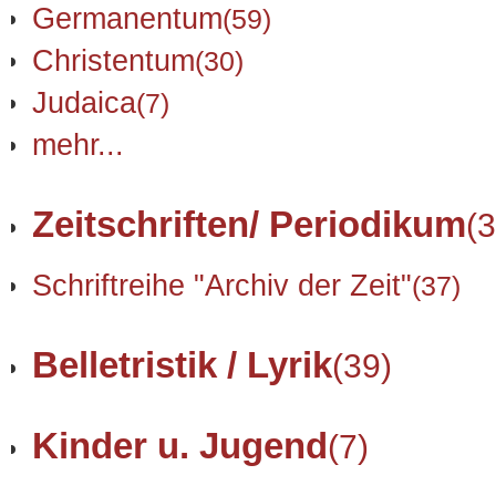
Germanentum
(59)
Christentum
(30)
Judaica
(7)
mehr...
Zeitschriften/ Periodikum
(3
Schriftreihe "Archiv der Zeit"
(37)
Belletristik / Lyrik
(39)
Kinder u. Jugend
(7)