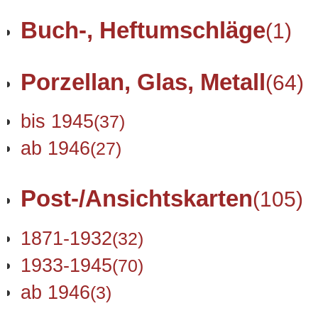
Buch-, Heftumschläge
(1)
Porzellan, Glas, Metall
(64)
bis 1945
(37)
ab 1946
(27)
Post-/Ansichtskarten
(105)
1871-1932
(32)
1933-1945
(70)
ab 1946
(3)