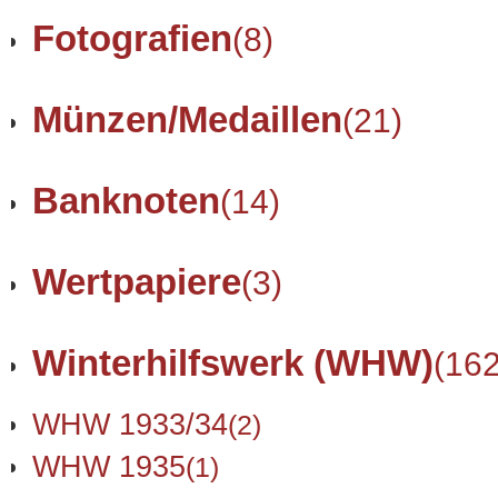
Fotografien
(8)
Münzen/Medaillen
(21)
Banknoten
(14)
Wertpapiere
(3)
Winterhilfswerk (WHW)
(162
WHW 1933/34
(2)
WHW 1935
(1)