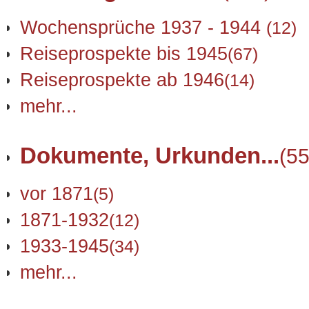
Wochensprüche 1937 - 1944
(12)
Reiseprospekte bis 1945
(67)
Reiseprospekte ab 1946
(14)
mehr...
Dokumente, Urkunden...
(55
vor 1871
(5)
1871-1932
(12)
1933-1945
(34)
mehr...