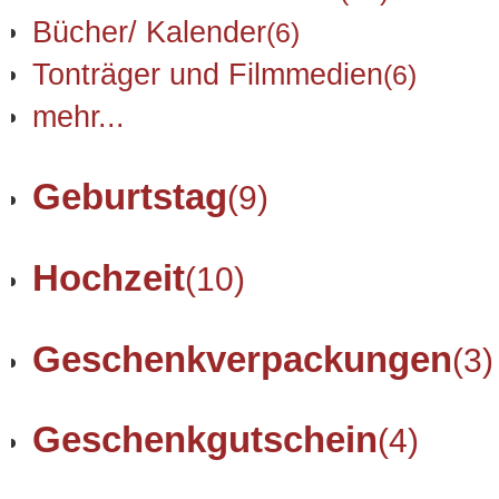
Bücher/ Kalender
(6)
Tonträger und Filmmedien
(6)
mehr...
Geburtstag
(9)
Hochzeit
(10)
Geschenkverpackungen
(3)
Geschenkgutschein
(4)