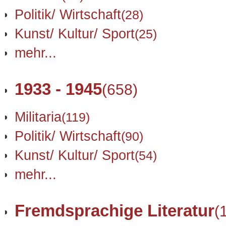
Politik/ Wirtschaft
(28)
Kunst/ Kultur/ Sport
(25)
mehr...
1933 - 1945
(658)
Militaria
(119)
Politik/ Wirtschaft
(90)
Kunst/ Kultur/ Sport
(54)
mehr...
Fremdsprachige Literatur
(