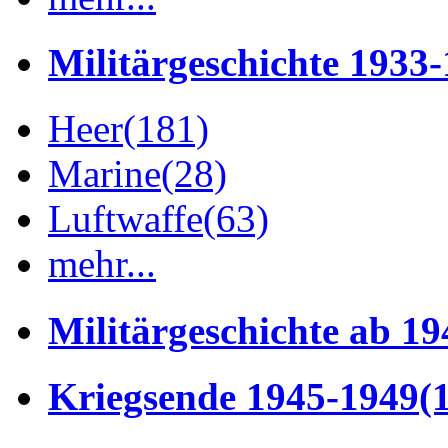
Militärgeschichte 1933
Heer
(181)
Marine
(28)
Luftwaffe
(63)
mehr...
Militärgeschichte ab 19
Kriegsende 1945-1949
(