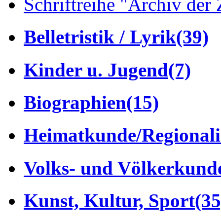
Schriftreihe "Archiv der 
Belletristik / Lyrik
(39)
Kinder u. Jugend
(7)
Biographien
(15)
Heimatkunde/Regionali
Volks- und Völkerkund
Kunst, Kultur, Sport
(35