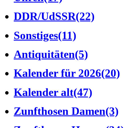
DDR/UdSSR
(22)
Sonstiges
(11)
Antiquitäten
(5)
Kalender für 2026
(20)
Kalender alt
(47)
Zunfthosen Damen
(3)