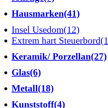
Hausmarken
(41)
Insel Usedom
(12)
Extrem hart Steuerbord
(
Keramik/ Porzellan
(27)
Glas
(6)
Metall
(18)
Kunststoff
(4)