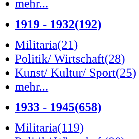
mehr...
1919 - 1932
(192)
Militaria
(21)
Politik/ Wirtschaft
(28)
Kunst/ Kultur/ Sport
(25)
mehr...
1933 - 1945
(658)
Militaria
(119)