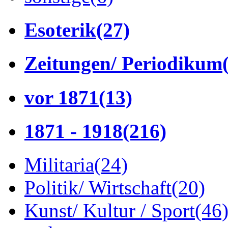
Esoterik
(27)
Zeitungen/ Periodikum
vor 1871
(13)
1871 - 1918
(216)
Militaria
(24)
Politik/ Wirtschaft
(20)
Kunst/ Kultur / Sport
(46