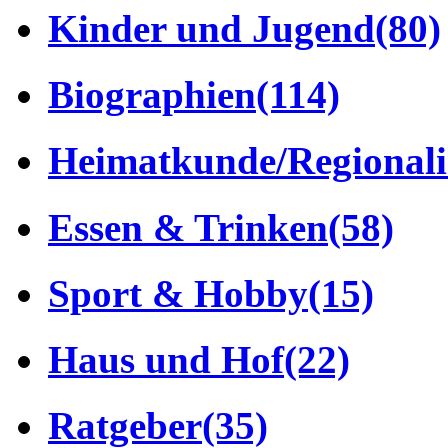
Kinder und Jugend
(80)
Biographien
(114)
Heimatkunde/Regionali
Essen & Trinken
(58)
Sport & Hobby
(15)
Haus und Hof
(22)
Ratgeber
(35)