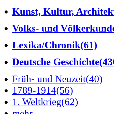
Kunst, Kultur, Architek
Volks- und Völkerkund
Lexika/Chronik
(61)
Deutsche Geschichte
(43
Früh- und Neuzeit
(40)
1789-1914
(56)
1. Weltkrieg
(62)
mehr...