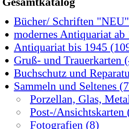
Gesamtkatalog
Bücher/ Schriften "NEU
modernes Antiquariat ab
Antiquariat bis 1945
(10
Gruß- und Trauerkarten
Buchschutz und Reparat
Sammeln und Seltenes
(
Porzellan, Glas, Meta
Post-/Ansichtskarten
Fotografien
(8)