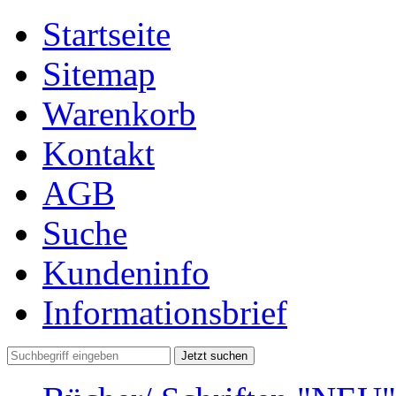
Startseite
Sitemap
Warenkorb
Kontakt
AGB
Suche
Kundeninfo
Informationsbrief
Jetzt suchen