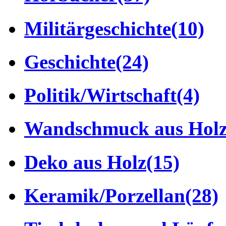
Militärgeschichte
(10)
Geschichte
(24)
Politik/Wirtschaft
(4)
Wandschmuck aus Hol
Deko aus Holz
(15)
Keramik/Porzellan
(28)