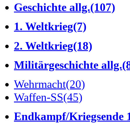
Geschichte allg.
(107)
1. Weltkrieg
(7)
2. Weltkrieg
(18)
Militärgeschichte allg.
(
Wehrmacht
(20)
Waffen-SS
(45)
Endkampf/Kriegsende 