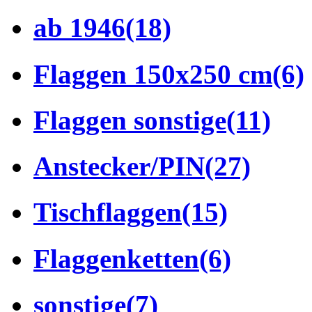
ab 1946
(18)
Flaggen 150x250 cm
(6)
Flaggen sonstige
(11)
Anstecker/PIN
(27)
Tischflaggen
(15)
Flaggenketten
(6)
sonstige
(7)