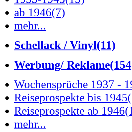
ab 1946
(7)
mehr...
Schellack / Vinyl
(11)
Werbung/ Reklame
(154
Wochensprüche 1937 - 
Reiseprospekte bis 1945
Reiseprospekte ab 1946
(
mehr...