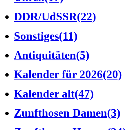
DDR/UdSSR
(22)
Sonstiges
(11)
Antiquitäten
(5)
Kalender für 2026
(20)
Kalender alt
(47)
Zunfthosen Damen
(3)