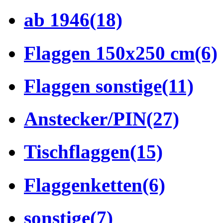
ab 1946
(18)
Flaggen 150x250 cm
(6)
Flaggen sonstige
(11)
Anstecker/PIN
(27)
Tischflaggen
(15)
Flaggenketten
(6)
sonstige
(7)