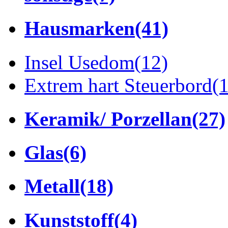
Hausmarken
(41)
Insel Usedom
(12)
Extrem hart Steuerbord
(
Keramik/ Porzellan
(27)
Glas
(6)
Metall
(18)
Kunststoff
(4)