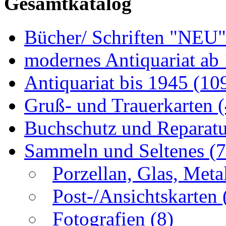
Gesamtkatalog
Bücher/ Schriften "NEU
modernes Antiquariat ab
Antiquariat bis 1945
(10
Gruß- und Trauerkarten
Buchschutz und Reparat
Sammeln und Seltenes
(
Porzellan, Glas, Meta
Post-/Ansichtskarten
Fotografien
(8)