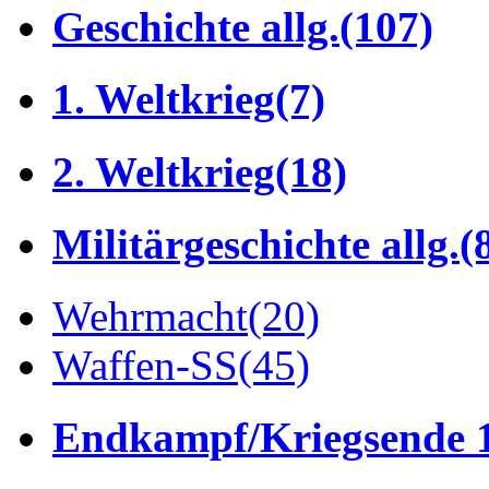
Geschichte allg.
(107)
1. Weltkrieg
(7)
2. Weltkrieg
(18)
Militärgeschichte allg.
(
Wehrmacht
(20)
Waffen-SS
(45)
Endkampf/Kriegsende 