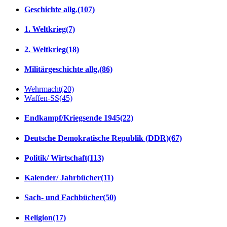
Geschichte allg.
(107)
1. Weltkrieg
(7)
2. Weltkrieg
(18)
Militärgeschichte allg.
(86)
Wehrmacht
(20)
Waffen-SS
(45)
Endkampf/Kriegsende 1945
(22)
Deutsche Demokratische Republik (DDR)
(67)
Politik/ Wirtschaft
(113)
Kalender/ Jahrbücher
(11)
Sach- und Fachbücher
(50)
Religion
(17)