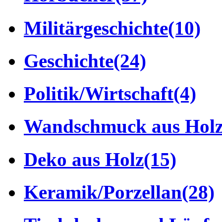
Militärgeschichte
(10)
Geschichte
(24)
Politik/Wirtschaft
(4)
Wandschmuck aus Hol
Deko aus Holz
(15)
Keramik/Porzellan
(28)