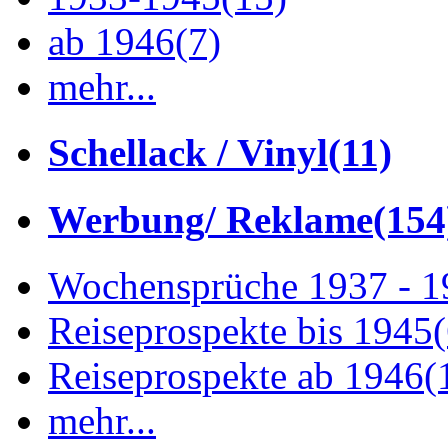
ab 1946
(7)
mehr...
Schellack / Vinyl
(11)
Werbung/ Reklame
(154
Wochensprüche 1937 - 
Reiseprospekte bis 1945
Reiseprospekte ab 1946
(
mehr...