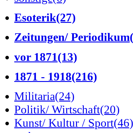
Esoterik
(27)
Zeitungen/ Periodikum
vor 1871
(13)
1871 - 1918
(216)
Militaria
(24)
Politik/ Wirtschaft
(20)
Kunst/ Kultur / Sport
(46