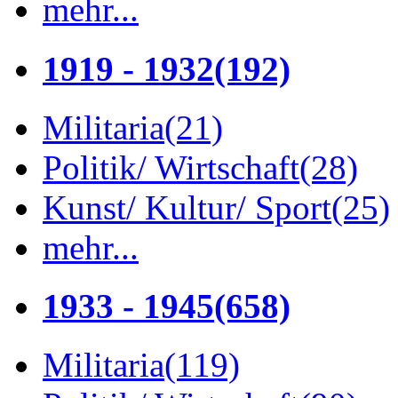
mehr...
1919 - 1932
(192)
Militaria
(21)
Politik/ Wirtschaft
(28)
Kunst/ Kultur/ Sport
(25)
mehr...
1933 - 1945
(658)
Militaria
(119)