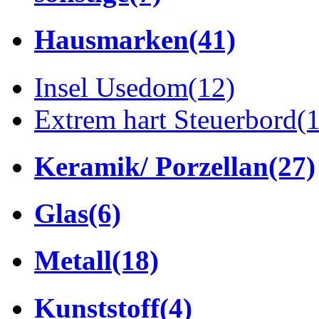
Hausmarken
(41)
Insel Usedom
(12)
Extrem hart Steuerbord
(
Keramik/ Porzellan
(27)
Glas
(6)
Metall
(18)
Kunststoff
(4)