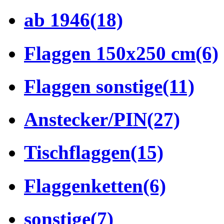
ab 1946
(18)
Flaggen 150x250 cm
(6)
Flaggen sonstige
(11)
Anstecker/PIN
(27)
Tischflaggen
(15)
Flaggenketten
(6)
sonstige
(7)