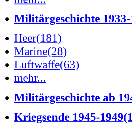
Militärgeschichte 1933
Heer
(181)
Marine
(28)
Luftwaffe
(63)
mehr...
Militärgeschichte ab 19
Kriegsende 1945-1949
(