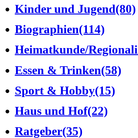
Kinder und Jugend
(80)
Biographien
(114)
Heimatkunde/Regionali
Essen & Trinken
(58)
Sport & Hobby
(15)
Haus und Hof
(22)
Ratgeber
(35)