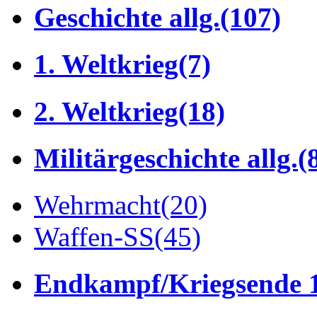
Geschichte allg.
(107)
1. Weltkrieg
(7)
2. Weltkrieg
(18)
Militärgeschichte allg.
(
Wehrmacht
(20)
Waffen-SS
(45)
Endkampf/Kriegsende 