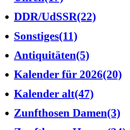
DDR/UdSSR
(22)
Sonstiges
(11)
Antiquitäten
(5)
Kalender für 2026
(20)
Kalender alt
(47)
Zunfthosen Damen
(3)