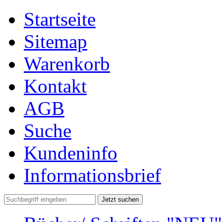
Startseite
Sitemap
Warenkorb
Kontakt
AGB
Suche
Kundeninfo
Informationsbrief
Jetzt suchen