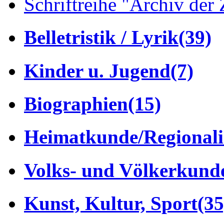
Schriftreihe "Archiv der 
Belletristik / Lyrik
(39)
Kinder u. Jugend
(7)
Biographien
(15)
Heimatkunde/Regionali
Volks- und Völkerkund
Kunst, Kultur, Sport
(35