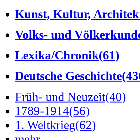
Kunst, Kultur, Architek
Volks- und Völkerkund
Lexika/Chronik
(61)
Deutsche Geschichte
(43
Früh- und Neuzeit
(40)
1789-1914
(56)
1. Weltkrieg
(62)
mehr...