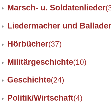
Marsch- u. Soldatenlieder
(
Liedermacher und Ballade
Hörbücher
(37)
Militärgeschichte
(10)
Geschichte
(24)
Politik/Wirtschaft
(4)