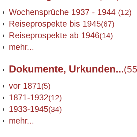
Wochensprüche 1937 - 1944
(12)
Reiseprospekte bis 1945
(67)
Reiseprospekte ab 1946
(14)
mehr...
Dokumente, Urkunden...
(55
vor 1871
(5)
1871-1932
(12)
1933-1945
(34)
mehr...