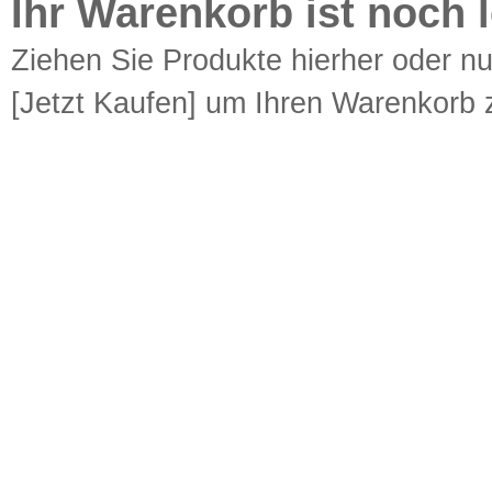
Ihr Warenkorb ist noch l
Ziehen Sie Produkte hierher oder n
[Jetzt Kaufen] um Ihren Warenkorb z