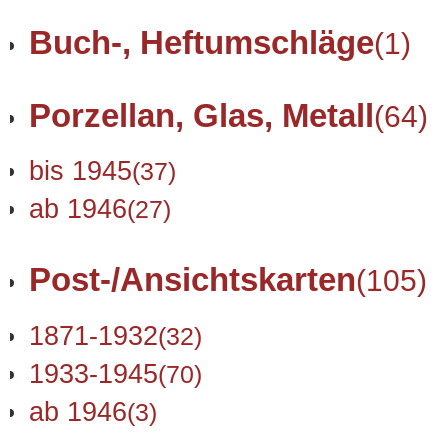
Buch-, Heftumschläge
(1)
Porzellan, Glas, Metall
(64)
bis 1945
(37)
ab 1946
(27)
Post-/Ansichtskarten
(105)
1871-1932
(32)
1933-1945
(70)
ab 1946
(3)