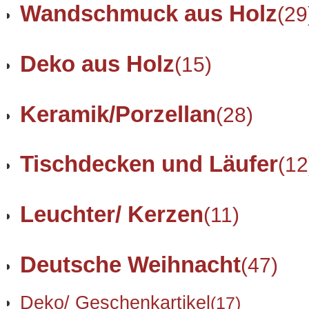
Wandschmuck aus Holz
(29
Deko aus Holz
(15)
Keramik/Porzellan
(28)
Tischdecken und Läufer
(12
Leuchter/ Kerzen
(11)
Deutsche Weihnacht
(47)
Deko/ Geschenkartikel
(17)