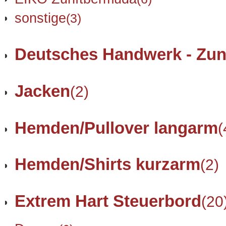
sonstige
(3)
Deutsches Handwerk - Zun
Jacken
(2)
Hemden/Pullover langarm
(
Hemden/Shirts kurzarm
(2)
Extrem Hart Steuerbord
(20