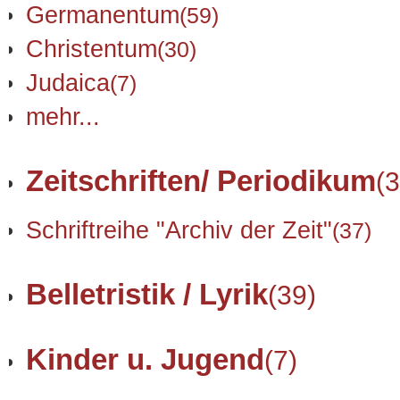
Germanentum
(59)
Christentum
(30)
Judaica
(7)
mehr...
Zeitschriften/ Periodikum
(3
Schriftreihe "Archiv der Zeit"
(37)
Belletristik / Lyrik
(39)
Kinder u. Jugend
(7)