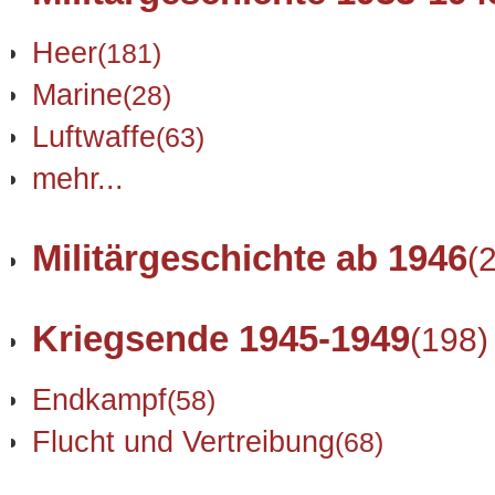
Heer
(181)
Marine
(28)
Luftwaffe
(63)
mehr...
Militärgeschichte ab 1946
(
Kriegsende 1945-1949
(198)
Endkampf
(58)
Flucht und Vertreibung
(68)