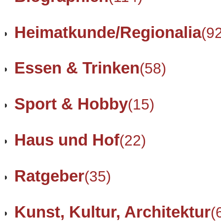
Heimatkunde/Regionalia
(9
Essen & Trinken
(58)
Sport & Hobby
(15)
Haus und Hof
(22)
Ratgeber
(35)
Kunst, Kultur, Architektur
(