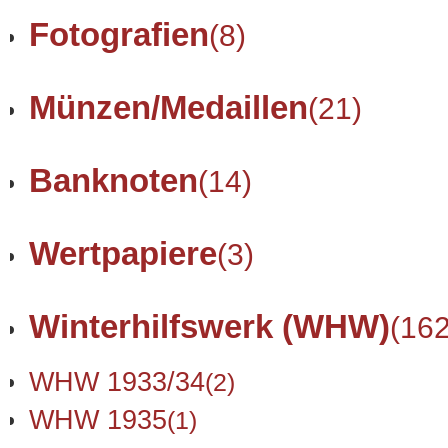
Fotografien
(8)
Münzen/Medaillen
(21)
Banknoten
(14)
Wertpapiere
(3)
Winterhilfswerk (WHW)
(162
WHW 1933/34
(2)
WHW 1935
(1)