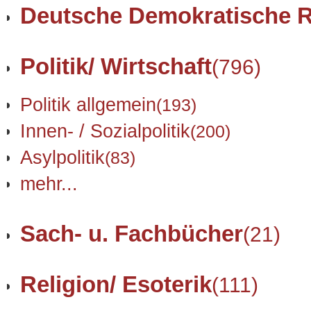
Deutsche Demokratische R
Politik/ Wirtschaft
(796)
Politik allgemein
(193)
Innen- / Sozialpolitik
(200)
Asylpolitik
(83)
mehr...
Sach- u. Fachbücher
(21)
Religion/ Esoterik
(111)