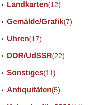
Landkarten
(12)
Gemälde/Grafik
(7)
Uhren
(17)
DDR/UdSSR
(22)
Sonstiges
(11)
Antiquitäten
(5)