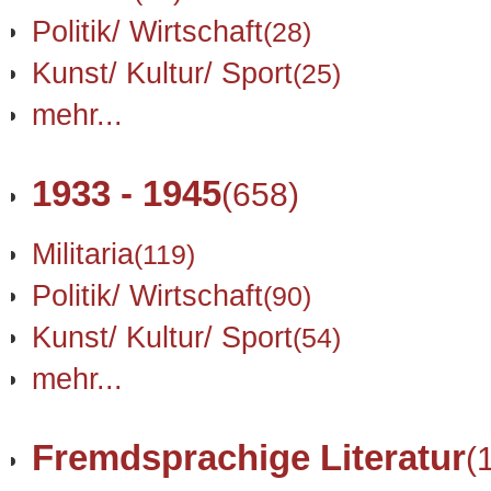
Politik/ Wirtschaft
(28)
Kunst/ Kultur/ Sport
(25)
mehr...
1933 - 1945
(658)
Militaria
(119)
Politik/ Wirtschaft
(90)
Kunst/ Kultur/ Sport
(54)
mehr...
Fremdsprachige Literatur
(