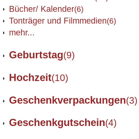
Bücher/ Kalender
(6)
Tonträger und Filmmedien
(6)
mehr...
Geburtstag
(9)
Hochzeit
(10)
Geschenkverpackungen
(3)
Geschenkgutschein
(4)