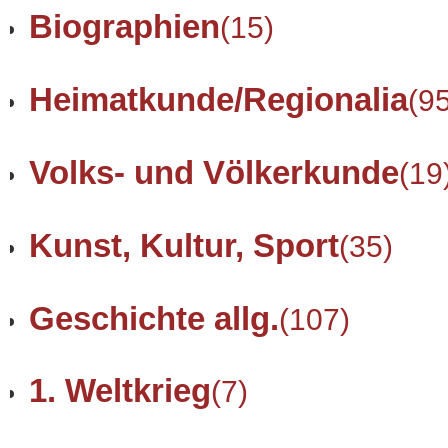
Biographien
(15)
Heimatkunde/Regionalia
(9
Volks- und Völkerkunde
(19
Kunst, Kultur, Sport
(35)
Geschichte allg.
(107)
1. Weltkrieg
(7)