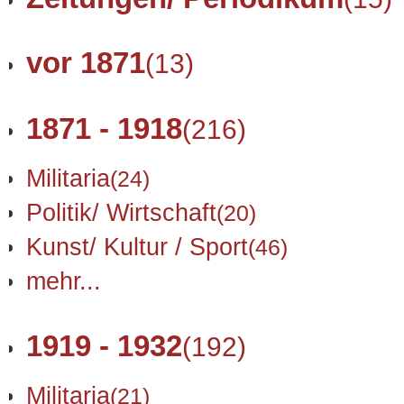
vor 1871
(13)
1871 - 1918
(216)
Militaria
(24)
Politik/ Wirtschaft
(20)
Kunst/ Kultur / Sport
(46)
mehr...
1919 - 1932
(192)
Militaria
(21)