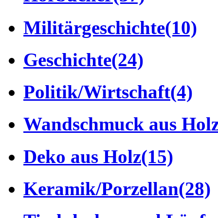
Militärgeschichte
(10)
Geschichte
(24)
Politik/Wirtschaft
(4)
Wandschmuck aus Hol
Deko aus Holz
(15)
Keramik/Porzellan
(28)