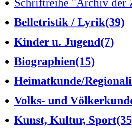
Schriftreihe "Archiv der 
Belletristik / Lyrik
(39)
Kinder u. Jugend
(7)
Biographien
(15)
Heimatkunde/Regionali
Volks- und Völkerkund
Kunst, Kultur, Sport
(35