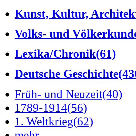
Kunst, Kultur, Architek
Volks- und Völkerkund
Lexika/Chronik
(61)
Deutsche Geschichte
(43
Früh- und Neuzeit
(40)
1789-1914
(56)
1. Weltkrieg
(62)
mehr...