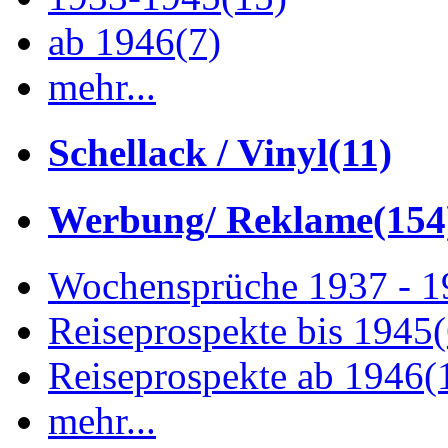
ab 1946
(7)
mehr...
Schellack / Vinyl
(11)
Werbung/ Reklame
(154
Wochensprüche 1937 - 
Reiseprospekte bis 1945
Reiseprospekte ab 1946
(
mehr...