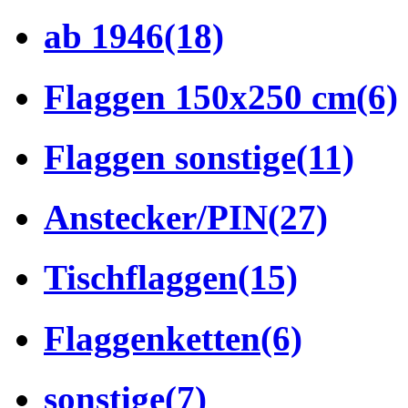
ab 1946
(18)
Flaggen 150x250 cm
(6)
Flaggen sonstige
(11)
Anstecker/PIN
(27)
Tischflaggen
(15)
Flaggenketten
(6)
sonstige
(7)