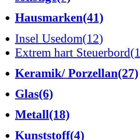
Hausmarken
(41)
Insel Usedom
(12)
Extrem hart Steuerbord
(
Keramik/ Porzellan
(27)
Glas
(6)
Metall
(18)
Kunststoff
(4)