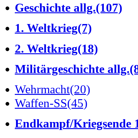
Geschichte allg.
(107)
1. Weltkrieg
(7)
2. Weltkrieg
(18)
Militärgeschichte allg.
(
Wehrmacht
(20)
Waffen-SS
(45)
Endkampf/Kriegsende 