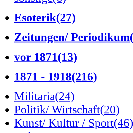
Esoterik
(27)
Zeitungen/ Periodikum
vor 1871
(13)
1871 - 1918
(216)
Militaria
(24)
Politik/ Wirtschaft
(20)
Kunst/ Kultur / Sport
(46