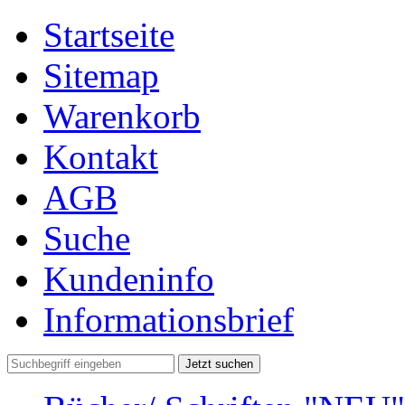
Startseite
Sitemap
Warenkorb
Kontakt
AGB
Suche
Kundeninfo
Informationsbrief
Jetzt suchen