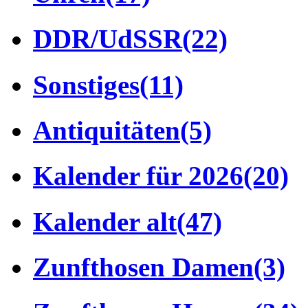
DDR/UdSSR
(22)
Sonstiges
(11)
Antiquitäten
(5)
Kalender für 2026
(20)
Kalender alt
(47)
Zunfthosen Damen
(3)