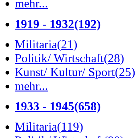
mehr...
1919 - 1932
(192)
Militaria
(21)
Politik/ Wirtschaft
(28)
Kunst/ Kultur/ Sport
(25)
mehr...
1933 - 1945
(658)
Militaria
(119)