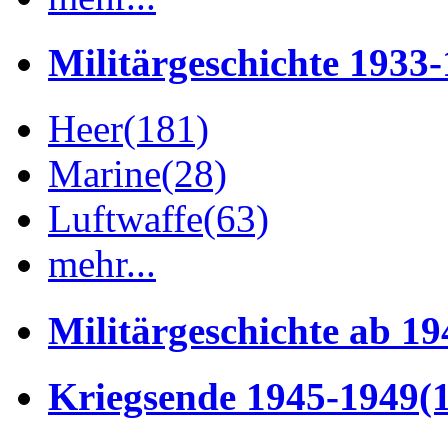
Militärgeschichte 1933
Heer
(181)
Marine
(28)
Luftwaffe
(63)
mehr...
Militärgeschichte ab 19
Kriegsende 1945-1949
(