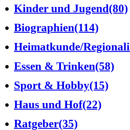
Kinder und Jugend
(80)
Biographien
(114)
Heimatkunde/Regionali
Essen & Trinken
(58)
Sport & Hobby
(15)
Haus und Hof
(22)
Ratgeber
(35)