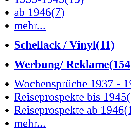
ab 1946
(7)
mehr...
Schellack / Vinyl
(11)
Werbung/ Reklame
(154
Wochensprüche 1937 - 
Reiseprospekte bis 1945
Reiseprospekte ab 1946
(
mehr...