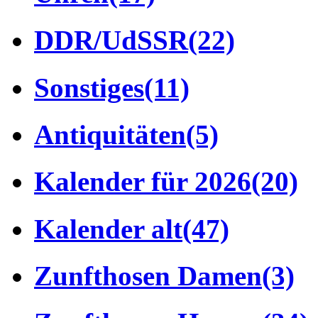
DDR/UdSSR
(22)
Sonstiges
(11)
Antiquitäten
(5)
Kalender für 2026
(20)
Kalender alt
(47)
Zunfthosen Damen
(3)