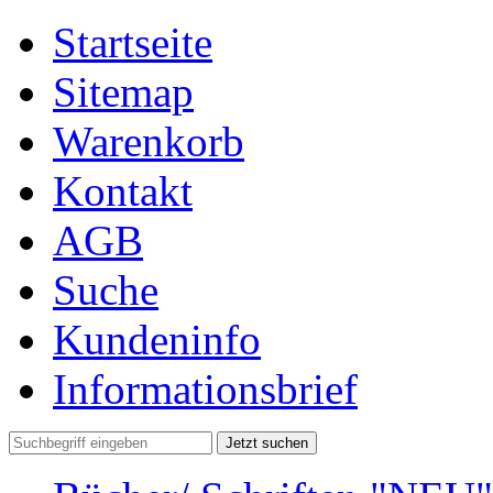
Startseite
Sitemap
Warenkorb
Kontakt
AGB
Suche
Kundeninfo
Informationsbrief
Jetzt suchen