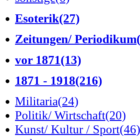
Esoterik
(27)
Zeitungen/ Periodikum
vor 1871
(13)
1871 - 1918
(216)
Militaria
(24)
Politik/ Wirtschaft
(20)
Kunst/ Kultur / Sport
(46