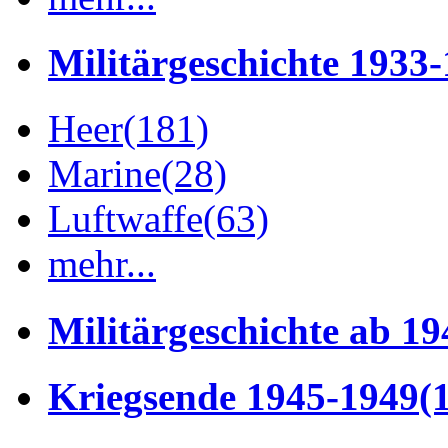
Militärgeschichte 1933
Heer
(181)
Marine
(28)
Luftwaffe
(63)
mehr...
Militärgeschichte ab 19
Kriegsende 1945-1949
(