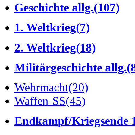
Geschichte allg.
(107)
1. Weltkrieg
(7)
2. Weltkrieg
(18)
Militärgeschichte allg.
(
Wehrmacht
(20)
Waffen-SS
(45)
Endkampf/Kriegsende 