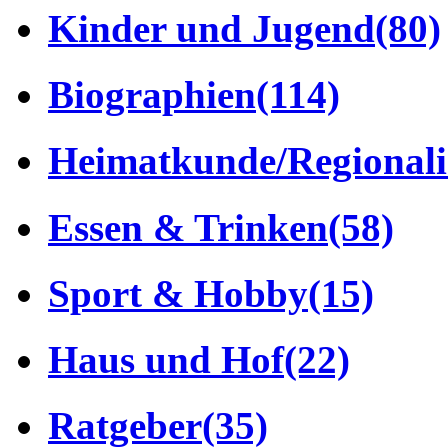
Kinder und Jugend
(80)
Biographien
(114)
Heimatkunde/Regionali
Essen & Trinken
(58)
Sport & Hobby
(15)
Haus und Hof
(22)
Ratgeber
(35)