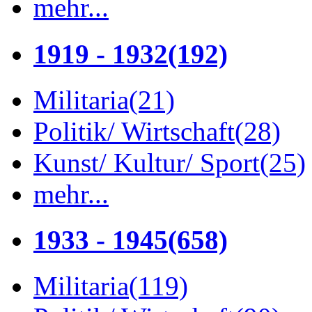
mehr...
1919 - 1932
(192)
Militaria
(21)
Politik/ Wirtschaft
(28)
Kunst/ Kultur/ Sport
(25)
mehr...
1933 - 1945
(658)
Militaria
(119)