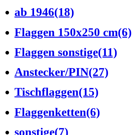
ab 1946
(18)
Flaggen 150x250 cm
(6)
Flaggen sonstige
(11)
Anstecker/PIN
(27)
Tischflaggen
(15)
Flaggenketten
(6)
sonstige
(7)