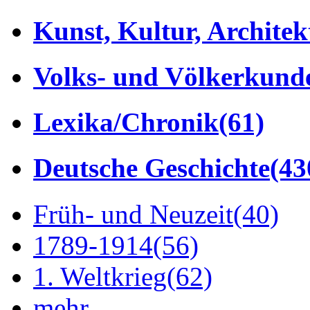
Kunst, Kultur, Architek
Volks- und Völkerkund
Lexika/Chronik
(61)
Deutsche Geschichte
(43
Früh- und Neuzeit
(40)
1789-1914
(56)
1. Weltkrieg
(62)
mehr...