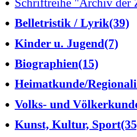
Schriftreihe "Archiv der 
Belletristik / Lyrik
(39)
Kinder u. Jugend
(7)
Biographien
(15)
Heimatkunde/Regionali
Volks- und Völkerkund
Kunst, Kultur, Sport
(35