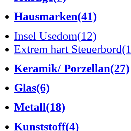
Hausmarken
(41)
Insel Usedom
(12)
Extrem hart Steuerbord
(
Keramik/ Porzellan
(27)
Glas
(6)
Metall
(18)
Kunststoff
(4)