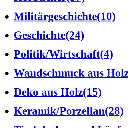
Militärgeschichte
(10)
Geschichte
(24)
Politik/Wirtschaft
(4)
Wandschmuck aus Hol
Deko aus Holz
(15)
Keramik/Porzellan
(28)