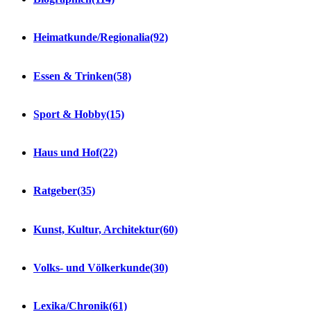
Heimatkunde/Regionalia
(92)
Essen & Trinken
(58)
Sport & Hobby
(15)
Haus und Hof
(22)
Ratgeber
(35)
Kunst, Kultur, Architektur
(60)
Volks- und Völkerkunde
(30)
Lexika/Chronik
(61)