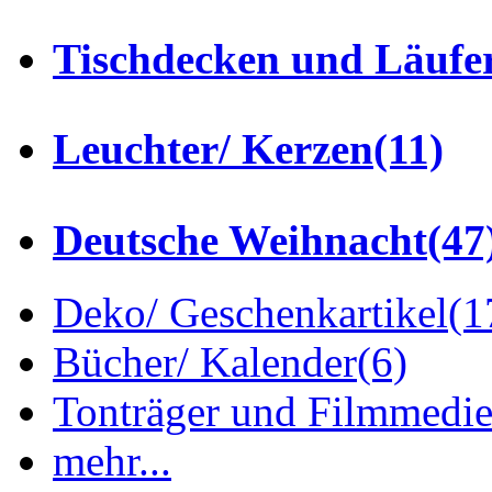
Tischdecken und Läufe
Leuchter/ Kerzen
(11)
Deutsche Weihnacht
(47
Deko/ Geschenkartikel
(1
Bücher/ Kalender
(6)
Tonträger und Filmmedi
mehr...