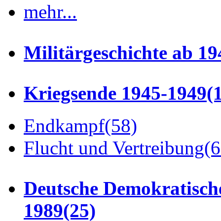
mehr...
Militärgeschichte ab 19
Kriegsende 1945-1949
(
Endkampf
(58)
Flucht und Vertreibung
(6
Deutsche Demokratisch
1989
(25)