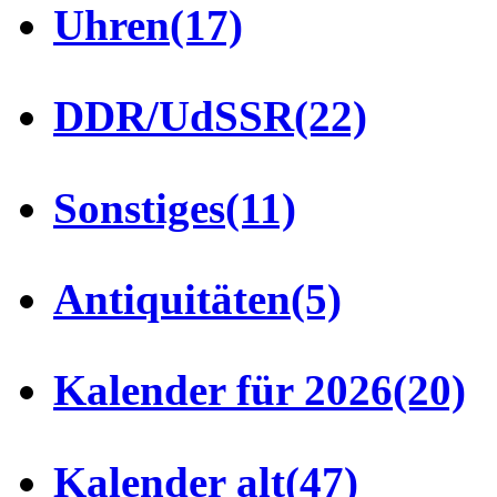
Uhren
(17)
DDR/UdSSR
(22)
Sonstiges
(11)
Antiquitäten
(5)
Kalender für 2026
(20)
Kalender alt
(47)