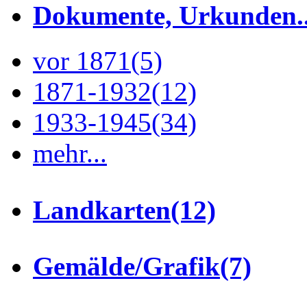
Dokumente, Urkunden..
vor 1871
(5)
1871-1932
(12)
1933-1945
(34)
mehr...
Landkarten
(12)
Gemälde/Grafik
(7)