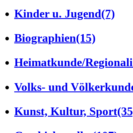
Kinder u. Jugend
(7)
Biographien
(15)
Heimatkunde/Regionali
Volks- und Völkerkund
Kunst, Kultur, Sport
(35