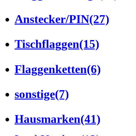
Anstecker/PIN
(27)
Tischflaggen
(15)
Flaggenketten
(6)
sonstige
(7)
Hausmarken
(41)