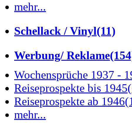
mehr...
Schellack / Vinyl
(11)
Werbung/ Reklame
(154
Wochensprüche 1937 - 
Reiseprospekte bis 1945
Reiseprospekte ab 1946
(
mehr...