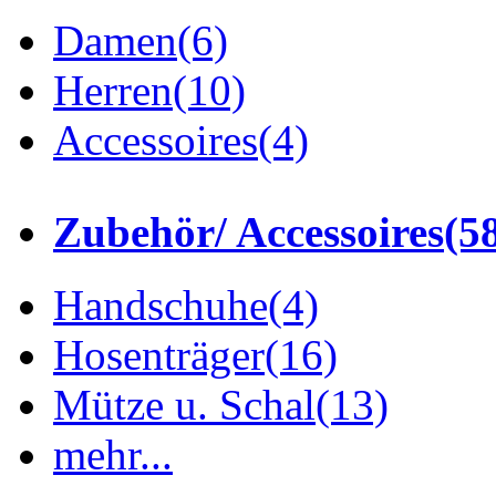
Damen
(6)
Herren
(10)
Accessoires
(4)
Zubehör/ Accessoires
(5
Handschuhe
(4)
Hosenträger
(16)
Mütze u. Schal
(13)
mehr...