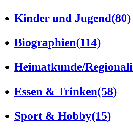
Kinder und Jugend
(80)
Biographien
(114)
Heimatkunde/Regionali
Essen & Trinken
(58)
Sport & Hobby
(15)