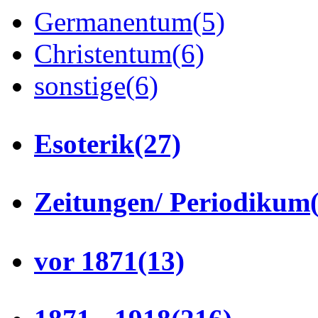
Germanentum
(5)
Christentum
(6)
sonstige
(6)
Esoterik
(27)
Zeitungen/ Periodikum
vor 1871
(13)