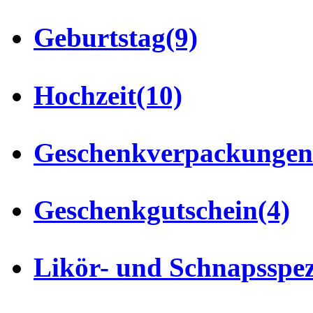
Geburtstag
(9)
Hochzeit
(10)
Geschenkverpackungen
Geschenkgutschein
(4)
Likör- und Schnapsspez