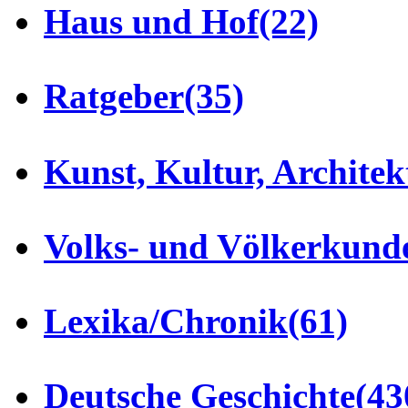
Haus und Hof
(22)
Ratgeber
(35)
Kunst, Kultur, Architek
Volks- und Völkerkund
Lexika/Chronik
(61)
Deutsche Geschichte
(43