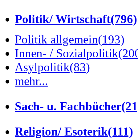
Politik/ Wirtschaft
(796)
Politik allgemein
(193)
Innen- / Sozialpolitik
(20
Asylpolitik
(83)
mehr...
Sach- u. Fachbücher
(21
Religion/ Esoterik
(111)