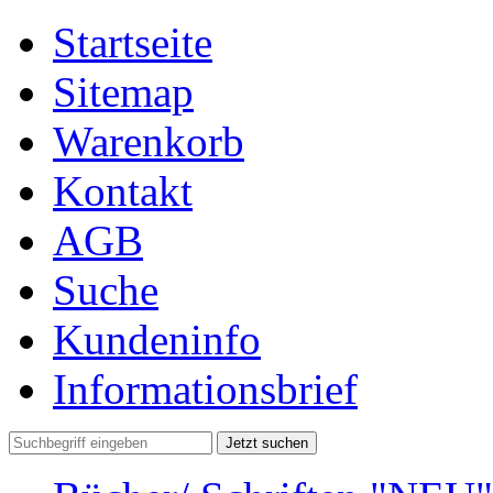
Startseite
Sitemap
Warenkorb
Kontakt
AGB
Suche
Kundeninfo
Informationsbrief
Jetzt suchen