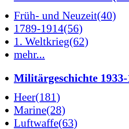
Früh- und Neuzeit
(40)
1789-1914
(56)
1. Weltkrieg
(62)
mehr...
Militärgeschichte 1933
Heer
(181)
Marine
(28)
Luftwaffe
(63)