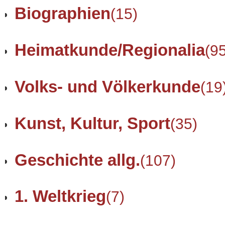
Biographien
(15)
Heimatkunde/Regionalia
(9
Volks- und Völkerkunde
(19
Kunst, Kultur, Sport
(35)
Geschichte allg.
(107)
1. Weltkrieg
(7)