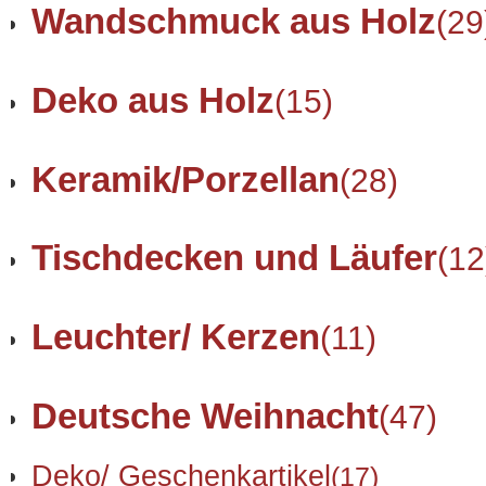
Wandschmuck aus Holz
(29
Deko aus Holz
(15)
Keramik/Porzellan
(28)
Tischdecken und Läufer
(12
Leuchter/ Kerzen
(11)
Deutsche Weihnacht
(47)
Deko/ Geschenkartikel
(17)