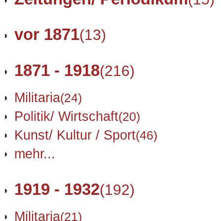
vor 1871
(13)
1871 - 1918
(216)
Militaria
(24)
Politik/ Wirtschaft
(20)
Kunst/ Kultur / Sport
(46)
mehr...
1919 - 1932
(192)
Militaria
(21)