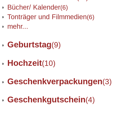
Bücher/ Kalender
(6)
Tonträger und Filmmedien
(6)
mehr...
Geburtstag
(9)
Hochzeit
(10)
Geschenkverpackungen
(3)
Geschenkgutschein
(4)