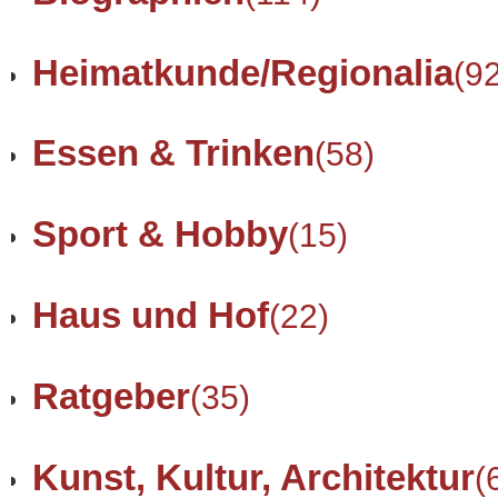
Heimatkunde/Regionalia
(9
Essen & Trinken
(58)
Sport & Hobby
(15)
Haus und Hof
(22)
Ratgeber
(35)
Kunst, Kultur, Architektur
(