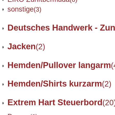
sonstige
(3)
Deutsches Handwerk - Zun
Jacken
(2)
Hemden/Pullover langarm
(
Hemden/Shirts kurzarm
(2)
Extrem Hart Steuerbord
(20