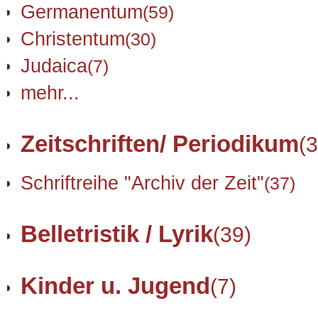
Germanentum
(59)
Christentum
(30)
Judaica
(7)
mehr...
Zeitschriften/ Periodikum
(3
Schriftreihe "Archiv der Zeit"
(37)
Belletristik / Lyrik
(39)
Kinder u. Jugend
(7)