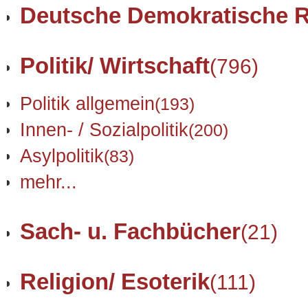
Deutsche Demokratische R
Politik/ Wirtschaft
(796)
Politik allgemein
(193)
Innen- / Sozialpolitik
(200)
Asylpolitik
(83)
mehr...
Sach- u. Fachbücher
(21)
Religion/ Esoterik
(111)