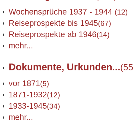
Wochensprüche 1937 - 1944
(12)
Reiseprospekte bis 1945
(67)
Reiseprospekte ab 1946
(14)
mehr...
Dokumente, Urkunden...
(55
vor 1871
(5)
1871-1932
(12)
1933-1945
(34)
mehr...