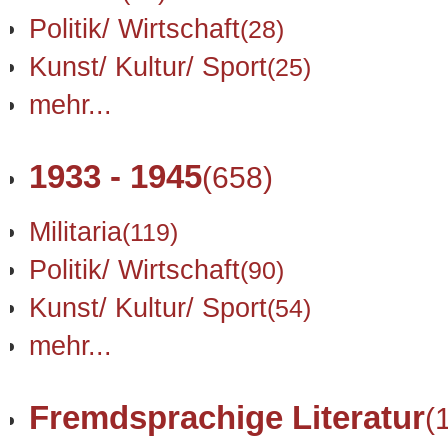
Politik/ Wirtschaft
(28)
Kunst/ Kultur/ Sport
(25)
mehr...
1933 - 1945
(658)
Militaria
(119)
Politik/ Wirtschaft
(90)
Kunst/ Kultur/ Sport
(54)
mehr...
Fremdsprachige Literatur
(