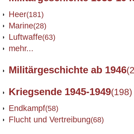
Heer
(181)
Marine
(28)
Luftwaffe
(63)
mehr...
Militärgeschichte ab 1946
(
Kriegsende 1945-1949
(198)
Endkampf
(58)
Flucht und Vertreibung
(68)