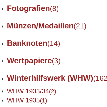
Fotografien
(8)
Münzen/Medaillen
(21)
Banknoten
(14)
Wertpapiere
(3)
Winterhilfswerk (WHW)
(162
WHW 1933/34
(2)
WHW 1935
(1)