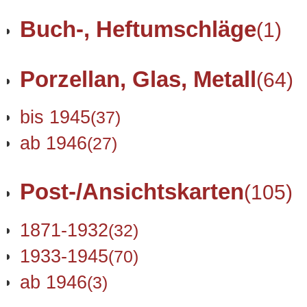
Buch-, Heftumschläge
(1)
Porzellan, Glas, Metall
(64)
bis 1945
(37)
ab 1946
(27)
Post-/Ansichtskarten
(105)
1871-1932
(32)
1933-1945
(70)
ab 1946
(3)