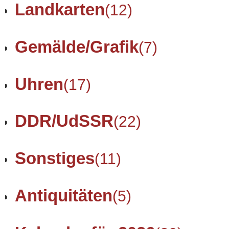
Landkarten
(12)
Gemälde/Grafik
(7)
Uhren
(17)
DDR/UdSSR
(22)
Sonstiges
(11)
Antiquitäten
(5)