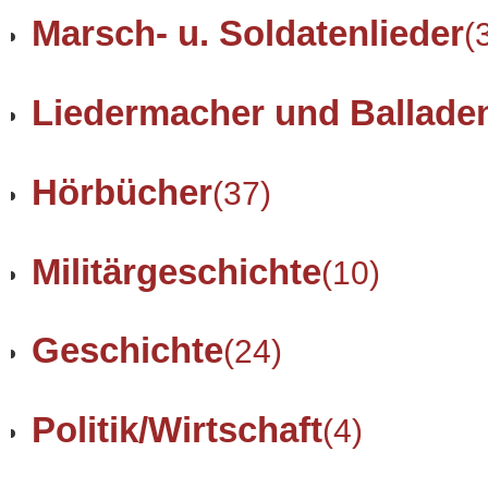
Marsch- u. Soldatenlieder
(
Liedermacher und Ballade
Hörbücher
(37)
Militärgeschichte
(10)
Geschichte
(24)
Politik/Wirtschaft
(4)