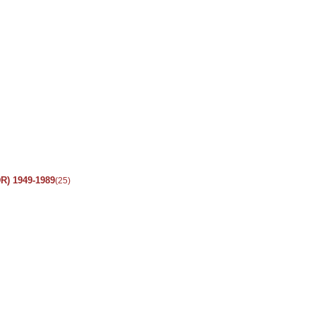
R) 1949-1989
(25)