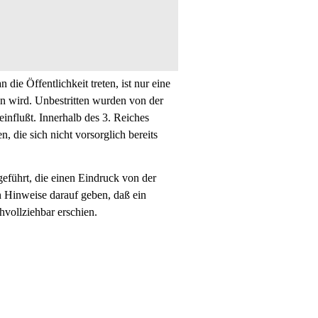
die Öffentlichkeit treten, ist nur eine
en wird. Unbestritten wurden von der
einflußt. Innerhalb des 3. Reiches
 die sich nicht vorsorglich bereits
eführt, die einen Eindruck von der
ch Hinweise darauf geben, daß ein
hvollziehbar erschien.