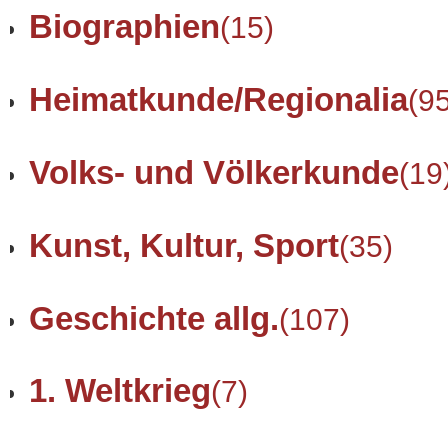
Biographien
(15)
Heimatkunde/Regionalia
(9
Volks- und Völkerkunde
(19
Kunst, Kultur, Sport
(35)
Geschichte allg.
(107)
1. Weltkrieg
(7)