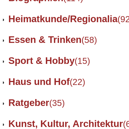
Heimatkunde/Regionalia
(9
Essen & Trinken
(58)
Sport & Hobby
(15)
Haus und Hof
(22)
Ratgeber
(35)
Kunst, Kultur, Architektur
(