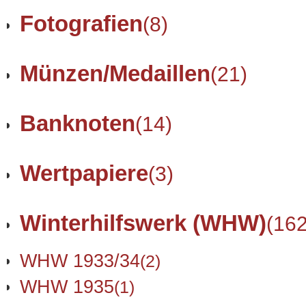
Fotografien
(8)
Münzen/Medaillen
(21)
Banknoten
(14)
Wertpapiere
(3)
Winterhilfswerk (WHW)
(162
WHW 1933/34
(2)
WHW 1935
(1)