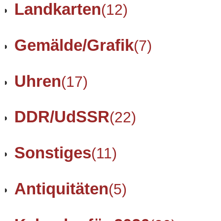
Landkarten
(12)
Gemälde/Grafik
(7)
Uhren
(17)
DDR/UdSSR
(22)
Sonstiges
(11)
Antiquitäten
(5)