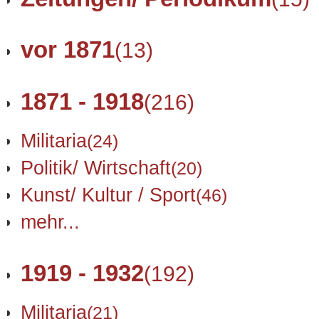
vor 1871
(13)
1871 - 1918
(216)
Militaria
(24)
Politik/ Wirtschaft
(20)
Kunst/ Kultur / Sport
(46)
mehr...
1919 - 1932
(192)
Militaria
(21)