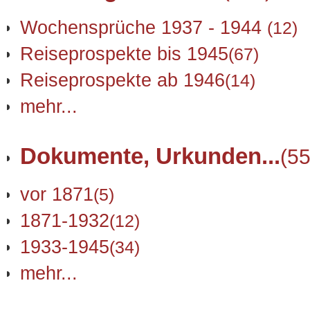
Wochensprüche 1937 - 1944
(12)
Reiseprospekte bis 1945
(67)
Reiseprospekte ab 1946
(14)
mehr...
Dokumente, Urkunden...
(55
vor 1871
(5)
1871-1932
(12)
1933-1945
(34)
mehr...