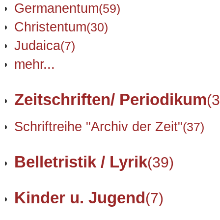
Germanentum
(59)
Christentum
(30)
Judaica
(7)
mehr...
Zeitschriften/ Periodikum
(3
Schriftreihe "Archiv der Zeit"
(37)
Belletristik / Lyrik
(39)
Kinder u. Jugend
(7)