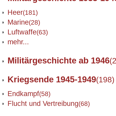
Heer
(181)
Marine
(28)
Luftwaffe
(63)
mehr...
Militärgeschichte ab 1946
(
Kriegsende 1945-1949
(198)
Endkampf
(58)
Flucht und Vertreibung
(68)