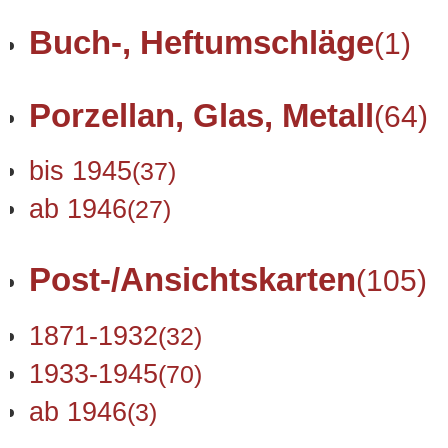
Buch-, Heftumschläge
(1)
Porzellan, Glas, Metall
(64)
bis 1945
(37)
ab 1946
(27)
Post-/Ansichtskarten
(105)
1871-1932
(32)
1933-1945
(70)
ab 1946
(3)