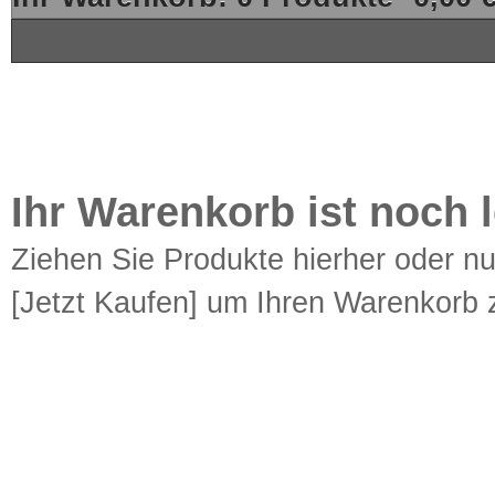
Ihr Warenkorb ist noch l
Ziehen Sie Produkte hierher oder n
[Jetzt Kaufen] um Ihren Warenkorb z