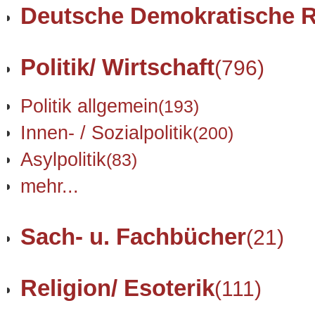
Deutsche Demokratische R
Politik/ Wirtschaft
(796)
Politik allgemein
(193)
Innen- / Sozialpolitik
(200)
Asylpolitik
(83)
mehr...
Sach- u. Fachbücher
(21)
Religion/ Esoterik
(111)