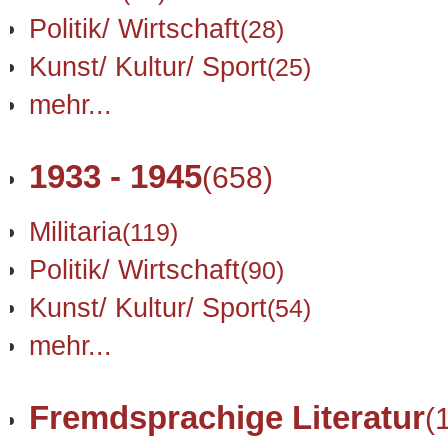
Politik/ Wirtschaft
(28)
Kunst/ Kultur/ Sport
(25)
mehr...
1933 - 1945
(658)
Militaria
(119)
Politik/ Wirtschaft
(90)
Kunst/ Kultur/ Sport
(54)
mehr...
Fremdsprachige Literatur
(