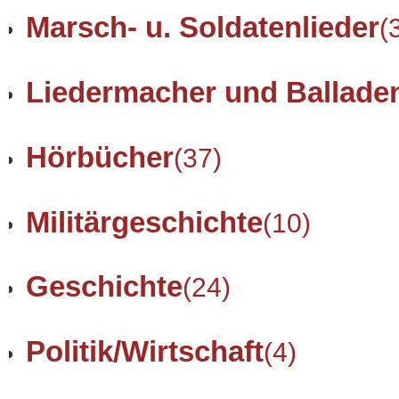
Marsch- u. Soldatenlieder
(
Liedermacher und Ballade
Hörbücher
(37)
Militärgeschichte
(10)
Geschichte
(24)
Politik/Wirtschaft
(4)