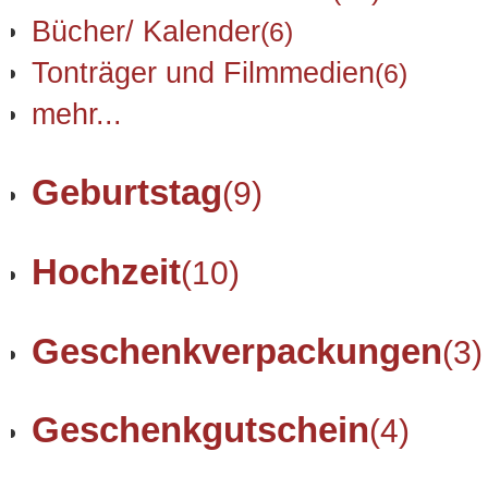
Bücher/ Kalender
(6)
Tonträger und Filmmedien
(6)
mehr...
Geburtstag
(9)
Hochzeit
(10)
Geschenkverpackungen
(3)
Geschenkgutschein
(4)