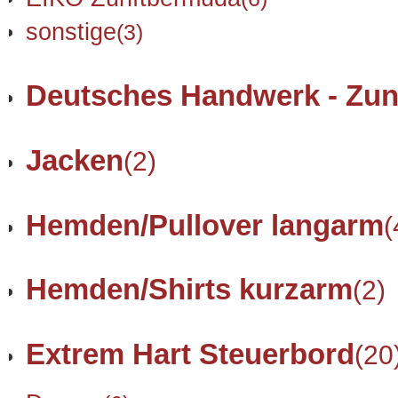
sonstige
(3)
Deutsches Handwerk - Zun
Jacken
(2)
Hemden/Pullover langarm
(
Hemden/Shirts kurzarm
(2)
Extrem Hart Steuerbord
(20