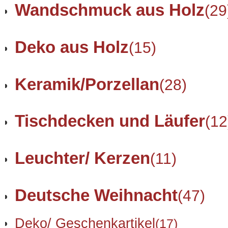
Wandschmuck aus Holz
(29
Deko aus Holz
(15)
Keramik/Porzellan
(28)
Tischdecken und Läufer
(12
Leuchter/ Kerzen
(11)
Deutsche Weihnacht
(47)
Deko/ Geschenkartikel
(17)