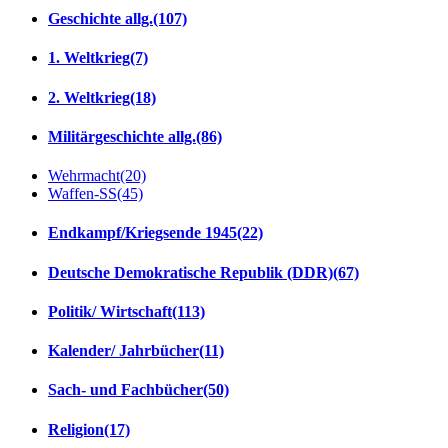
Geschichte allg.
(107)
1. Weltkrieg
(7)
2. Weltkrieg
(18)
Militärgeschichte allg.
(86)
Wehrmacht
(20)
Waffen-SS
(45)
Endkampf/Kriegsende 1945
(22)
Deutsche Demokratische Republik (DDR)
(67)
Politik/ Wirtschaft
(113)
Kalender/ Jahrbücher
(11)
Sach- und Fachbücher
(50)
Religion
(17)