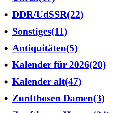
DDR/UdSSR
(22)
Sonstiges
(11)
Antiquitäten
(5)
Kalender für 2026
(20)
Kalender alt
(47)
Zunfthosen Damen
(3)