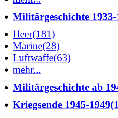
Militärgeschichte 1933
Heer
(181)
Marine
(28)
Luftwaffe
(63)
mehr...
Militärgeschichte ab 19
Kriegsende 1945-1949
(