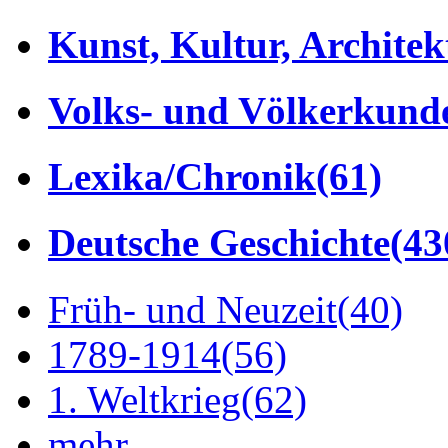
Kunst, Kultur, Architek
Volks- und Völkerkund
Lexika/Chronik
(61)
Deutsche Geschichte
(43
Früh- und Neuzeit
(40)
1789-1914
(56)
1. Weltkrieg
(62)
mehr...