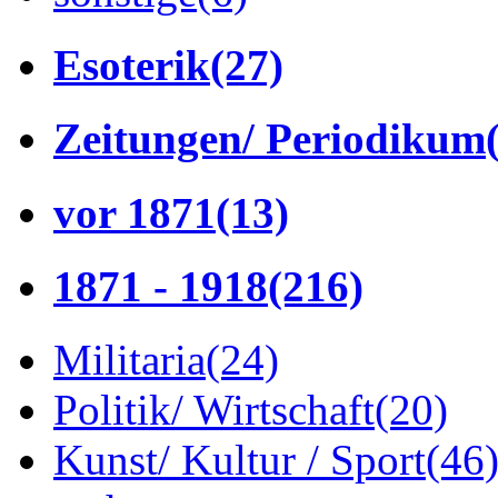
Esoterik
(27)
Zeitungen/ Periodikum
vor 1871
(13)
1871 - 1918
(216)
Militaria
(24)
Politik/ Wirtschaft
(20)
Kunst/ Kultur / Sport
(46