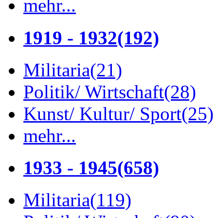
mehr...
1919 - 1932
(192)
Militaria
(21)
Politik/ Wirtschaft
(28)
Kunst/ Kultur/ Sport
(25)
mehr...
1933 - 1945
(658)
Militaria
(119)