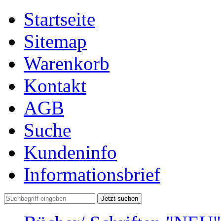
Startseite
Sitemap
Warenkorb
Kontakt
AGB
Suche
Kundeninfo
Informationsbrief
Jetzt suchen