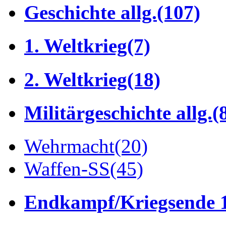
Geschichte allg.
(107)
1. Weltkrieg
(7)
2. Weltkrieg
(18)
Militärgeschichte allg.
(
Wehrmacht
(20)
Waffen-SS
(45)
Endkampf/Kriegsende 