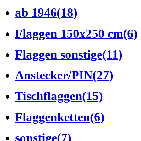
ab 1946
(18)
Flaggen 150x250 cm
(6)
Flaggen sonstige
(11)
Anstecker/PIN
(27)
Tischflaggen
(15)
Flaggenketten
(6)
sonstige
(7)