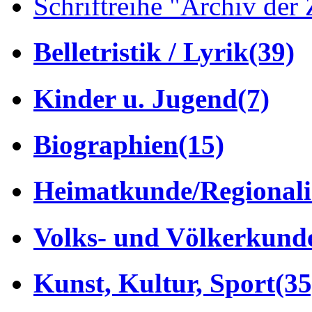
Schriftreihe "Archiv der 
Belletristik / Lyrik
(39)
Kinder u. Jugend
(7)
Biographien
(15)
Heimatkunde/Regionali
Volks- und Völkerkund
Kunst, Kultur, Sport
(35