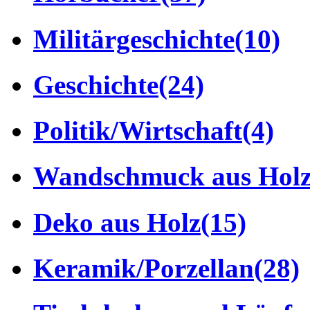
Militärgeschichte
(10)
Geschichte
(24)
Politik/Wirtschaft
(4)
Wandschmuck aus Hol
Deko aus Holz
(15)
Keramik/Porzellan
(28)