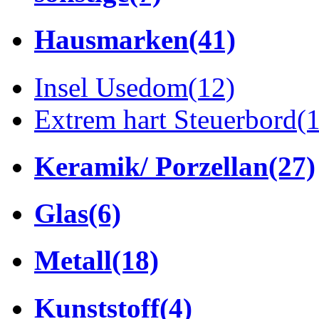
Hausmarken
(41)
Insel Usedom
(12)
Extrem hart Steuerbord
(
Keramik/ Porzellan
(27)
Glas
(6)
Metall
(18)
Kunststoff
(4)