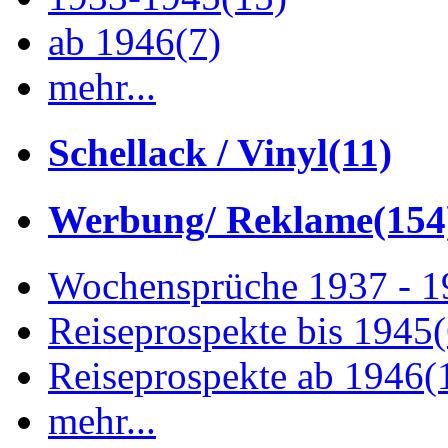
ab 1946
(7)
mehr...
Schellack / Vinyl
(11)
Werbung/ Reklame
(154
Wochensprüche 1937 - 
Reiseprospekte bis 1945
Reiseprospekte ab 1946
(
mehr...