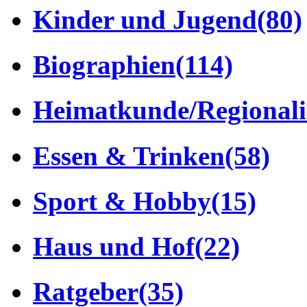
Kinder und Jugend
(80)
Biographien
(114)
Heimatkunde/Regionali
Essen & Trinken
(58)
Sport & Hobby
(15)
Haus und Hof
(22)
Ratgeber
(35)