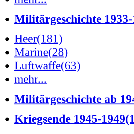
Militärgeschichte 1933
Heer
(181)
Marine
(28)
Luftwaffe
(63)
mehr...
Militärgeschichte ab 19
Kriegsende 1945-1949
(