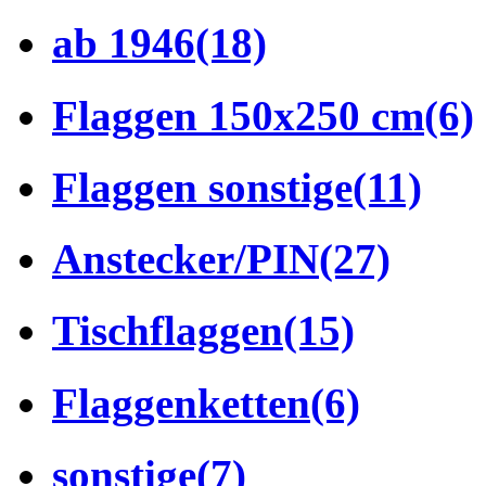
ab 1946
(18)
Flaggen 150x250 cm
(6)
Flaggen sonstige
(11)
Anstecker/PIN
(27)
Tischflaggen
(15)
Flaggenketten
(6)
sonstige
(7)