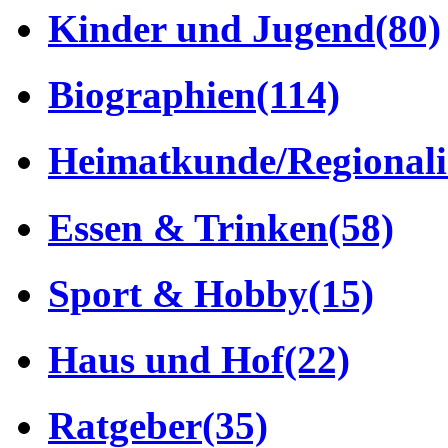
Kinder und Jugend
(80)
Biographien
(114)
Heimatkunde/Regionali
Essen & Trinken
(58)
Sport & Hobby
(15)
Haus und Hof
(22)
Ratgeber
(35)