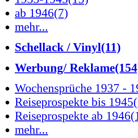
ab 1946
(7)
mehr...
Schellack / Vinyl
(11)
Werbung/ Reklame
(154
Wochensprüche 1937 - 
Reiseprospekte bis 1945
Reiseprospekte ab 1946
(
mehr...