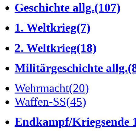
Geschichte allg.
(107)
1. Weltkrieg
(7)
2. Weltkrieg
(18)
Militärgeschichte allg.
(
Wehrmacht
(20)
Waffen-SS
(45)
Endkampf/Kriegsende 