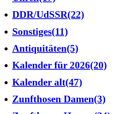
DDR/UdSSR
(22)
Sonstiges
(11)
Antiquitäten
(5)
Kalender für 2026
(20)
Kalender alt
(47)
Zunfthosen Damen
(3)