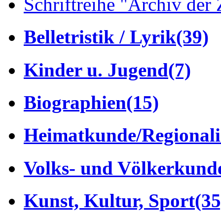
Schriftreihe "Archiv der 
Belletristik / Lyrik
(39)
Kinder u. Jugend
(7)
Biographien
(15)
Heimatkunde/Regionali
Volks- und Völkerkund
Kunst, Kultur, Sport
(35