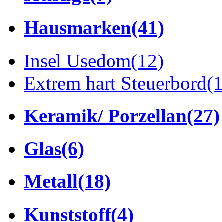
Hausmarken
(41)
Insel Usedom
(12)
Extrem hart Steuerbord
(
Keramik/ Porzellan
(27)
Glas
(6)
Metall
(18)
Kunststoff
(4)