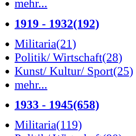
mehr...
1919 - 1932
(192)
Militaria
(21)
Politik/ Wirtschaft
(28)
Kunst/ Kultur/ Sport
(25)
mehr...
1933 - 1945
(658)
Militaria
(119)