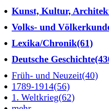
Kunst, Kultur, Architek
Volks- und Völkerkund
Lexika/Chronik
(61)
Deutsche Geschichte
(43
Früh- und Neuzeit
(40)
1789-1914
(56)
1. Weltkrieg
(62)
mehr...