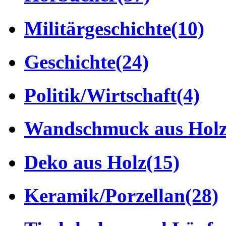
Militärgeschichte
(10)
Geschichte
(24)
Politik/Wirtschaft
(4)
Wandschmuck aus Hol
Deko aus Holz
(15)
Keramik/Porzellan
(28)