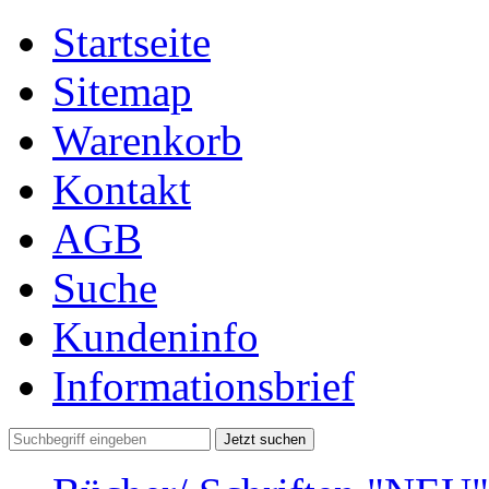
Startseite
Sitemap
Warenkorb
Kontakt
AGB
Suche
Kundeninfo
Informationsbrief
Jetzt suchen