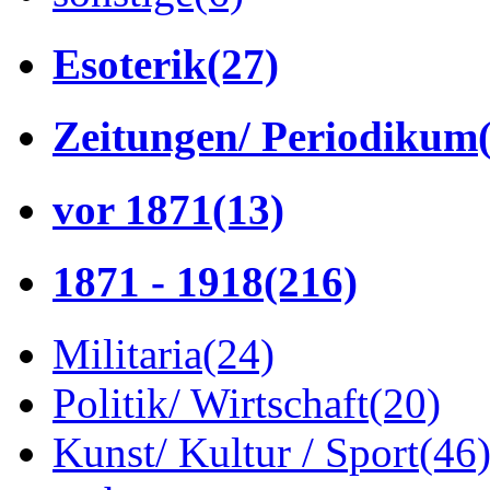
Esoterik
(27)
Zeitungen/ Periodikum
vor 1871
(13)
1871 - 1918
(216)
Militaria
(24)
Politik/ Wirtschaft
(20)
Kunst/ Kultur / Sport
(46